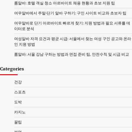
룸알바: 호텔 객실 청소 아르바이트 채용 현황과 초보 지원 팁
여우알바에서 주말·단기 알바 구하기: 구인 사이트 비교와 초보자 팁
여우알바로 단기 아르바이트 빠르게 찾기: 지원 방법과 필요 서류를 데
이터로 분석
여성알바 자격 요건과 평균 시급: 서울에서 찾는 여성 구인 공고와 온라
인 지원 방법
룸알바: 서울 강남 구하는 방법과 면접 준비 팁, 안전수칙 및 시급 비교
Categories
건강
스포츠
도박
카지노
꿀팁