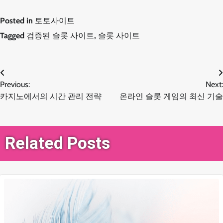
Posted in
토토사이트
Tagged
검증된 슬롯 사이트
,
슬롯 사이트
글
Previous:
Next:
카지노에서의 시간 관리 전략
온라인 슬롯 게임의 최신 기술
탐
색
Related Posts