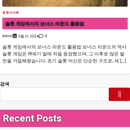
토토사이트
슬롯 게임에서의 보너스 라운드 활용법
Admin
0
5월 21, 2024
슬롯 게임에서의 보너스 라운드 활용법 보너스 라운드의 역사
슬롯 게임은 19세기 말에 처음 등장했으며, 그 이후로 많은 발
전을 거듭해왔습니다. 초기 슬롯 머신은 단순한 구조로, 세 […]
검색
검
색
Recent Posts