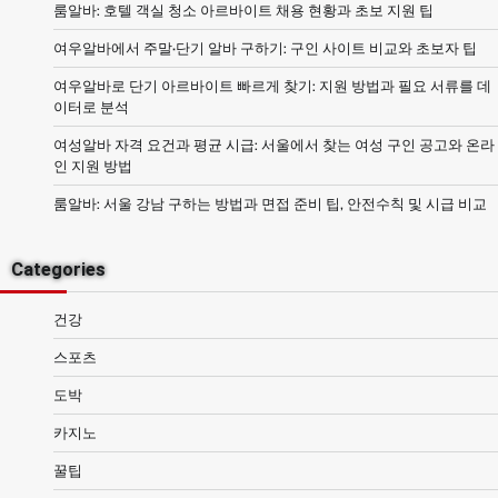
룸알바: 호텔 객실 청소 아르바이트 채용 현황과 초보 지원 팁
여우알바에서 주말·단기 알바 구하기: 구인 사이트 비교와 초보자 팁
여우알바로 단기 아르바이트 빠르게 찾기: 지원 방법과 필요 서류를 데
이터로 분석
여성알바 자격 요건과 평균 시급: 서울에서 찾는 여성 구인 공고와 온라
인 지원 방법
룸알바: 서울 강남 구하는 방법과 면접 준비 팁, 안전수칙 및 시급 비교
Categories
건강
스포츠
도박
카지노
꿀팁