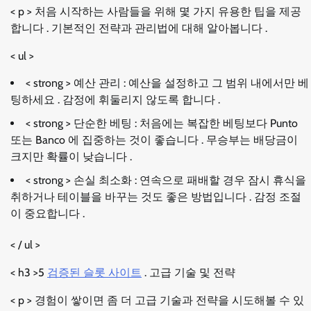
< p > 처음 시작하는 사람들을 위해 몇 가지 유용한 팁을 제공
합니다 . 기본적인 전략과 관리법에 대해 알아봅니다 .
< ul >
< strong > 예산 관리 : 예산을 설정하고 그 범위 내에서만 베
팅하세요 . 감정에 휘둘리지 않도록 합니다 .
< strong > 단순한 베팅 : 처음에는 복잡한 베팅보다 Punto
또는 Banco 에 집중하는 것이 좋습니다 . 무승부는 배당금이
크지만 확률이 낮습니다 .
< strong > 손실 최소화 : 연속으로 패배할 경우 잠시 휴식을
취하거나 테이블을 바꾸는 것도 좋은 방법입니다 . 감정 조절
이 중요합니다 .
< / ul >
< h3 >5
검증된 슬롯 사이트
. 고급 기술 및 전략
< p > 경험이 쌓이면 좀 더 고급 기술과 전략을 시도해볼 수 있