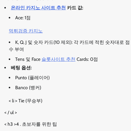
온라인 카지노 사이트 추천
카드 값:
Ace: 1점
먹튀검증 카지노
K, Q, J 및 숫자 카드(10 제외): 각 카드에 적힌 숫자대로 점
수 부여
Tens 및 Face
슬롯사이트 추천
Cards: 0점
베팅 옵션:
Punto (플레이어)
Banco (뱅커)
< li > Tie (무승부)
< / ul >
< h3 >4 . 초보자를 위한 팁