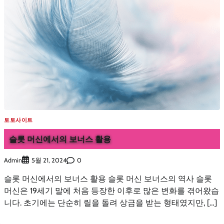
토토사이트
슬롯 머신에서의 보너스 활용
Admin
0
5월 21, 2024
슬롯 머신에서의 보너스 활용 슬롯 머신 보너스의 역사 슬롯
머신은 19세기 말에 처음 등장한 이후로 많은 변화를 겪어왔습
니다. 초기에는 단순히 릴을 돌려 상금을 받는 형태였지만, […]