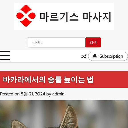
Skip
to
content
검
색:
Subscription
바카라에서의 승률 높이는 법
Posted on
5월 21, 2024
by
admin