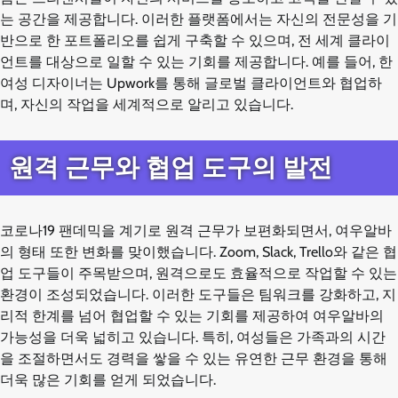
는 공간을 제공합니다. 이러한 플랫폼에서는 자신의 전문성을 기
반으로 한 포트폴리오를 쉽게 구축할 수 있으며, 전 세계 클라이
언트를 대상으로 일할 수 있는 기회를 제공합니다. 예를 들어, 한
여성 디자이너는 Upwork를 통해 글로벌 클라이언트와 협업하
며, 자신의 작업을 세계적으로 알리고 있습니다.
원격 근무와 협업 도구의 발전
코로나19 팬데믹을 계기로 원격 근무가 보편화되면서, 여우알바
의 형태 또한 변화를 맞이했습니다. Zoom, Slack, Trello와 같은 협
업 도구들이 주목받으며, 원격으로도 효율적으로 작업할 수 있는
환경이 조성되었습니다. 이러한 도구들은 팀워크를 강화하고, 지
리적 한계를 넘어 협업할 수 있는 기회를 제공하여 여우알바의
가능성을 더욱 넓히고 있습니다. 특히, 여성들은 가족과의 시간
을 조절하면서도 경력을 쌓을 수 있는 유연한 근무 환경을 통해
더욱 많은 기회를 얻게 되었습니다.