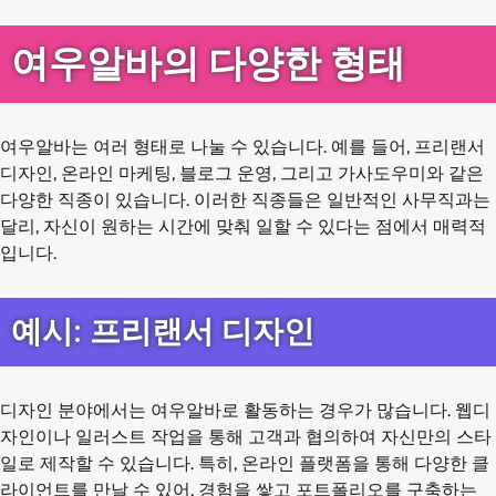
여우알바의 다양한 형태
여우알바는 여러 형태로 나눌 수 있습니다. 예를 들어, 프리랜서
디자인, 온라인 마케팅, 블로그 운영, 그리고 가사도우미와 같은
다양한 직종이 있습니다. 이러한 직종들은 일반적인 사무직과는
달리, 자신이 원하는 시간에 맞춰 일할 수 있다는 점에서 매력적
입니다.
예시: 프리랜서 디자인
디자인 분야에서는 여우알바로 활동하는 경우가 많습니다. 웹디
자인이나 일러스트 작업을 통해 고객과 협의하여 자신만의 스타
일로 제작할 수 있습니다. 특히, 온라인 플랫폼을 통해 다양한 클
라이언트를 만날 수 있어, 경험을 쌓고 포트폴리오를 구축하는