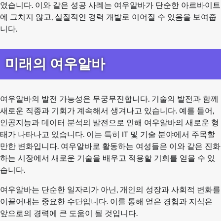
였습니다. 이와 같은 성공 사례는 여우알바가 단순한 아르바이트
에 그치지 않고, 실질적인 경력 개발로 이어질 수 있음을 보여줍
니다.
미래의 여우알바
여우알바의 발전 가능성은 무궁무진합니다. 기술의 발전과 함께
새로운 직종과 기회가 계속해서 생겨나고 있습니다. 예를 들어,
인공지능과 데이터 분석의 발전으로 인해 여우알바의 새로운 형
태가 나타나고 있습니다. 이는 특히 IT 및 기술 분야에서 주목할
만한 변화입니다. 여우알바로 활동하는 여성들은 이와 같은 진화
하는 시장에서 새로운 기술을 배우고 적용할 기회를 얻을 수 있
습니다.
여우알바는 단순한 일자리가 아닌, 개인의 성장과 사회적 변화를
이끌어내는 중요한 수단입니다. 이를 통해 얻은 경험과 지식은
앞으로의 경력에 큰 도움이 될 것입니다.