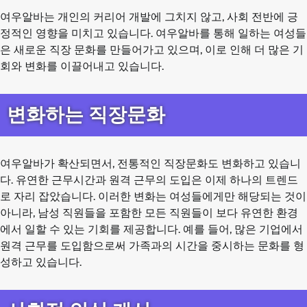
여우알바는 개인의 커리어 개발에 그치지 않고, 사회 전반에 긍
정적인 영향을 미치고 있습니다. 여우알바를 통해 일하는 여성들
은 새로운 직장 문화를 만들어가고 있으며, 이로 인해 더 많은 기
회와 변화를 이끌어내고 있습니다.
변화하는 직장문화
여우알바가 확산되면서, 전통적인 직장문화도 변화하고 있습니
다. 유연한 근무시간과 원격 근무의 도입은 이제 하나의 트렌드
로 자리 잡았습니다. 이러한 변화는 여성들에게만 해당되는 것이
아니라, 남성 직원들을 포함한 모든 직원들이 보다 유연한 환경
에서 일할 수 있는 기회를 제공합니다. 예를 들어, 많은 기업에서
원격 근무를 도입함으로써 가족과의 시간을 중시하는 문화를 형
성하고 있습니다.