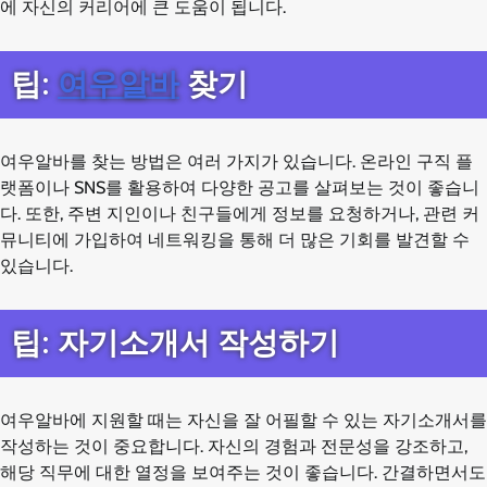
에 자신의 커리어에 큰 도움이 됩니다.
팁:
여우알바
찾기
여우알바를 찾는 방법은 여러 가지가 있습니다. 온라인 구직 플
랫폼이나 SNS를 활용하여 다양한 공고를 살펴보는 것이 좋습니
다. 또한, 주변 지인이나 친구들에게 정보를 요청하거나, 관련 커
뮤니티에 가입하여 네트워킹을 통해 더 많은 기회를 발견할 수
있습니다.
팁: 자기소개서 작성하기
여우알바에 지원할 때는 자신을 잘 어필할 수 있는 자기소개서를
작성하는 것이 중요합니다. 자신의 경험과 전문성을 강조하고,
해당 직무에 대한 열정을 보여주는 것이 좋습니다. 간결하면서도