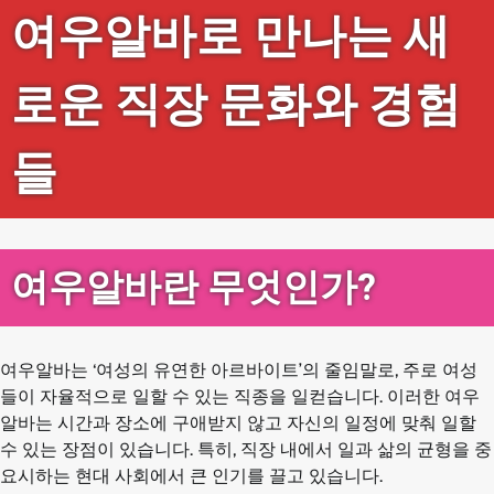
여우알바로 만나는 새
로운 직장 문화와 경험
들
여우알바란 무엇인가?
여우알바는 ‘여성의 유연한 아르바이트’의 줄임말로, 주로 여성
들이 자율적으로 일할 수 있는 직종을 일컫습니다. 이러한 여우
알바는 시간과 장소에 구애받지 않고 자신의 일정에 맞춰 일할
수 있는 장점이 있습니다. 특히, 직장 내에서 일과 삶의 균형을 중
요시하는 현대 사회에서 큰 인기를 끌고 있습니다.