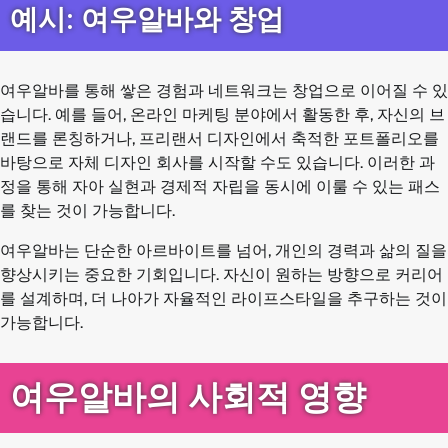
예시: 여우알바와 창업
여우알바를 통해 쌓은 경험과 네트워크는 창업으로 이어질 수 있
습니다. 예를 들어, 온라인 마케팅 분야에서 활동한 후, 자신의 브
랜드를 론칭하거나, 프리랜서 디자인에서 축적한 포트폴리오를
바탕으로 자체 디자인 회사를 시작할 수도 있습니다. 이러한 과
정을 통해 자아 실현과 경제적 자립을 동시에 이룰 수 있는 패스
를 찾는 것이 가능합니다.
여우알바는 단순한 아르바이트를 넘어, 개인의 경력과 삶의 질을
향상시키는 중요한 기회입니다. 자신이 원하는 방향으로 커리어
를 설계하며, 더 나아가 자율적인 라이프스타일을 추구하는 것이
가능합니다.
여우알바의 사회적 영향