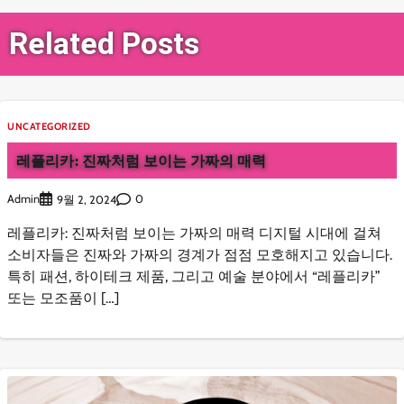
색
Related Posts
UNCATEGORIZED
레플리카: 진짜처럼 보이는 가짜의 매력
Admin
0
9월 2, 2024
레플리카: 진짜처럼 보이는 가짜의 매력 디지털 시대에 걸쳐
소비자들은 진짜와 가짜의 경계가 점점 모호해지고 있습니다.
특히 패션, 하이테크 제품, 그리고 예술 분야에서 “레플리카”
또는 모조품이 […]