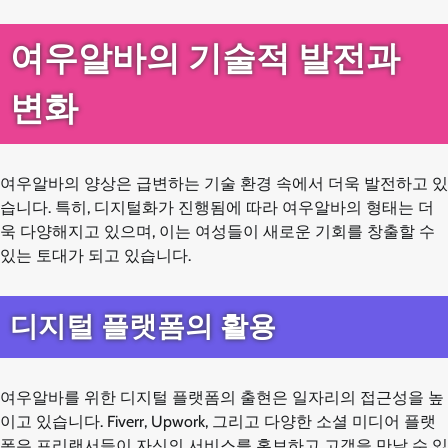
여우알바의 기술적 발전과
변화
여우알바의 양상은 급변하는 기술 환경 속에서 더욱 발전하고 있
습니다. 특히, 디지털화가 진행됨에 따라 여우알바의 형태는 더
욱 다양해지고 있으며, 이는 여성들이 새로운 기회를 창출할 수
있는 토대가 되고 있습니다.
디지털 플랫폼의 활용
여우알바를 위한 디지털 플랫폼의 출현은 일자리의 접근성을 높
이고 있습니다. Fiverr, Upwork, 그리고 다양한 소셜 미디어 플랫
폼은 프리랜서들이 자신의 서비스를 홍보하고 고객을 만날 수 있