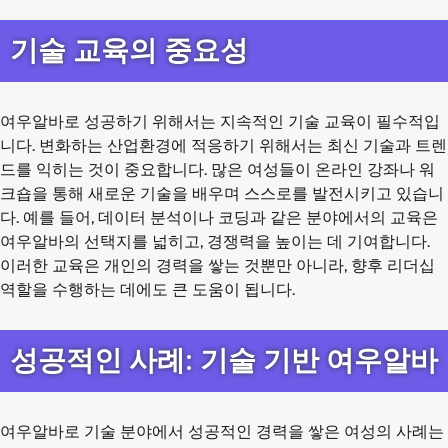
기술 교육의 중요성
여우알바로 성공하기 위해서는 지속적인 기술 교육이 필수적입
니다. 변화하는 산업환경에 적응하기 위해서는 최신 기술과 트렌
드를 익히는 것이 중요합니다. 많은 여성들이 온라인 강좌나 워
크숍을 통해 새로운 기술을 배우며 스스로를 발전시키고 있습니
다. 예를 들어, 데이터 분석이나 코딩과 같은 분야에서의 교육은
여우알바의 선택지를 넓히고, 경쟁력을 높이는 데 기여합니다.
이러한 교육은 개인의 경력을 쌓는 것뿐만 아니라, 향후 리더십
역할을 수행하는 데에도 큰 도움이 됩니다.
성공적인 사례: 기술 기반 여우알바
여우알바로 기술 분야에서 성공적인 경력을 쌓은 여성의 사례는