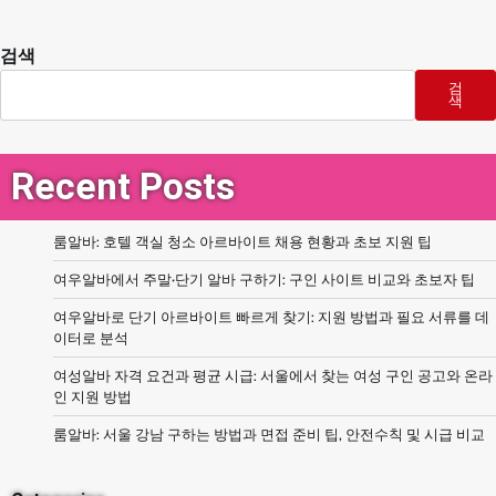
검색
검
색
Recent Posts
룸알바: 호텔 객실 청소 아르바이트 채용 현황과 초보 지원 팁
여우알바에서 주말·단기 알바 구하기: 구인 사이트 비교와 초보자 팁
여우알바로 단기 아르바이트 빠르게 찾기: 지원 방법과 필요 서류를 데
이터로 분석
여성알바 자격 요건과 평균 시급: 서울에서 찾는 여성 구인 공고와 온라
인 지원 방법
룸알바: 서울 강남 구하는 방법과 면접 준비 팁, 안전수칙 및 시급 비교