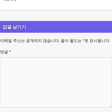
답글 남기기
이메일 주소는 공개되지 않습니다.
필수 필드는
*
로 표시됩니다
댓글
*