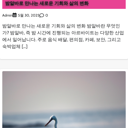
밤알바로 만나는 새로운 기회와 삶의 변화
Admin
0
5월 30, 2025
밤알바로 만나는 새로운 기회와 삶의 변화 밤알바란 무엇인
가? 밤알바, 즉 밤 시간에 진행되는 아르바이트는 다양한 산업
에서 일어납니다. 주로 음식 배달, 편의점, 카페, 보안, 그리고
숙박업체 […]