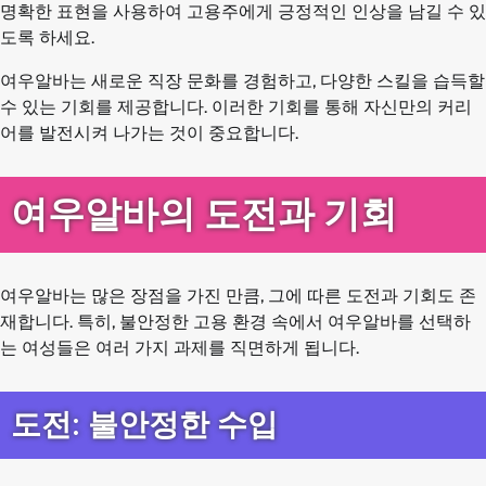
명확한 표현을 사용하여 고용주에게 긍정적인 인상을 남길 수 있
도록 하세요.
여우알바는 새로운 직장 문화를 경험하고, 다양한 스킬을 습득할
수 있는 기회를 제공합니다. 이러한 기회를 통해 자신만의 커리
어를 발전시켜 나가는 것이 중요합니다.
여우알바의 도전과 기회
여우알바는 많은 장점을 가진 만큼, 그에 따른 도전과 기회도 존
재합니다. 특히, 불안정한 고용 환경 속에서 여우알바를 선택하
는 여성들은 여러 가지 과제를 직면하게 됩니다.
도전: 불안정한 수입