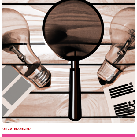
UNCATEGORIZED