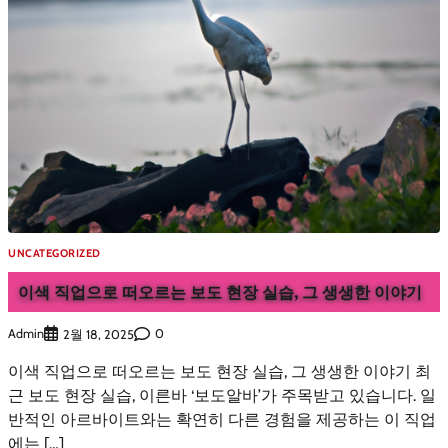
UNCATEGORIZED
이색 직업으로 떠오르는 보도 현장 실습, 그 생생한 이야기
Admin
0
2월 18, 2025
이색 직업으로 떠오르는 보도 현장 실습, 그 생생한 이야기 최
근 보도 현장 실습, 이른바 ‘보도알바’가 주목받고 있습니다. 일
반적인 아르바이트와는 확연히 다른 경험을 제공하는 이 직업
에는 […]