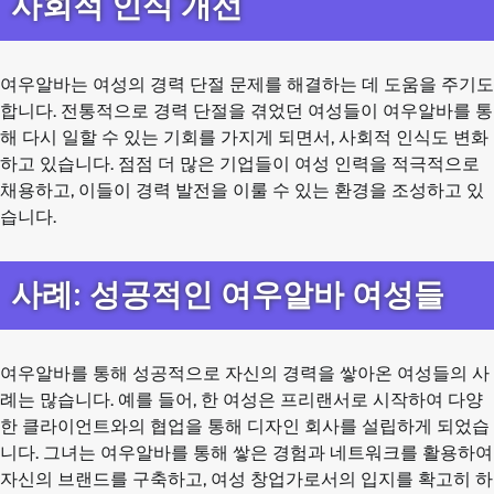
사회적 인식 개선
여우알바는 여성의 경력 단절 문제를 해결하는 데 도움을 주기도
합니다. 전통적으로 경력 단절을 겪었던 여성들이 여우알바를 통
해 다시 일할 수 있는 기회를 가지게 되면서, 사회적 인식도 변화
하고 있습니다. 점점 더 많은 기업들이 여성 인력을 적극적으로
채용하고, 이들이 경력 발전을 이룰 수 있는 환경을 조성하고 있
습니다.
사례: 성공적인 여우알바 여성들
여우알바를 통해 성공적으로 자신의 경력을 쌓아온 여성들의 사
례는 많습니다. 예를 들어, 한 여성은 프리랜서로 시작하여 다양
한 클라이언트와의 협업을 통해 디자인 회사를 설립하게 되었습
니다. 그녀는 여우알바를 통해 쌓은 경험과 네트워크를 활용하여
자신의 브랜드를 구축하고, 여성 창업가로서의 입지를 확고히 하