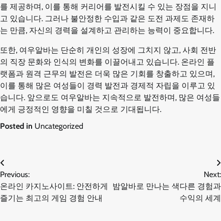
를 제공하며, 이를 통해 커리어를 발전시킬 수 있는 장점을 지니
고 있습니다. 그러나 불안정한 수입과 같은 도전 과제도 존재하
는 만큼, 자신의 경력을 설계하고 관리하는 능력이 중요합니다.
또한, 여우알바는 단순히 개인의 성장에 그치지 않고, 사회 전반
의 직장 문화와 인식의 변화를 이끌어내고 있습니다. 온라인 플
랫폼과 원격 근무의 발전은 더욱 많은 기회를 창출하고 있으며,
이를 통해 많은 여성들이 경력 발전과 경제적 자립을 이루고 있
습니다. 앞으로도 여우알바는 지속적으로 발전하며, 많은 여성들
에게 긍정적인 영향을 미칠 것으로 기대됩니다.
Posted in
Uncategorized
글
Previous:
Next:
온라인 카지노사이트: 안전하게
밤알바로 만나는 색다른 경험과
탐
즐기는 최고의 게임 경험 안내
수익의 세계