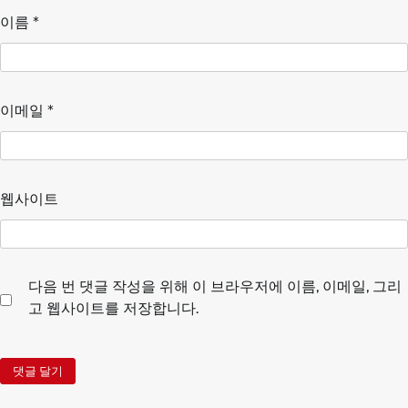
이름
*
이메일
*
웹사이트
다음 번 댓글 작성을 위해 이 브라우저에 이름, 이메일, 그리
고 웹사이트를 저장합니다.