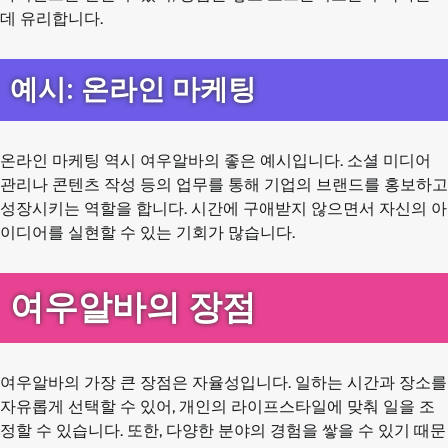
데 유리합니다.
예시: 온라인 마케팅
온라인 마케팅 역시 여우알바의 좋은 예시입니다. 소셜 미디어
관리나 콘텐츠 작성 등의 업무를 통해 기업의 브랜드를 홍보하고
성장시키는 역할을 합니다. 시간에 구애받지 않으면서 자신의 아
이디어를 실현할 수 있는 기회가 많습니다.
여우알바의 장점
여우알바의 가장 큰 장점은 자율성입니다. 일하는 시간과 장소를
자유롭게 선택할 수 있어, 개인의 라이프스타일에 맞춰 일을 조
정할 수 있습니다. 또한, 다양한 분야의 경험을 쌓을 수 있기 때문