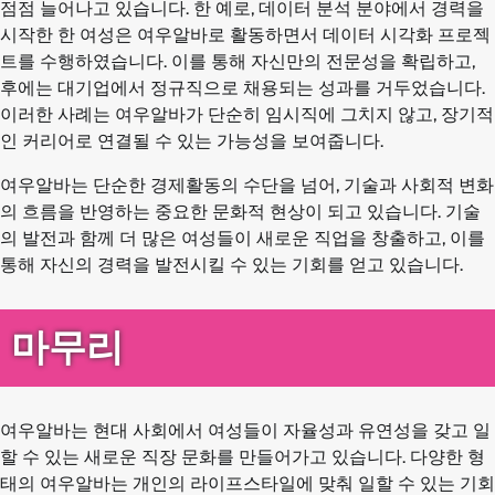
점점 늘어나고 있습니다. 한 예로, 데이터 분석 분야에서 경력을
시작한 한 여성은 여우알바로 활동하면서 데이터 시각화 프로젝
트를 수행하였습니다. 이를 통해 자신만의 전문성을 확립하고,
후에는 대기업에서 정규직으로 채용되는 성과를 거두었습니다.
이러한 사례는 여우알바가 단순히 임시직에 그치지 않고, 장기적
인 커리어로 연결될 수 있는 가능성을 보여줍니다.
여우알바는 단순한 경제활동의 수단을 넘어, 기술과 사회적 변화
의 흐름을 반영하는 중요한 문화적 현상이 되고 있습니다. 기술
의 발전과 함께 더 많은 여성들이 새로운 직업을 창출하고, 이를
통해 자신의 경력을 발전시킬 수 있는 기회를 얻고 있습니다.
마무리
여우알바는 현대 사회에서 여성들이 자율성과 유연성을 갖고 일
할 수 있는 새로운 직장 문화를 만들어가고 있습니다. 다양한 형
태의 여우알바는 개인의 라이프스타일에 맞춰 일할 수 있는 기회