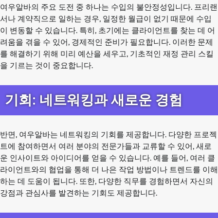
여우알바의 주요 도전 중 하나는 수입의 불안정성입니다. 프리랜
서나 계약직으로 일하는 경우, 일정한 월급이 없기 때문에 수입
이 변동할 수 있습니다. 특히, 초기에는 클라이언트를 찾는 데 어
려움을 겪을 수 있어, 경제적인 준비가 필요합니다. 이러한 문제
를 해결하기 위해 미리 예산을 세우고, 기초적인 재정 관리 스킬
을 기르는 것이 중요합니다.
기회: 네트워킹과 새로운 경험
반면, 여우알바는 네트워킹의 기회를 제공합니다. 다양한 프로젝
트에 참여하면서 여러 분야의 전문가들과 교류할 수 있어, 새로
운 인사이트와 아이디어를 얻을 수 있습니다. 예를 들어, 여러 클
라이언트와의 협업을 통해 더 나은 작업 방법이나 트렌드를 이해
하는 데 도움이 됩니다. 또한, 다양한 직무를 경험하면서 자신의
강점과 관심사를 발견하는 기회도 제공합니다.