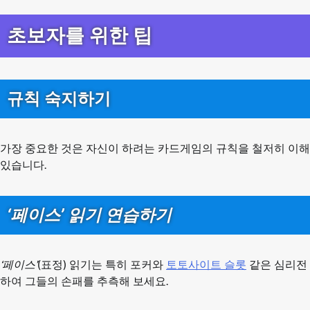
초보자를 위한 팁
규칙 숙지하기
가장 중요한 것은 자신이 하려는 카드게임의 규칙을 철저히 이해
있습니다.
‘페이스’ 읽기 연습하기
‘페이스’
(표정) 읽기는 특히 포커와
토토사이트 슬롯
같은 심리전 
하여 그들의 손패를 추측해 보세요.