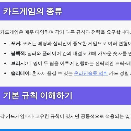
카드게임의 종류
카드게임은 매우 다양하며 각기 다른 규칙과 전략을 요구합니다.
포커:
포커는 베팅과 심리전이 중요한 게임으로 여러 변형이 
블랙잭:
딜러와 플레이어 간의 대결로 21에 가까운 숫자를 
브리지:
네 명이 두 팀을 이루어 진행하는 전략적인 트릭-
솔리테어:
혼자서 즐길 수 있는
온라인슬롯 먹튀
카드 정렬 
기본 규칙 이해하기
각 카드게임마다 고유한 규칙이 있지만 공통적으로 적용되는 몇 