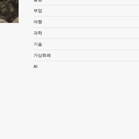
부업
여행
과학
기술
가상화폐
AI