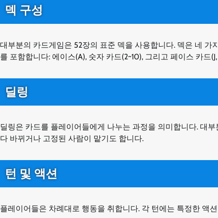
덱 구성
대부분의 카드게임은 52장의 표준 덱을 사용합니다. 덱은 네 가지 
를 포함합니다: 에이스(A), 숫자 카드(2~10), 그리고 페이스 카드(J, Q,
딜링
딜링은 카드를 플레이어들에게 나누는 과정을 의미합니다. 대부
다 바뀌거나 고정된 사람이 맡기도 합니다.
턴 및 액션
플레이어들은 차례대로 행동을 취합니다. 각 턴에는 특정한 액션(베