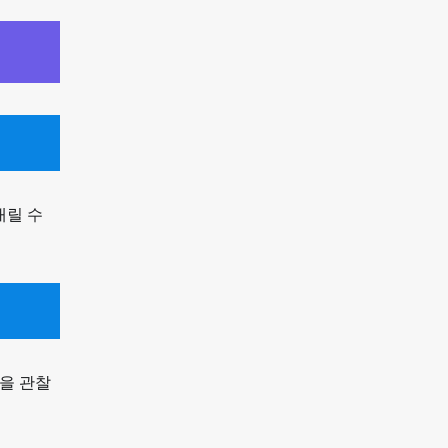
내릴 수
을 관찰