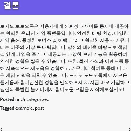
결론
토지노 토토오톡은 사용자에게 신뢰성과 재미를 동시에 제공하
는 완벽한 온라인 게임 플랫폼입니다. 안전한 베팅 환경, 다양한
게임 옵션, 풍성한 보너스 및 혜택, 그리고 활발한 사용자 커뮤니
티는 이곳의 가장 큰 매력입니다. 당신의 예산을 바탕으로 책임
감 있게 게임을 즐기고, 제공되는 다양한 보안 기능을 활용하여
안전한 경험을 쌓을 수 있습니다. 또한, 최신 소식과 이벤트를 통
해 지속적으로 새로움을 경험하고, 커뮤니티 참여를 통해 더 나
은 게임 전략을 익힐 수 있습니다. 토지노 토토오톡에서 새로운
즐거움과 흥미진진한 경험을 만끽해보세요. 지금 바로 가입하고,
당신의 특별한 놀이터에서 흥미로운 모험을 시작해보십시오!
Posted in
Uncategorized
Tagged
example
,
post