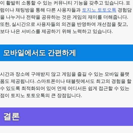
이 활발히 소통할 수 있는 커뮤니티 기능을 갖추고 있습니다. 포
럼이나 채팅방을 통해 다른 사용자들과
토지노 토토오톡
경험담
을 나누거나 전략을 공유하는 것은 게임의 재미를 더해줍니다.
또한, 실시간으로 사용자들의 의견을 반영하여 개선점을 찾고,
보다 나은 서비스를 제공하기 위해 노력하고 있습니다.
모바일에서도 간편하게
시간과 장소에 구애받지 않고 게임을 즐길 수 있는 모바일 플랫
폼도 제공됩니다. 스마트폰이나 태블릿에서도 최고의 경험을 할
수 있도록 최적화되어 있어 언제 어디서든 쉽게 접근할 수 있는
점이 토지노 토토오톡의 큰 장점입니다.
결론