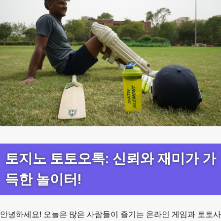
토지노 토토오톡: 신뢰와 재미가 가
득한 놀이터!
안녕하세요! 오늘은 많은 사람들이 즐기는 온라인 게임과 토토사