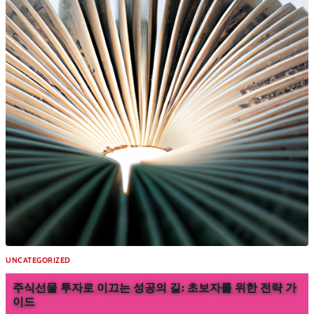
UNCATEGORIZED
주식선물 투자로 이끄는 성공의 길: 초보자를 위한 전략 가
이드