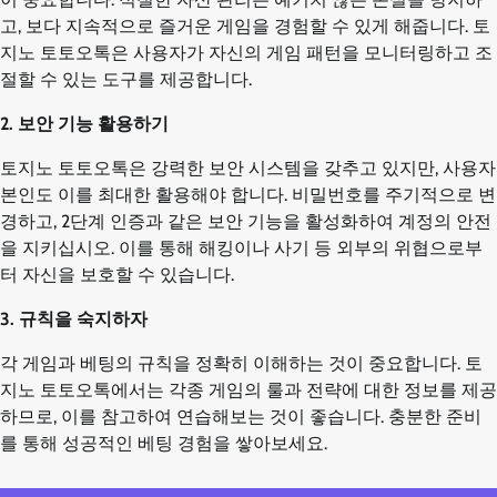
고, 보다 지속적으로 즐거운 게임을 경험할 수 있게 해줍니다. 토
지노 토토오톡은 사용자가 자신의 게임 패턴을 모니터링하고 조
절할 수 있는 도구를 제공합니다.
2. 보안 기능 활용하기
토지노 토토오톡은 강력한 보안 시스템을 갖추고 있지만, 사용자
본인도 이를 최대한 활용해야 합니다. 비밀번호를 주기적으로 변
경하고, 2단계 인증과 같은 보안 기능을 활성화하여 계정의 안전
을 지키십시오. 이를 통해 해킹이나 사기 등 외부의 위협으로부
터 자신을 보호할 수 있습니다.
3. 규칙을 숙지하자
각 게임과 베팅의 규칙을 정확히 이해하는 것이 중요합니다. 토
지노 토토오톡에서는 각종 게임의 룰과 전략에 대한 정보를 제공
하므로, 이를 참고하여 연습해보는 것이 좋습니다. 충분한 준비
를 통해 성공적인 베팅 경험을 쌓아보세요.