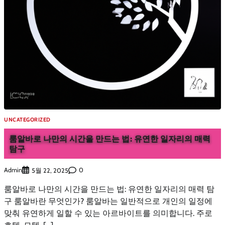
UNCATEGORIZED
룸알바로 나만의 시간을 만드는 법: 유연한 일자리의 매력
탐구
Admin
0
5월 22, 2025
룸알바로 나만의 시간을 만드는 법: 유연한 일자리의 매력 탐
구 룸알바란 무엇인가? 룸알바는 일반적으로 개인의 일정에
맞춰 유연하게 일할 수 있는 아르바이트를 의미합니다. 주로