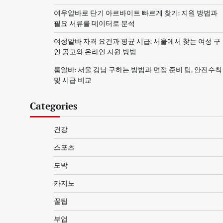
여우알바로 단기 아르바이트 빠르게 찾기: 지원 방법과
필요 서류를 데이터로 분석
여성알바 자격 요건과 평균 시급: 서울에서 찾는 여성 구
인 공고와 온라인 지원 방법
룸알바: 서울 강남 구하는 방법과 면접 준비 팁, 안전수칙
및 시급 비교
Categories
건강
스포츠
도박
카지노
꿀팁
부업