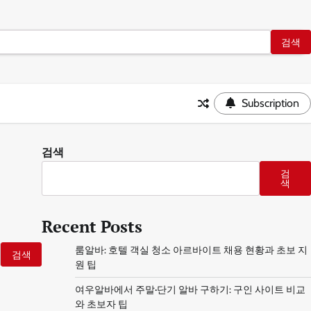
Subscription
검색
검
색
Recent Posts
룸알바: 호텔 객실 청소 아르바이트 채용 현황과 초보 지
원 팁
여우알바에서 주말·단기 알바 구하기: 구인 사이트 비교
와 초보자 팁