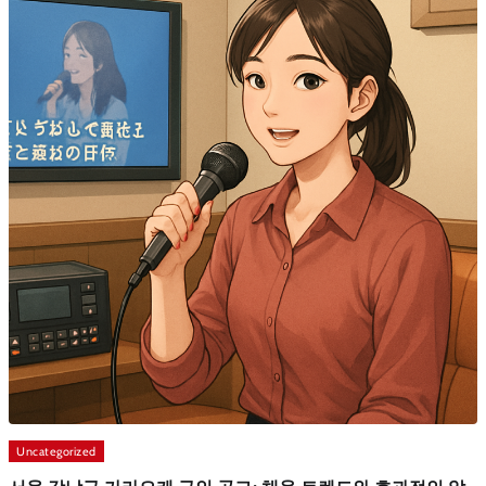
Uncategorized