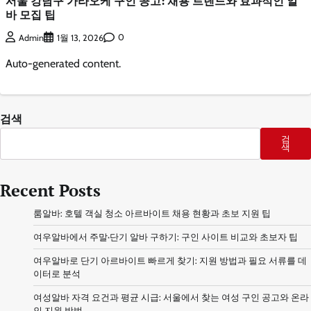
서울 강남구 가라오케 구인 공고: 채용 트렌드와 효과적인 알
바 모집 팁
0
Admin
1월 13, 2026
Auto-generated content.
검색
검
색
Recent Posts
룸알바: 호텔 객실 청소 아르바이트 채용 현황과 초보 지원 팁
여우알바에서 주말·단기 알바 구하기: 구인 사이트 비교와 초보자 팁
여우알바로 단기 아르바이트 빠르게 찾기: 지원 방법과 필요 서류를 데
이터로 분석
여성알바 자격 요건과 평균 시급: 서울에서 찾는 여성 구인 공고와 온라
인 지원 방법