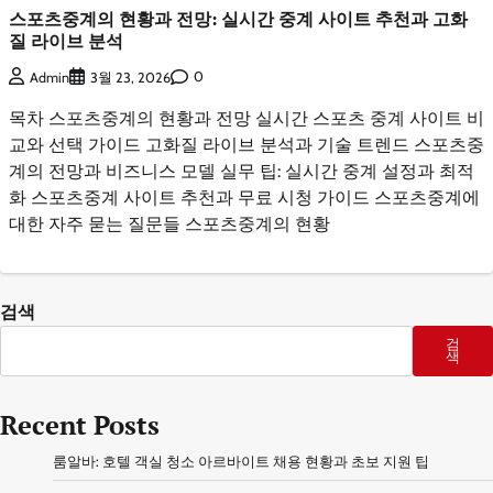
스포츠중계의 현황과 전망: 실시간 중계 사이트 추천과 고화
질 라이브 분석
0
Admin
3월 23, 2026
목차 스포츠중계의 현황과 전망 실시간 스포츠 중계 사이트 비
교와 선택 가이드 고화질 라이브 분석과 기술 트렌드 스포츠중
계의 전망과 비즈니스 모델 실무 팁: 실시간 중계 설정과 최적
화 스포츠중계 사이트 추천과 무료 시청 가이드 스포츠중계에
대한 자주 묻는 질문들 스포츠중계의 현황
검색
검
색
Recent Posts
룸알바: 호텔 객실 청소 아르바이트 채용 현황과 초보 지원 팁