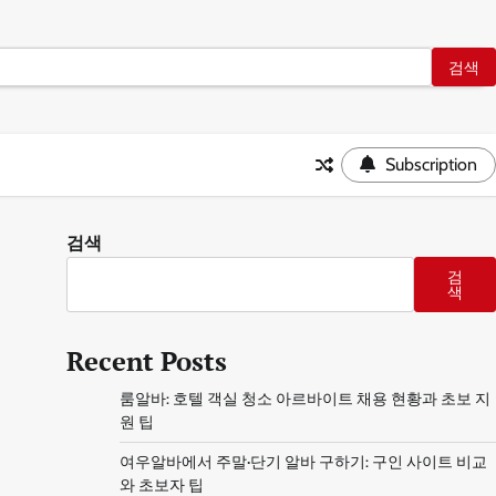
Subscription
검색
검
색
Recent Posts
룸알바: 호텔 객실 청소 아르바이트 채용 현황과 초보 지
원 팁
여우알바에서 주말·단기 알바 구하기: 구인 사이트 비교
와 초보자 팁