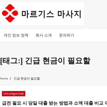
Skip
to
content
개인 정보 정책
회사 소개
문의하기
[태그:]
긴급 현금이 필요할
Home
긴급 현금이 필요할
Uncategorized
급전 필요 시 당일 대출 받는 방법과 소액 대출 비교 