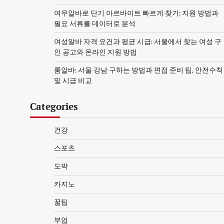
여우알바로 단기 아르바이트 빠르게 찾기: 지원 방법과
필요 서류를 데이터로 분석
여성알바 자격 요건과 평균 시급: 서울에서 찾는 여성 구
인 공고와 온라인 지원 방법
룸알바: 서울 강남 구하는 방법과 면접 준비 팁, 안전수칙
및 시급 비교
Categories
건강
스포츠
도박
카지노
꿀팁
부업