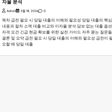
자율 분석
0
Admin
3월 18, 2026
목차 급전 필요 시 당일 대출의 이해와 필요성 당일 대출의 핵심
내용과 절차 소액 대출 비교와 이자율 분석 담보 없는 대출 옵
자격 요건 긴급 현금 확보를 위한 실전 가이드 자주 묻는 질문들
결론 및 요약 급전 필요 시 당일 대출의 이해와 필요성 급전이 
요할 때 당일 대출