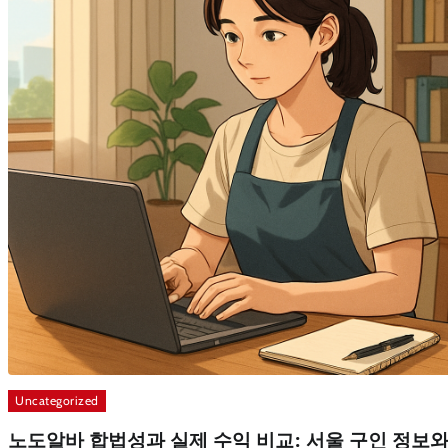
Uncategorized
노도알바 합법성과 실제 수익 비교: 서울 구인 정보