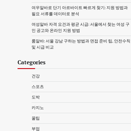
여우알바로 단기 아르바이트 빠르게 찾기: 지원 방법과
필요 서류를 데이터로 분석
여성알바 자격 요건과 평균 시급: 서울에서 찾는 여성 구
인 공고와 온라인 지원 방법
룸알바: 서울 강남 구하는 방법과 면접 준비 팁, 안전수칙
및 시급 비교
Categories
건강
스포츠
도박
카지노
꿀팁
부업