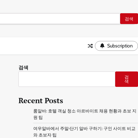
Subscription
검색
검
색
Recent Posts
룸알바: 호텔 객실 청소 아르바이트 채용 현황과 초보 지
원 팁
여우알바에서 주말·단기 알바 구하기: 구인 사이트 비교
와 초보자 팁