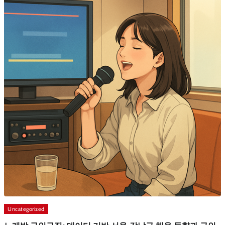
Uncategorized