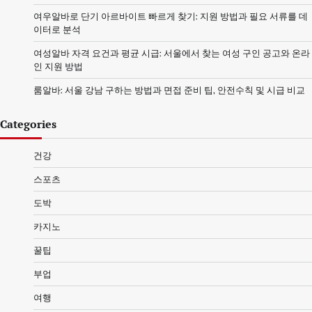
여우알바로 단기 아르바이트 빠르게 찾기: 지원 방법과 필요 서류를 데
이터로 분석
여성알바 자격 요건과 평균 시급: 서울에서 찾는 여성 구인 공고와 온라
인 지원 방법
룸알바: 서울 강남 구하는 방법과 면접 준비 팁, 안전수칙 및 시급 비교
Categories
건강
스포츠
도박
카지노
꿀팁
부업
여행