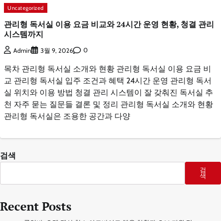
Uncategorized
관리형 독서실 이용 요금 비교와 24시간 운영 현황, 청결 관리
시스템까지
0
Admin
3월 9, 2026
목차 관리형 독서실 소개와 현황 관리형 독서실 이용 요금 비
교 관리형 독서실 입주 조건과 혜택 24시간 운영 관리형 독서
실 위치와 이용 방법 청결 관리 시스템이 잘 갖춰진 독서실 추
천 자주 묻는 질문들 결론 및 정리 관리형 독서실 소개와 현황
관리형 독서실은 조용한 공간과 다양
검색
검
색
Recent Posts