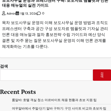
보도사무실 운영과 프레스센터 구축: 보도자료 템플릿과 언론
대응 매뉴얼의 실전 가이드
0
Admin
1월 13, 2026
목차 보도사무실 운영의 이해 보도사무실 운영 방법과 조직도
프레스센터 구축과 공간 구성 보도자료 템플릿과 기자실 관리
언론 대응 매뉴얼과 절차 홍보전략 수립 가이드와 예산 양식
결론 및 자주 묻는 질문 보도사무실 운영의 이해 언론 관계를
체계화하는 기초를 다룬다.
검색
검
색
Recent Posts
룸알바: 호텔 객실 청소 아르바이트 채용 현황과 초보 지원 팁
여우알바에서 주말·단기 알바 구하기: 구인 사이트 비교와 초보자 팁