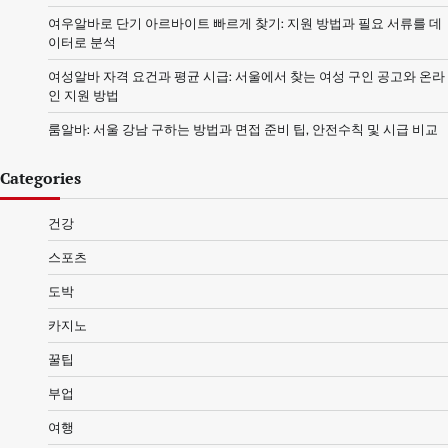
여우알바로 단기 아르바이트 빠르게 찾기: 지원 방법과 필요 서류를 데
이터로 분석
여성알바 자격 요건과 평균 시급: 서울에서 찾는 여성 구인 공고와 온라
인 지원 방법
룸알바: 서울 강남 구하는 방법과 면접 준비 팁, 안전수칙 및 시급 비교
Categories
건강
스포츠
도박
카지노
꿀팁
부업
여행