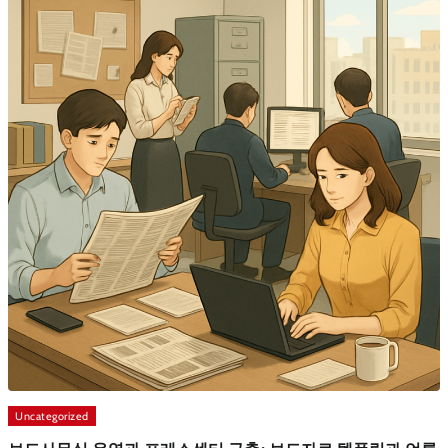
Uncategorized