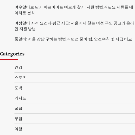
여우알바로 단기 아르바이트 빠르게 찾기: 지원 방법과 필요 서류를 데
이터로 분석
여성알바 자격 요건과 평균 시급: 서울에서 찾는 여성 구인 공고와 온라
인 지원 방법
룸알바: 서울 강남 구하는 방법과 면접 준비 팁, 안전수칙 및 시급 비교
Categories
건강
스포츠
도박
카지노
꿀팁
부업
여행