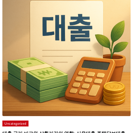
Uncategorized