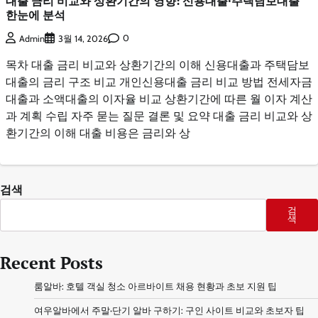
대출 금리 비교와 상환기간의 영향: 신용대출·주택담보대출
한눈에 분석
0
Admin
3월 14, 2026
목차 대출 금리 비교와 상환기간의 이해 신용대출과 주택담보
대출의 금리 구조 비교 개인신용대출 금리 비교 방법 전세자금
대출과 소액대출의 이자율 비교 상환기간에 따른 월 이자 계산
과 계획 수립 자주 묻는 질문 결론 및 요약 대출 금리 비교와 상
환기간의 이해 대출 비용은 금리와 상
검색
검
색
Recent Posts
룸알바: 호텔 객실 청소 아르바이트 채용 현황과 초보 지원 팁
여우알바에서 주말·단기 알바 구하기: 구인 사이트 비교와 초보자 팁