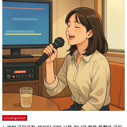
Uncategorized