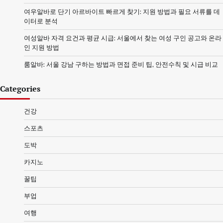
여우알바로 단기 아르바이트 빠르게 찾기: 지원 방법과 필요 서류를 데
이터로 분석
여성알바 자격 요건과 평균 시급: 서울에서 찾는 여성 구인 공고와 온라
인 지원 방법
룸알바: 서울 강남 구하는 방법과 면접 준비 팁, 안전수칙 및 시급 비교
Categories
건강
스포츠
도박
카지노
꿀팁
부업
여행