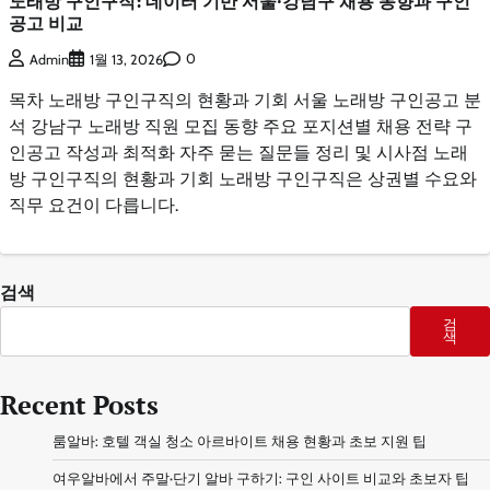
노래방 구인구직: 데이터 기반 서울·강남구 채용 동향과 구인
공고 비교
0
Admin
1월 13, 2026
목차 노래방 구인구직의 현황과 기회 서울 노래방 구인공고 분
석 강남구 노래방 직원 모집 동향 주요 포지션별 채용 전략 구
인공고 작성과 최적화 자주 묻는 질문들 정리 및 시사점 노래
방 구인구직의 현황과 기회 노래방 구인구직은 상권별 수요와
직무 요건이 다릅니다.
검색
검
색
Recent Posts
룸알바: 호텔 객실 청소 아르바이트 채용 현황과 초보 지원 팁
여우알바에서 주말·단기 알바 구하기: 구인 사이트 비교와 초보자 팁