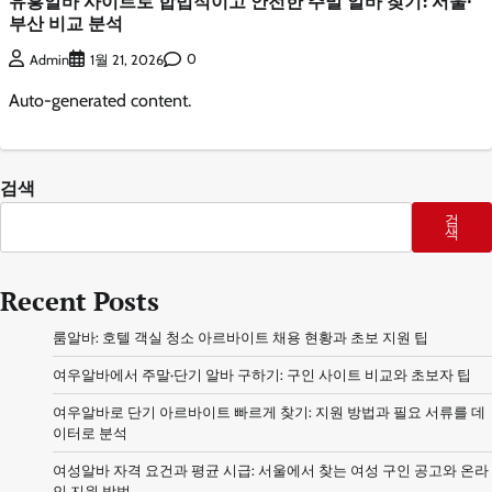
유흥알바 사이트로 합법적이고 안전한 주말 알바 찾기: 서울·
부산 비교 분석
0
Admin
1월 21, 2026
Auto-generated content.
검색
검
색
Recent Posts
룸알바: 호텔 객실 청소 아르바이트 채용 현황과 초보 지원 팁
여우알바에서 주말·단기 알바 구하기: 구인 사이트 비교와 초보자 팁
여우알바로 단기 아르바이트 빠르게 찾기: 지원 방법과 필요 서류를 데
이터로 분석
여성알바 자격 요건과 평균 시급: 서울에서 찾는 여성 구인 공고와 온라
인 지원 방법