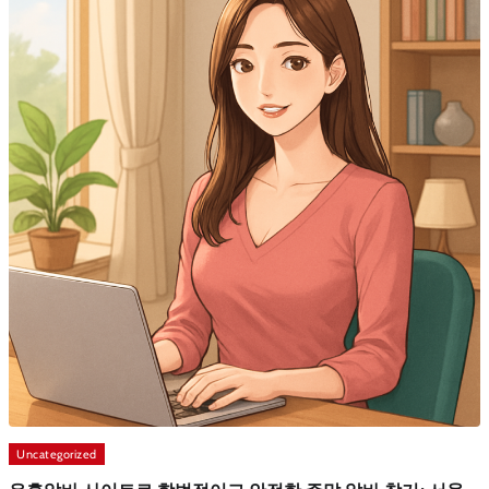
Uncategorized