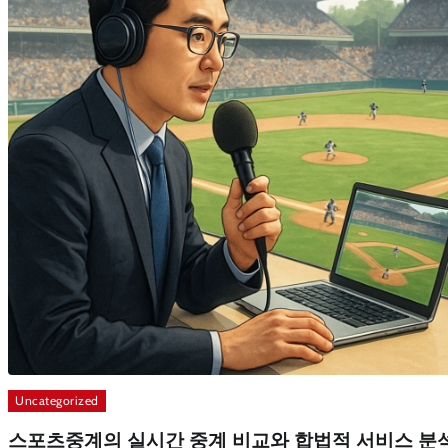
Uncategorized
스포츠중계의 실시간 중계 비교와 합법적 서비스 분석