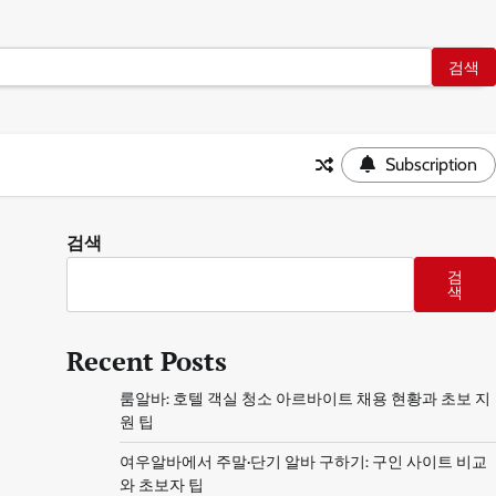
Subscription
검색
검
색
Recent Posts
룸알바: 호텔 객실 청소 아르바이트 채용 현황과 초보 지
원 팁
여우알바에서 주말·단기 알바 구하기: 구인 사이트 비교
와 초보자 팁