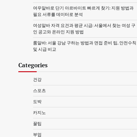
여우알바로 단기 아르바이트 빠르게 찾기: 지원 방법과
필요 서류를 데이터로 분석
여성알바 자격 요건과 평균 시급: 서울에서 찾는 여성 구
인 공고와 온라인 지원 방법
룸알바: 서울 강남 구하는 방법과 면접 준비 팁, 안전수칙
및 시급 비교
Categories
건강
스포츠
도박
카지노
꿀팁
부업