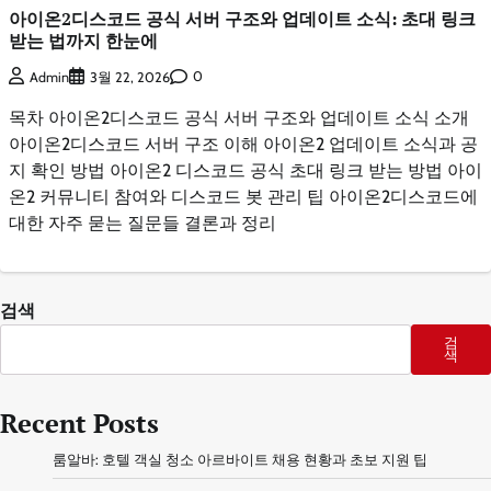
아이온2디스코드 공식 서버 구조와 업데이트 소식: 초대 링크
받는 법까지 한눈에
0
Admin
3월 22, 2026
목차 아이온2디스코드 공식 서버 구조와 업데이트 소식 소개
아이온2디스코드 서버 구조 이해 아이온2 업데이트 소식과 공
지 확인 방법 아이온2 디스코드 공식 초대 링크 받는 방법 아이
온2 커뮤니티 참여와 디스코드 봇 관리 팁 아이온2디스코드에
대한 자주 묻는 질문들 결론과 정리
검색
검
색
Recent Posts
룸알바: 호텔 객실 청소 아르바이트 채용 현황과 초보 지원 팁