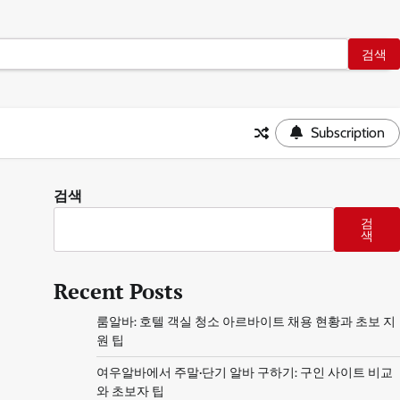
Subscription
검색
검
색
Recent Posts
룸알바: 호텔 객실 청소 아르바이트 채용 현황과 초보 지
원 팁
여우알바에서 주말·단기 알바 구하기: 구인 사이트 비교
와 초보자 팁