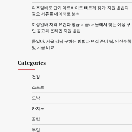
여우알바로 단기 아르바이트 빠르게 찾기: 지원 방법과
필요 서류를 데이터로 분석
여성알바 자격 요건과 평균 시급: 서울에서 찾는 여성 구
인 공고와 온라인 지원 방법
룸알바: 서울 강남 구하는 방법과 면접 준비 팁, 안전수칙
및 시급 비교
Categories
건강
스포츠
도박
카지노
꿀팁
부업