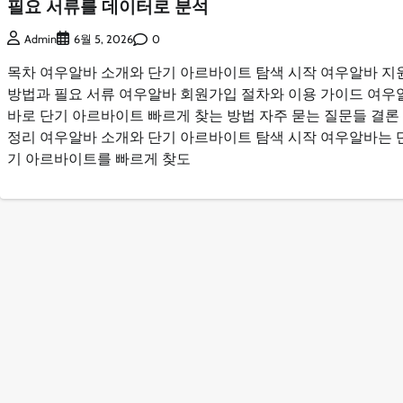
필요 서류를 데이터로 분석
0
Admin
6월 5, 2026
목차 여우알바 소개와 단기 아르바이트 탐색 시작 여우알바 지
방법과 필요 서류 여우알바 회원가입 절차와 이용 가이드 여우
바로 단기 아르바이트 빠르게 찾는 방법 자주 묻는 질문들 결론
정리 여우알바 소개와 단기 아르바이트 탐색 시작 여우알바는 
기 아르바이트를 빠르게 찾도