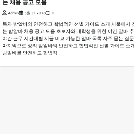
는 채용 공고 모음
0
Admin
5월 31, 2026
목차 밤알바의 안전하고 합법적인 선별 가이드 소개 서울에서 
는 밤알바 채용 공고 모음 초보자와 대학생을 위한 야간 알바 
야간 근무 시간대별 시급 비교 가능한 알바 목록 자주 묻는 질
마지막으로 정리 밤알바의 안전하고 합법적인 선별 가이드 소
밤알바를 안전하고 합법적