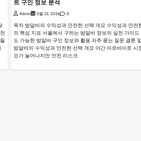
트 구인 정보 분석
0
Admin
5월 25, 2026
찾
목차 밤알바의 수익성과 안전한 선택 개요 수익성과 안전
추천
의 핵심 지표 서울에서 구하는 밤알바 정보의 실전 가이드
문들
도 가능한 밤알바 구인 정보와 활용 자주 묻는 질문 결론 
개
밤알바의 수익성과 안전한 선택 개요 야간 아르바이트 시
요가 늘어나지만 안전 리스크