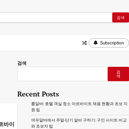
Subscription
검색
검
색
Recent Posts
룸알바: 호텔 객실 청소 아르바이트 채용 현황과 초보 지
원 팁
여우알바에서 주말·단기 알바 구하기: 구인 사이트 비교
아르바이
와 초보자 팁