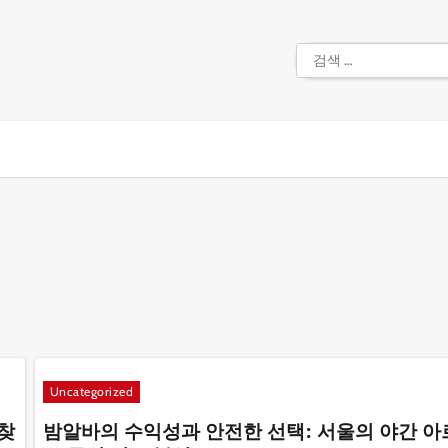
검
색:
Uncategorized
찾
밤알바의 수익성과 안전한 선택: 서울의 야간 