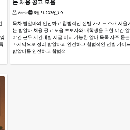
는 채용 공고 모음
0
Admin
5월 31, 2026
인
목차 밤알바의 안전하고 합법적인 선별 가이드 소개 서울
는 밤알바 채용 공고 모음 초보자와 대학생을 위한 야간 
 및
야간 근무 시간대별 시급 비교 가능한 알바 목록 자주 묻
특
마지막으로 정리 밤알바의 안전하고 합법적인 선별 가이드
밤알바를 안전하고 합법적