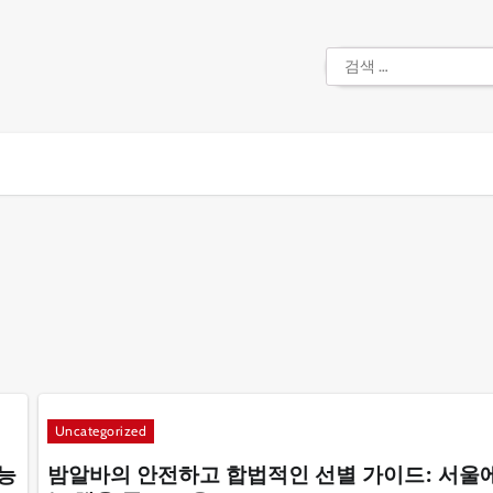
검
색:
Uncategorized
능
밤알바의 안전하고 합법적인 선별 가이드: 서울