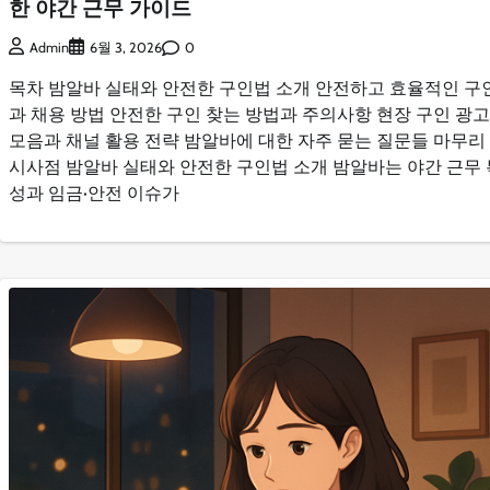
한 야간 근무 가이드
0
Admin
6월 3, 2026
목차 밤알바 실태와 안전한 구인법 소개 안전하고 효율적인 구
과 채용 방법 안전한 구인 찾는 방법과 주의사항 현장 구인 광고
모음과 채널 활용 전략 밤알바에 대한 자주 묻는 질문들 마무리
시사점 밤알바 실태와 안전한 구인법 소개 밤알바는 야간 근무 
성과 임금·안전 이슈가