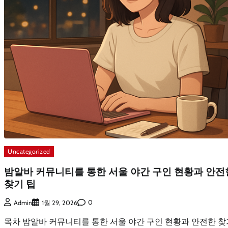
Uncategorized
밤알바 커뮤니티를 통한 서울 야간 구인 현황과 안전
찾기 팁
0
Admin
1월 29, 2026
목차 밤알바 커뮤니티를 통한 서울 야간 구인 현황과 안전한 찾