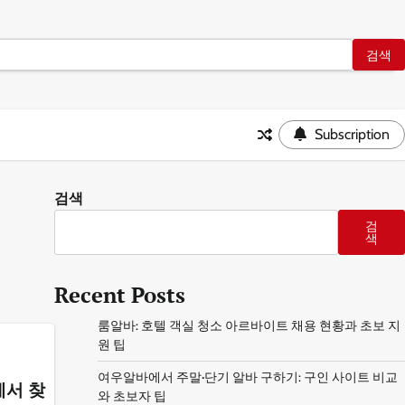
Subscription
검색
검
색
Recent Posts
룸알바: 호텔 객실 청소 아르바이트 채용 현황과 초보 지
원 팁
여우알바에서 주말·단기 알바 구하기: 구인 사이트 비교
에서 찾
와 초보자 팁