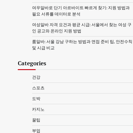
여우알바로 단기 아르바이트 빠르게 찾기: 지원 방법과
필요 서류를 데이터로 분석
여성알바 자격 요건과 평균 시급: 서울에서 찾는 여성 구
인 공고와 온라인 지원 방법
룸알바: 서울 강남 구하는 방법과 면접 준비 팁, 안전수칙
및 시급 비교
Categories
건강
스포츠
도박
카지노
꿀팁
부업