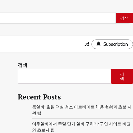
Subscription
검색
검
색
Recent Posts
룸알바: 호텔 객실 청소 아르바이트 채용 현황과 초보 지
원 팁
여우알바에서 주말·단기 알바 구하기: 구인 사이트 비교
와 초보자 팁