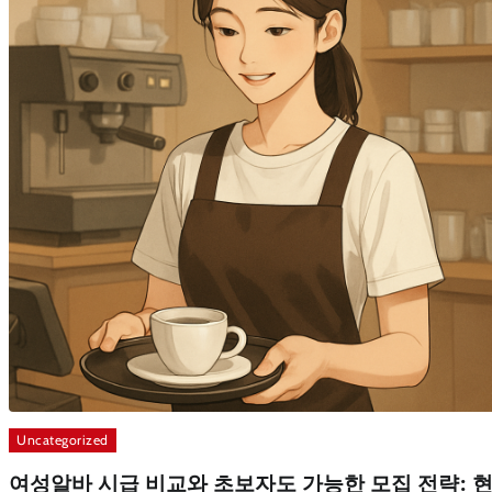
Uncategorized
여성알바 시급 비교와 초보자도 가능한 모집 전략: 