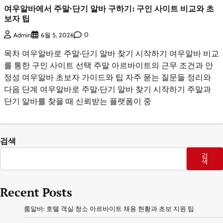
여우알바에서 주말·단기 알바 구하기: 구인 사이트 비교와 초
보자 팁
0
Admin
6월 5, 2026
목차 여우알바로 주말·단기 알바 찾기 시작하기 여우알바 비교
를 통한 구인 사이트 선택 주말 아르바이트의 근무 조건과 안
정성 여우알바 초보자 가이드와 팁 자주 묻는 질문들 정리와
다음 단계 여우알바로 주말·단기 알바 찾기 시작하기 주말과
단기 알바를 찾을 때 신뢰받는 플랫폼이 중
검색
검
색
Recent Posts
룸알바: 호텔 객실 청소 아르바이트 채용 현황과 초보 지원 팁