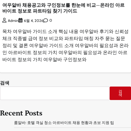
여우알바 채용공고와 구인정보를 한눈에 비교—온라인 아르
바이트 정보로 파트타임 찾기 가이드
0
Admin
6월 4, 2026
목차 여우알바 가이드 소개 핵심 내용 여우알바 후기와 신뢰성
체크 직종별 급여 정보 비교와 파트타임 매칭 자주 묻는 질문
정리 및 결론 여우알바 가이드 소개 여우알바의 필요성과 온라
인 아르바이트 정보의 가치 여우알바의 필요성과 온라인 아르
바이트 정보의 가치 여우알바 구인정보와
검색
검
색
Recent Posts
룸알바: 호텔 객실 청소 아르바이트 채용 현황과 초보 지원 팁