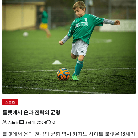
스포츠
룰렛에서 운과 전략의 균형
0
Admin
5월 11, 2024
룰렛에서 운과 전략의 균형 역사 카지노 사이트 룰렛은 18세기