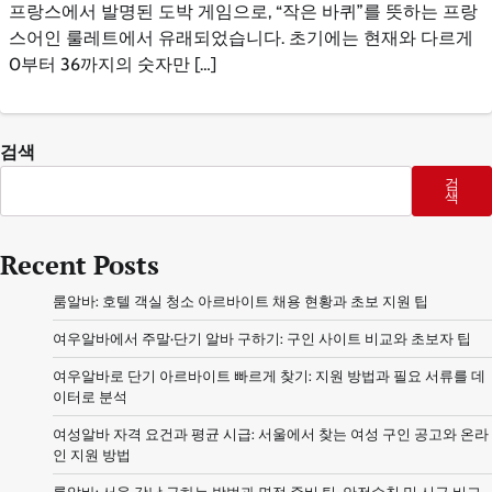
프랑스에서 발명된 도박 게임으로, “작은 바퀴”를 뜻하는 프랑
스어인 룰레트에서 유래되었습니다. 초기에는 현재와 다르게
0부터 36까지의 숫자만 […]
검색
검
색
Recent Posts
룸알바: 호텔 객실 청소 아르바이트 채용 현황과 초보 지원 팁
여우알바에서 주말·단기 알바 구하기: 구인 사이트 비교와 초보자 팁
여우알바로 단기 아르바이트 빠르게 찾기: 지원 방법과 필요 서류를 데
이터로 분석
여성알바 자격 요건과 평균 시급: 서울에서 찾는 여성 구인 공고와 온라
인 지원 방법