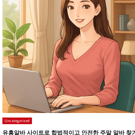
Uncategorized
유흥알바 사이트로 합법적이고 안전한 주말 알바 찾기