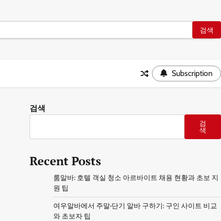
Subscription
검색
검
색
Recent Posts
룸알바: 호텔 객실 청소 아르바이트 채용 현황과 초보 지
원 팁
여우알바에서 주말·단기 알바 구하기: 구인 사이트 비교
와 초보자 팁