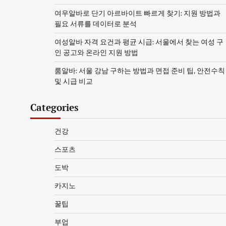
여우알바로 단기 아르바이트 빠르게 찾기: 지원 방법과
필요 서류를 데이터로 분석
여성알바 자격 요건과 평균 시급: 서울에서 찾는 여성 구
인 공고와 온라인 지원 방법
룸알바: 서울 강남 구하는 방법과 면접 준비 팁, 안전수칙
및 시급 비교
Categories
건강
스포츠
도박
카지노
꿀팁
부업