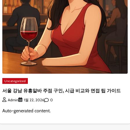
Uncategorized
서울 강남 유흥알바 주점 구인, 시급 비교와 면접 팁 가이드
0
Admin
1월 22, 2026
Auto-generated content.