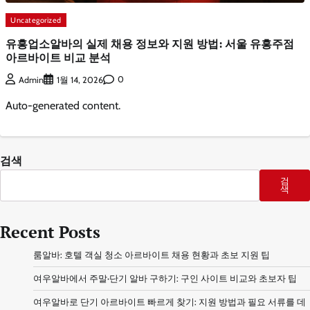
Uncategorized
유흥업소알바의 실제 채용 정보와 지원 방법: 서울 유흥주점
아르바이트 비교 분석
0
Admin
1월 14, 2026
Auto-generated content.
검색
검
색
Recent Posts
룸알바: 호텔 객실 청소 아르바이트 채용 현황과 초보 지원 팁
여우알바에서 주말·단기 알바 구하기: 구인 사이트 비교와 초보자 팁
여우알바로 단기 아르바이트 빠르게 찾기: 지원 방법과 필요 서류를 데