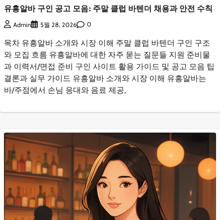
유흥알바 구인 공고 모음: 주말 클럽 바텐더 채용과 안전 수칙
0
Admin
5월 28, 2026
목차 유흥알바 소개와 시장 이해 주말 클럽 바텐더 구인 구조
와 모집 흐름 유흥알바에 대한 자주 묻는 질문들 지원 준비물
과 이력서/면접 준비 구인 사이트 활용 가이드 및 공고 모음 팁
결론과 실무 가이드 유흥알바 소개와 시장 이해 유흥알바는
바/주점에서 손님 응대와 음료 제공,