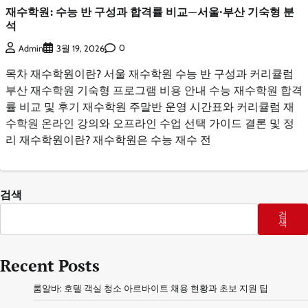
재수학원: 수능 반 구성과 합격률 비교—서울·부산 기숙형 분
석
0
Admin
3월 19, 2026
목차 재수학원이란? 서울 재수학원 수능 반 구성과 커리큘럼
부산 재수학원 기숙형 프로그램 비용 안내 수능 재수학원 합격
률 비교 및 후기 재수학원 주말반 운영 시간표와 커리큘럼 재
수학원 온라인 강의와 오프라인 수업 선택 가이드 결론 및 정
리 재수학원이란? 재수학원은 수능 재수 전
검색
검
색
Recent Posts
룸알바: 호텔 객실 청소 아르바이트 채용 현황과 초보 지원 팁