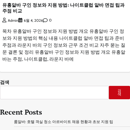
유흥알바 구인 정보와 지원 방법: 나이트클럽 알바 면접 팁과
주점 비교
0
Admin
6월 4, 2026
목차 유흥알바 구인 정보와 지원 방법 개요 유흥알바 구인 정
보와 지원 방법의 핵심 내용 나이트클럽 알바 면접 팁과 준비
주점과 라운지 바의 구인 정보와 근무 조건 비교 자주 묻는 질
문 결론 및 정리 유흥알바 구인 정보와 지원 방법 개요 유흥알
바는 주점, 나이트클럽, 라운지 바에
검색
검
색
Recent Posts
룸알바: 호텔 객실 청소 아르바이트 채용 현황과 초보 지원 팁