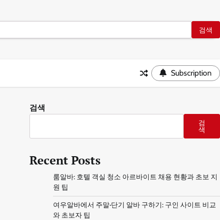
Subscription
검색
검
색
Recent Posts
룸알바: 호텔 객실 청소 아르바이트 채용 현황과 초보 지
원 팁
여우알바에서 주말·단기 알바 구하기: 구인 사이트 비교
와 초보자 팁