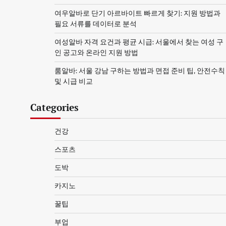
여우알바로 단기 아르바이트 빠르게 찾기: 지원 방법과
필요 서류를 데이터로 분석
여성알바 자격 요건과 평균 시급: 서울에서 찾는 여성 구
인 공고와 온라인 지원 방법
룸알바: 서울 강남 구하는 방법과 면접 준비 팁, 안전수칙
및 시급 비교
Categories
건강
스포츠
도박
카지노
꿀팁
부업