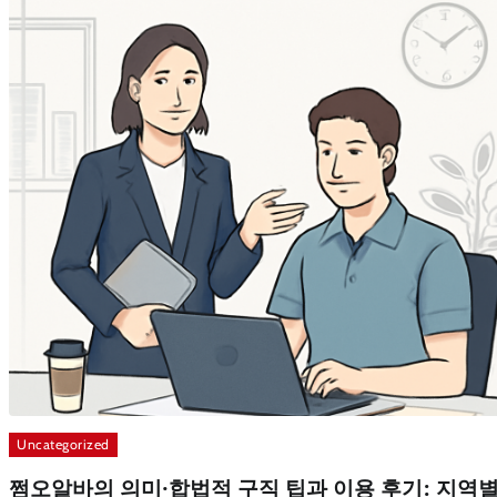
Uncategorized
쩜오알바의 의미·합법적 구직 팁과 이용 후기: 지역