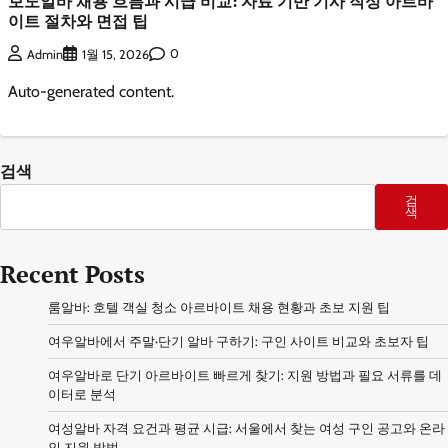
보도알바 채용 흐름과 시급 비교: 자료 기반 기사 작성 아르바
이트 절차와 면접 팁
0
Admin
1월 15, 2026
Auto-generated content.
검색
검
색
Recent Posts
룸알바: 호텔 객실 청소 아르바이트 채용 현황과 초보 지원 팁
여우알바에서 주말·단기 알바 구하기: 구인 사이트 비교와 초보자 팁
여우알바로 단기 아르바이트 빠르게 찾기: 지원 방법과 필요 서류를 데
이터로 분석
여성알바 자격 요건과 평균 시급: 서울에서 찾는 여성 구인 공고와 온라
인 지원 방법