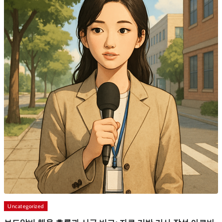
Uncategorized