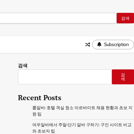
Subscription
검색
검
색
Recent Posts
룸알바: 호텔 객실 청소 아르바이트 채용 현황과 초보 지
원 팁
여우알바에서 주말·단기 알바 구하기: 구인 사이트 비교
와 초보자 팁