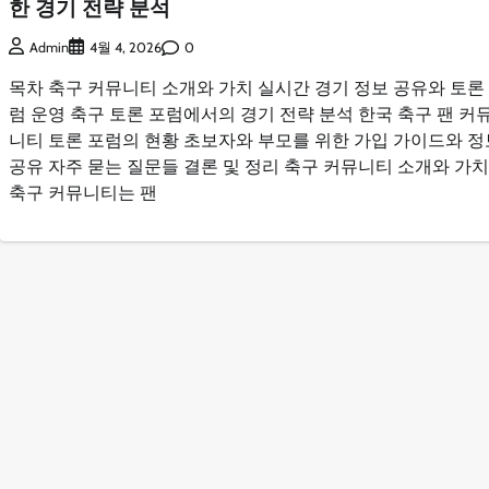
한 경기 전략 분석
0
Admin
4월 4, 2026
목차 축구 커뮤니티 소개와 가치 실시간 경기 정보 공유와 토론
럼 운영 축구 토론 포럼에서의 경기 전략 분석 한국 축구 팬 커
니티 토론 포럼의 현황 초보자와 부모를 위한 가입 가이드와 정
공유 자주 묻는 질문들 결론 및 정리 축구 커뮤니티 소개와 가치
축구 커뮤니티는 팬