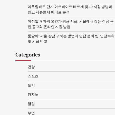
여우알바로 단기 아르바이트 빠르게 찾기: 지원 방법과
필요 서류를 데이터로 분석
여성알바 자격 요건과 평균 시급: 서울에서 찾는 여성 구
인 공고와 온라인 지원 방법
룸알바: 서울 강남 구하는 방법과 면접 준비 팁, 안전수칙
및 시급 비교
Categories
건강
스포츠
도박
카지노
꿀팁
부업