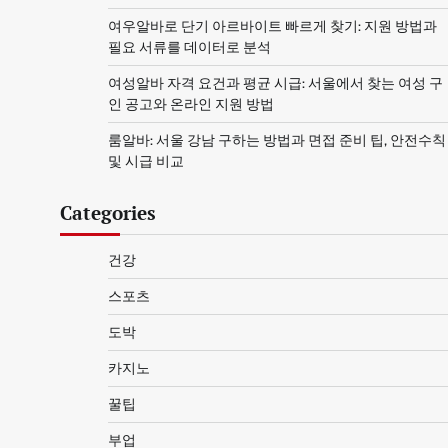
여우알바로 단기 아르바이트 빠르게 찾기: 지원 방법과
필요 서류를 데이터로 분석
여성알바 자격 요건과 평균 시급: 서울에서 찾는 여성 구
인 공고와 온라인 지원 방법
룸알바: 서울 강남 구하는 방법과 면접 준비 팁, 안전수칙
및 시급 비교
Categories
건강
스포츠
도박
카지노
꿀팁
부업