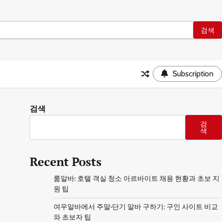
Subscription
검색
검
색
Recent Posts
룸알바: 호텔 객실 청소 아르바이트 채용 현황과 초보 지
원 팁
여우알바에서 주말·단기 알바 구하기: 구인 사이트 비교
와 초보자 팁