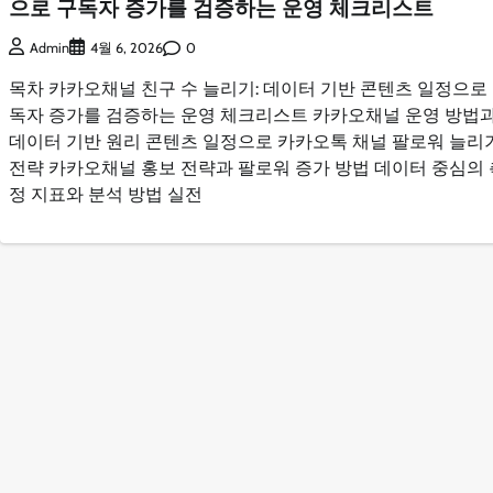
으로 구독자 증가를 검증하는 운영 체크리스트
0
Admin
4월 6, 2026
목차 카카오채널 친구 수 늘리기: 데이터 기반 콘텐츠 일정으로
독자 증가를 검증하는 운영 체크리스트 카카오채널 운영 방법
데이터 기반 원리 콘텐츠 일정으로 카카오톡 채널 팔로워 늘리
전략 카카오채널 홍보 전략과 팔로워 증가 방법 데이터 중심의 
정 지표와 분석 방법 실전