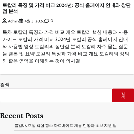
토칼리 특징 및 가격 비교 2024년: 공식 홈페이지 안내와 장단
점 분석
0
Admin
4월 3, 2026
목차 토칼리 특징과 가격 비교 개요 토칼리 핵심 내용과 사용
가이드 토칼리 가격 비교 2024년 토칼리 공식 홈페이지 안내
와 사용법 영상 토칼리의 장단점 분석 토칼리 자주 묻는 질문
들 결론 및 요약 토칼리 특징과 가격 비교 개요 토칼리의 정의
와 활용 영역을 이해하는 것이 의사결
검색
검
색
Recent Posts
룸알바: 호텔 객실 청소 아르바이트 채용 현황과 초보 지원 팁