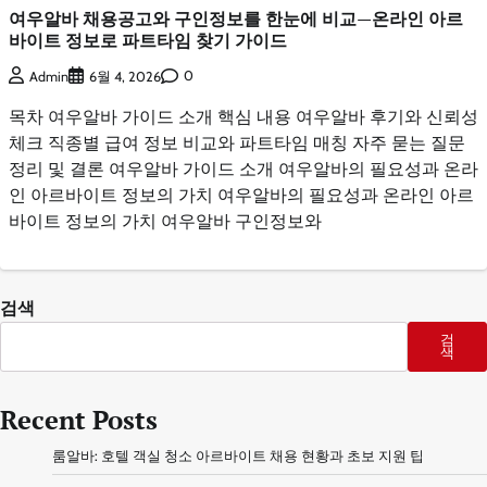
여우알바 채용공고와 구인정보를 한눈에 비교—온라인 아르
바이트 정보로 파트타임 찾기 가이드
0
Admin
6월 4, 2026
목차 여우알바 가이드 소개 핵심 내용 여우알바 후기와 신뢰성
체크 직종별 급여 정보 비교와 파트타임 매칭 자주 묻는 질문
정리 및 결론 여우알바 가이드 소개 여우알바의 필요성과 온라
인 아르바이트 정보의 가치 여우알바의 필요성과 온라인 아르
바이트 정보의 가치 여우알바 구인정보와
검색
검
색
Recent Posts
룸알바: 호텔 객실 청소 아르바이트 채용 현황과 초보 지원 팁