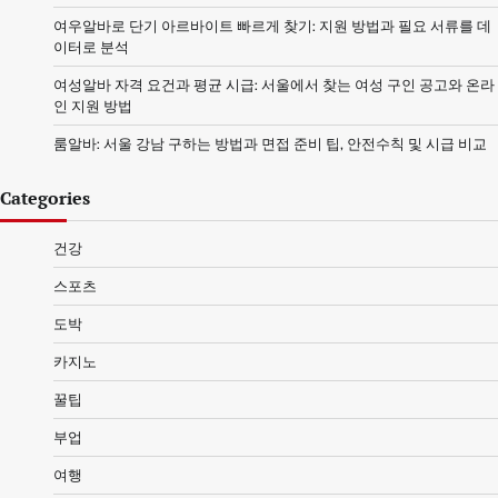
여우알바로 단기 아르바이트 빠르게 찾기: 지원 방법과 필요 서류를 데
이터로 분석
여성알바 자격 요건과 평균 시급: 서울에서 찾는 여성 구인 공고와 온라
인 지원 방법
룸알바: 서울 강남 구하는 방법과 면접 준비 팁, 안전수칙 및 시급 비교
Categories
건강
스포츠
도박
카지노
꿀팁
부업
여행