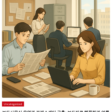
Uncategorized