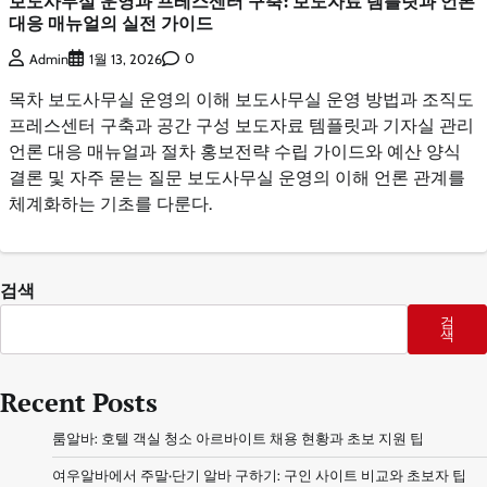
보도사무실 운영과 프레스센터 구축: 보도자료 템플릿과 언론
대응 매뉴얼의 실전 가이드
0
Admin
1월 13, 2026
목차 보도사무실 운영의 이해 보도사무실 운영 방법과 조직도
프레스센터 구축과 공간 구성 보도자료 템플릿과 기자실 관리
언론 대응 매뉴얼과 절차 홍보전략 수립 가이드와 예산 양식
결론 및 자주 묻는 질문 보도사무실 운영의 이해 언론 관계를
체계화하는 기초를 다룬다.
검색
검
색
Recent Posts
룸알바: 호텔 객실 청소 아르바이트 채용 현황과 초보 지원 팁
여우알바에서 주말·단기 알바 구하기: 구인 사이트 비교와 초보자 팁