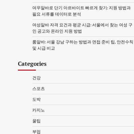
여우알바로 단기 아르바이트 빠르게 찾기: 지원 방법과
필요 서류를 데이터로 분석
여성알바 자격 요건과 평균 시급: 서울에서 찾는 여성 구
인 공고와 온라인 지원 방법
룸알바: 서울 강남 구하는 방법과 면접 준비 팁, 안전수칙
및 시급 비교
Categories
건강
스포츠
도박
카지노
꿀팁
부업