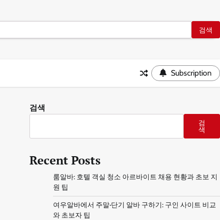
Subscription
검색
검
색
Recent Posts
룸알바: 호텔 객실 청소 아르바이트 채용 현황과 초보 지
원 팁
여우알바에서 주말·단기 알바 구하기: 구인 사이트 비교
와 초보자 팁