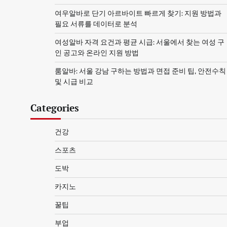
여우알바로 단기 아르바이트 빠르게 찾기: 지원 방법과
필요 서류를 데이터로 분석
여성알바 자격 요건과 평균 시급: 서울에서 찾는 여성 구
인 공고와 온라인 지원 방법
룸알바: 서울 강남 구하는 방법과 면접 준비 팁, 안전수칙
및 시급 비교
Categories
건강
스포츠
도박
카지노
꿀팁
부업