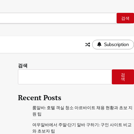
Subscription
검색
검
색
Recent Posts
룸알바: 호텔 객실 청소 아르바이트 채용 현황과 초보 지
원 팁
여우알바에서 주말·단기 알바 구하기: 구인 사이트 비교
와 초보자 팁