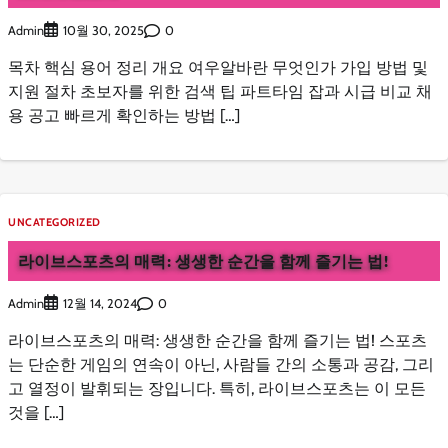
Admin
0
10월 30, 2025
목차 핵심 용어 정리 개요 여우알바란 무엇인가 가입 방법 및
지원 절차 초보자를 위한 검색 팁 파트타임 잡과 시급 비교 채
용 공고 빠르게 확인하는 방법 […]
UNCATEGORIZED
라이브스포츠의 매력: 생생한 순간을 함께 즐기는 법!
Admin
0
12월 14, 2024
라이브스포츠의 매력: 생생한 순간을 함께 즐기는 법! 스포츠
는 단순한 게임의 연속이 아닌, 사람들 간의 소통과 공감, 그리
고 열정이 발휘되는 장입니다. 특히, 라이브스포츠는 이 모든
것을 […]