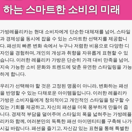
하는 스마트한 소비의 미래
가방레플리카는 현대 소비자에게 단순한 대체재를 넘어, 스타일
과 경제성을 동시에 잡을 수 있는 스마트한 선택지를 제공합니
다. 패션의 빠른 변화 속에서 누구나 저렴한 비용으로 다양한 디
자인을 경험하며, 개인의 개성과 취향을 자유롭게 표현할 수 있
습니다. 이러한 레플리카 가방은 단순히 가격 대비 만족을 넘어,
지속 가능한 소비 문화와 트렌드에 맞춘 유연한 스타일링을 가능
하게 합니다.
우리가 선택해야 할 것은 고정된 명품이 아니라, 변화하는 패션
을 반영할 수 있는 다채로운 아이템들입니다. 이러한 레플리카
가방은 소비자들에게 창의적이고 개인적인 스타일을 탐구할 수
있는 기회를 제공하고, 자신의 패션을 더욱 풍부하게 만들어 줍
니다. 경제적 부담을 덜어주며 스타일의 폭을 넓혀주는 가방레플
리카와 함께, 여러분만의 독특한 패션 아이덴티티를 구축해 나가
시길 바랍니다. 패션을 즐기고, 자신감 있는 표현을 통해 특별한