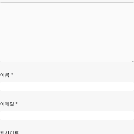
이름
*
이메일
*
웹사이트