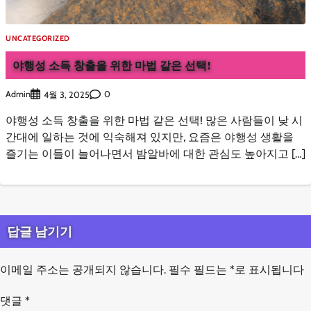
UNCATEGORIZED
야행성 소득 창출을 위한 마법 같은 선택!
Admin
0
4월 3, 2025
야행성 소득 창출을 위한 마법 같은 선택! 많은 사람들이 낮 시
간대에 일하는 것에 익숙해져 있지만, 요즘은 야행성 생활을
즐기는 이들이 늘어나면서 밤알바에 대한 관심도 높아지고 […]
답글 남기기
이메일 주소는 공개되지 않습니다.
필수 필드는
*
로 표시됩니다
댓글
*