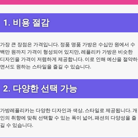
1. 비용 절감
가장 큰 장점은 가격입니다. 정품 명품 가방은 수십만 원에서 수
백만 원까지 가격이 형성되어 있지만, 레플리카 가방은 비슷한
디자인을 가격이 저렴하게 제공합니다. 이로 인해 예산을 절약하
면서도 원하는 스타일을 즐길 수 있습니다.
2. 다양한 선택 가능
가방레플리카는 다양한 디자인과 색상, 스타일로 제공됩니다. 개
인의 취향에 맞춰 선택할 수 있는 폭이 넓어, 패션의 다양성을 즐
길 수 있습니다.