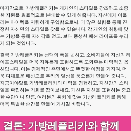
마지막으로, 가방레플리카는 개개인의 스타일을 강조하고 소중
한 자원을 효율적으로 분배할 수 있게 해줍니다. 자신에게 어울
리는 아이템을 저렴하게 구입함으로써, 더 많은 실험을 통해 진
정한 자신만의 스타일을 찾을 수 있습니다. 각 개인의 취향에 맞
는 가방을 통해 자신감을 얻고, 보다 풍성한 패션 라이프를 누리
게 되는 것입니다.
결국 가방레플리카는 선택의 폭을 넓히고, 소비자들이 자신의 라
이프스타일을 더욱 자유롭게 표현하도록 도와주는 매력적인 옵
션입니다. 이는 경제적인 측면에서도 뚜렷한 이점을 가지며, 더
욱 다채로운 패션으로 우리의 일상을 풍요롭게 만들어 줍니다.
지금이야말로 가방레플리카의 매력을 경험하고, 자신만의 스타
일을 확립하는 기회를 잡아보세요. 패션은 자신을 표현하는 중요
한 수단이니 만큼, 여러분의 취향에 맞는 가방레플리카를 통해
더욱 특별한 순간을 만들어 가시길 바랍니다.
결론: 가방레플리카와 함께