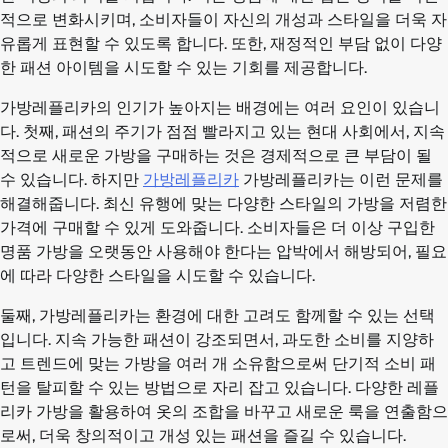
적으로 변화시키며, 소비자들이 자신의 개성과 스타일을 더욱 자
유롭게 표현할 수 있도록 합니다. 또한, 재정적인 부담 없이 다양
한 패션 아이템을 시도할 수 있는 기회를 제공합니다.
가방레플리카의 인기가 높아지는 배경에는 여러 요인이 있습니
다. 첫째, 패션의 주기가 점점 빨라지고 있는 현대 사회에서, 지속
적으로 새로운 가방을 구매하는 것은 경제적으로 큰 부담이 될
수 있습니다. 하지만
가방레플리카
가방레플리카는 이런 문제를
해결해줍니다. 최신 유행에 맞는 다양한 스타일의 가방을 저렴한
가격에 구매할 수 있게 도와줍니다. 소비자들은 더 이상 구입한
명품 가방을 오랫동안 사용해야 한다는 압박에서 해방되어, 필요
에 따라 다양한 스타일을 시도할 수 있습니다.
둘째, 가방레플리카는 환경에 대한 고려도 함께할 수 있는 선택
입니다. 지속 가능한 패션이 강조되면서, 과도한 소비를 지양하
고 트렌드에 맞는 가방을 여러 개 소유함으로써 단기적 소비 패
턴을 탈피할 수 있는 방법으로 자리 잡고 있습니다. 다양한 레플
리카 가방을 활용하여 옷의 조합을 바꾸고 새로운 룩을 연출함으
로써, 더욱 창의적이고 개성 있는 패션을 즐길 수 있습니다.