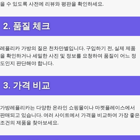
을 수 있도록 사전에 리뷰와 평판을 확인하세요.
2. 품질 체크
레플리카 가방의 질은 천차만별입니다. 구입하기 전, 실제 제품
을 확인하거나 세밀한 사진 및 정보를 요청하여 품질이 어느 정
도인지 판단해야 합니다.
3. 가격 비교
가방레플리카는 다양한 온라인 쇼핑몰이나 마켓플레이스에서
판매되고 있습니다. 여러 사이트에서 가격을 비교하여 가장 좋은
조건의 제품을 찾아보세요.