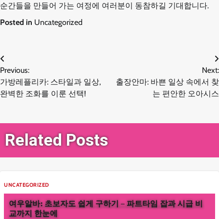
순간들을 만들어 가는 여정에 여러분이 동참하길 기대합니다.
Posted in
Uncategorized
글
Previous:
Next:
가방레플리카: 스타일과 일상,
출장안마: 바쁜 일상 속에서 찾
탐
완벽한 조화를 이룬 선택!
는 편안한 오아시스
색
Related Posts
UNCATEGORIZED
여우알바: 초보자도 쉽게 구하기 – 파트타임 잡과 시급 비
교까지 한눈에