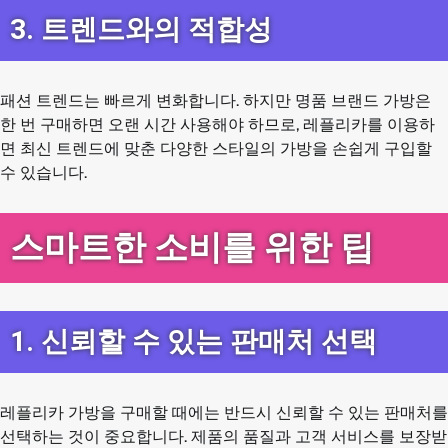
3. 트렌드와의 적합성
패션 트렌드는 빠르게 변화합니다. 하지만 명품 브랜드 가방은
한 번 구매하면 오랜 시간 사용해야 하므로, 레플리카를 이용하
면 최신 트렌드에 맞춘 다양한 스타일의 가방을 손쉽게 구입할
수 있습니다.
스마트한 소비를 위한 팁
1. 신뢰할 수 있는 판매처 선택
레플리카 가방을 구매할 때에는 반드시 신뢰할 수 있는 판매처를
선택하는 것이 중요합니다. 제품의 품질과 고객 서비스를 보장받