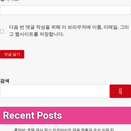
다음 번 댓글 작성을 위해 이 브라우저에 이름, 이메일, 그리
고 웹사이트를 저장합니다.
검색
검
색
Recent Posts
룸알바: 호텔 객실 청소 아르바이트 채용 현황과 초보 지원 팁