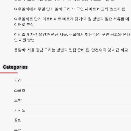
여우알바에서 주말·단기 알바 구하기: 구인 사이트 비교와 초보자 팁
여우알바로 단기 아르바이트 빠르게 찾기: 지원 방법과 필요 서류를 데
이터로 분석
여성알바 자격 요건과 평균 시급: 서울에서 찾는 여성 구인 공고와 온라
인 지원 방법
룸알바: 서울 강남 구하는 방법과 면접 준비 팁, 안전수칙 및 시급 비교
Categories
건강
스포츠
도박
카지노
꿀팁
부업