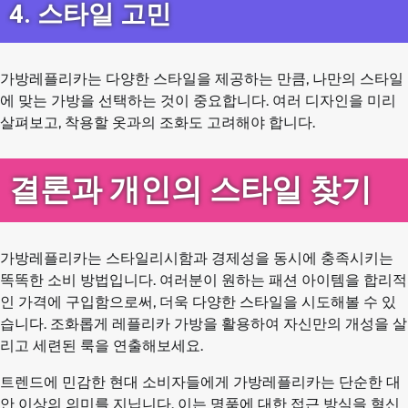
4. 스타일 고민
가방레플리카는 다양한 스타일을 제공하는 만큼, 나만의 스타일
에 맞는 가방을 선택하는 것이 중요합니다. 여러 디자인을 미리
살펴보고, 착용할 옷과의 조화도 고려해야 합니다.
결론과 개인의 스타일 찾기
가방레플리카는 스타일리시함과 경제성을 동시에 충족시키는
똑똑한 소비 방법입니다. 여러분이 원하는 패션 아이템을 합리적
인 가격에 구입함으로써, 더욱 다양한 스타일을 시도해볼 수 있
습니다. 조화롭게 레플리카 가방을 활용하여 자신만의 개성을 살
리고 세련된 룩을 연출해보세요.
트렌드에 민감한 현대 소비자들에게 가방레플리카는 단순한 대
안 이상의 의미를 지닙니다. 이는 명품에 대한 접근 방식을 혁신