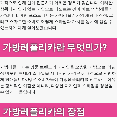
가격으로 인해 쉽게 접근하기 어려운 경우가 많습니다. 이러한
상황에서 인기 있는 대안으로 떠오르는 것이 바로 ‘가방레플리
카’입니다. 이번 포스트에서는 가방레플리카의 개념과 장점, 그
리고 스마트한 소비로 어떻게 스타일과 가치를 동시에 챙길 수
있는지에 대해 알아보겠습니다.
가방레플리카란 무엇인가?
가방레플리카는 명품 브랜드의 디자인을 모방한 가방으로, 외관
상 비슷한 형태와 스타일을 지니지만 가격은 상대적으로 저렴하
게 판매됩니다. 많은 소비자들이 가방레플리카를 선호하는 이유
는 경제적인 이점뿐 아니라, 다양한 디자인과 스타일을 경험할
수 있기 때문입니다.
가방레플리카의 장점