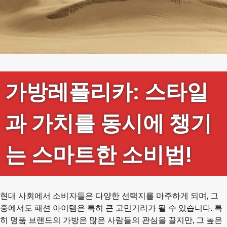
가방레플리카: 스타일
과 가치를 동시에 챙기
는 스마트한 소비법!
현대 사회에서 소비자들은 다양한 선택지를 마주하게 되며, 그
중에서도 패션 아이템은 특히 큰 고민거리가 될 수 있습니다. 특
히 명품 브랜드의 가방은 많은 사람들의 관심을 끌지만, 그 높은