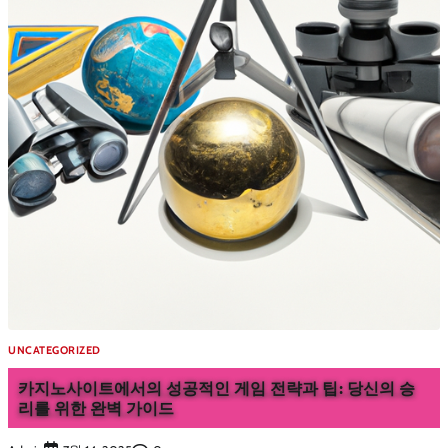
UNCATEGORIZED
카지노사이트에서의 성공적인 게임 전략과 팁: 당신의 승
리를 위한 완벽 가이드