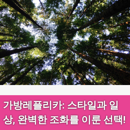
가방레플리카: 스타일과 일
상, 완벽한 조화를 이룬 선택!