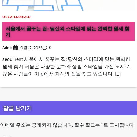
UNCATEGORIZED
서울에서 꿈꾸는 집: 당신의 스타일에 맞는 완벽한 월세 찾
기
Admin
0
10월 12, 2025
seoul rent 서울에서 꿈꾸는 집: 당신의 스타일에 맞는 완벽한
월세 찾기 서울은 다양한 문화와 생활 스타일을 가진 도시로,
많은 사람들이 이곳에서 자신의 집을 찾고 있습니다. […]
답글 남기기
이메일 주소는 공개되지 않습니다.
필수 필드는
*
로 표시됩니다