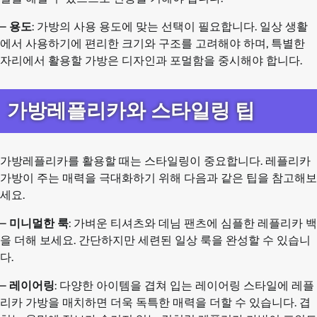
–
용도
: 가방의 사용 용도에 맞는 선택이 필요합니다. 일상 생활
에서 사용하기에 편리한 크기와 구조를 고려해야 하며, 특별한
자리에서 활용할 가방은 디자인과 포멀함을 중시해야 합니다.
가방레플리카와 스타일링 팁
가방레플리카를 활용할 때는 스타일링이 중요합니다. 레플리카
가방이 주는 매력을 극대화하기 위해 다음과 같은 팁을 참고해보
세요.
–
미니멀한 룩
: 가벼운 티셔츠와 데님 팬츠에 심플한 레플리카 백
을 더해 보세요. 간단하지만 세련된 일상 룩을 완성할 수 있습니
다.
–
레이어링
: 다양한 아이템을 겹쳐 입는 레이어링 스타일에 레플
리카 가방을 매치하면 더욱 독특한 매력을 더할 수 있습니다. 겹