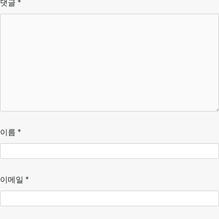
댓글
*
이름
*
이메일
*