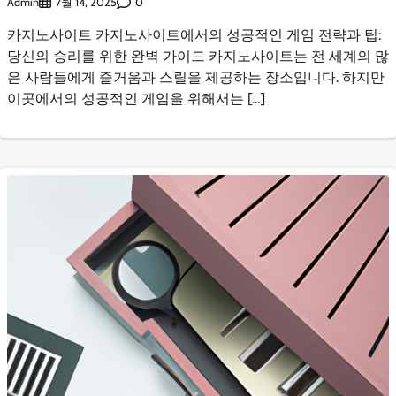
Admin
0
7월 14, 2025
카지노사이트 카지노사이트에서의 성공적인 게임 전략과 팁:
당신의 승리를 위한 완벽 가이드 카지노사이트는 전 세계의 많
은 사람들에게 즐거움과 스릴을 제공하는 장소입니다. 하지만
이곳에서의 성공적인 게임을 위해서는 […]