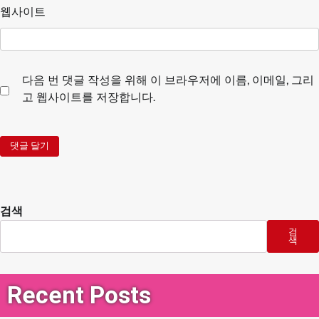
웹사이트
다음 번 댓글 작성을 위해 이 브라우저에 이름, 이메일, 그리
고 웹사이트를 저장합니다.
검색
검
색
Recent Posts