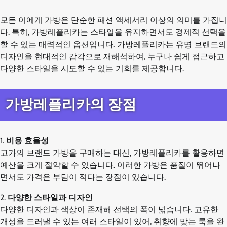
모든 이에게 가방은 단순한 패션 액세서리 이상의 의미를 가집니
다. 특히, 가방레플리카는 스타일을 유지하면서도 경제적 선택을
할 수 있는 매력적인 옵션입니다. 가방레플리카는 유명 브랜드의
디자인을 현대적인 감각으로 재해석하여, 누구나 쉽게 접근하고
다양한 스타일을 시도할 수 있는 기회를 제공합니다.
가방레플리카의 장점
1.
비용 효율성
고가의 브랜드 가방을 구매하는 대신, 가방레플리카를 활용하면
예산을 크게 절약할 수 있습니다. 이러한 가방은 품질이 뛰어나
면서도 가격은 부담이 적다는 장점이 있습니다.
2.
다양한 스타일과 디자인
다양한 디자인과 색상이 존재해 선택의 폭이 넓습니다. 고유한
개성을 드러낼 수 있는 여러 스타일이 있어, 취향에 맞는 룩을 완