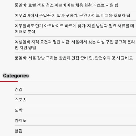
룸알바: 호텔 객실 청소 아르바이트 채용 현황과 초보 지원 팁
여우알바에서 주말·단기 알바 구하기: 구인 사이트 비교와 초보자 팁
여우알바로 단기 아르바이트 빠르게 찾기: 지원 방법과 필요 서류를 데
이터로 분석
여성알바 자격 요건과 평균 시급: 서울에서 찾는 여성 구인 공고와 온라
인 지원 방법
룸알바: 서울 강남 구하는 방법과 면접 준비 팁, 안전수칙 및 시급 비교
Categories
건강
스포츠
도박
카지노
꿀팁