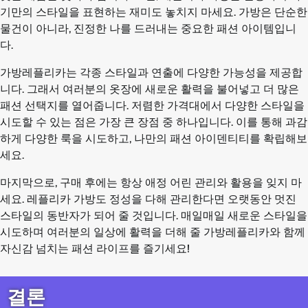
기만의 스타일을 표현하는 재미도 놓치지 마세요. 가방은 단순한
물건이 아니라, 진정한 나를 드러내는 중요한 패션 아이템입니
다.
가방레플리카는 각종 스타일과 연출에 다양한 가능성을 제공합
니다. 그래서 여러분의 옷장에 새로운 활력을 불어넣고 더 많은
패션 선택지를 열어줍니다. 저렴한 가격대에서 다양한 스타일을
시도할 수 있는 점은 가장 큰 장점 중 하나입니다. 이를 통해 과감
하게 다양한 룩을 시도하고, 나만의 패션 아이덴티티를 확립해보
세요.
마지막으로, 구매 후에는 항상 애정 어린 관리와 활용을 잊지 마
세요. 레플리카 가방도 정성을 다해 관리한다면 오랫동안 멋진
스타일의 동반자가 되어 줄 것입니다. 매일매일 새로운 스타일을
시도하며 여러분의 일상에 활력을 더해 줄 가방레플리카와 함께
자신감 넘치는 패션 라이프를 즐기세요!
결론