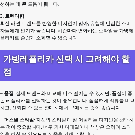
성하는 데 큰 도움이 됩니다.
3.
트렌디함
최신 패션 트렌드를 반영한 디자인이 많아, 유행에 민감한 소비
자들에게 인기가 높습니다. 시즌마다 변화하는 스타일을 가방레
플리카로 손쉽게 소화할 수 있습니다.
가방레플리카 선택 시 고려해야 할
점
–
품질
: 실제 브랜드와 비교해 다소 떨어질 수 있지만, 품질이 좋
은 레플리카를 선택하는 것이 중요합니다. 꼼꼼하게 리뷰를 비교
하고, 신뢰할 수 있는 판매처에서 구매하는 것이 좋습니다.
–
퍼스널 스타일
: 자신의 스타일과 잘 어울리는 디자인을 선택하
는 것이 중요합니다. 너무 과한 디테일이나 색상은 오히려 스타
일을 해칠 수 있으므로 신중을 기해야 합니다.