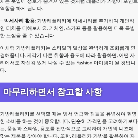
치는 옷밑에 정보가 숨겨져 있는 것처럼 레플리카 가방이 포인트
역할을 하게 됩니다.
–
악세사리 활용
: 가방레플리카에 악세사리를 추가하여 개인적
인 터치를 더해보세요. 키체인, 스카프 등을 활용하면 더욱 특별
한 느낌을 줄 수 있습니다.
이처럼 가방레플리카는 스타일과 일상을 완벽하게 조화롭게 연
결해줍니다. 제각기 다른 취향과 용도에 따라 활용하면, 어떤 자
리에서도 자신감 있게 나설 수 있는 Fashion 아이템이 될 것입니
다.
마무리하면서 참고할 사항
가방레플리카를 선택할 때는 앞서 언급한 점들을 유념하여 현명
한 소비를 하는 것이 중요합니다. 단순히 가격만을 고려하기보다
는, 품질과 스타일, 용도를 전반적으로 고려하여 개인의 니즈에
맞는 제품을 찾아야 합니다. 또한, 레플리카 가방을 활용하여 자