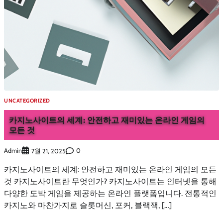
UNCATEGORIZED
카지노사이트의 세계: 안전하고 재미있는 온라인 게임의
모든 것
Admin
0
7월 21, 2025
카지노사이트의 세계: 안전하고 재미있는 온라인 게임의 모든
것 카지노사이트란 무엇인가? 카지노사이트는 인터넷을 통해
다양한 도박 게임을 제공하는 온라인 플랫폼입니다. 전통적인
카지노와 마찬가지로 슬롯머신, 포커, 블랙잭, […]