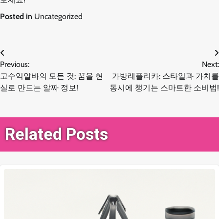
Posted in
Uncategorized
글
Previous:
Next:
고수익알바의 모든 것: 꿈을 현
가방레플리카: 스타일과 가치를
탐
실로 만드는 알짜 정보!
동시에 챙기는 스마트한 소비법!
색
Related Posts