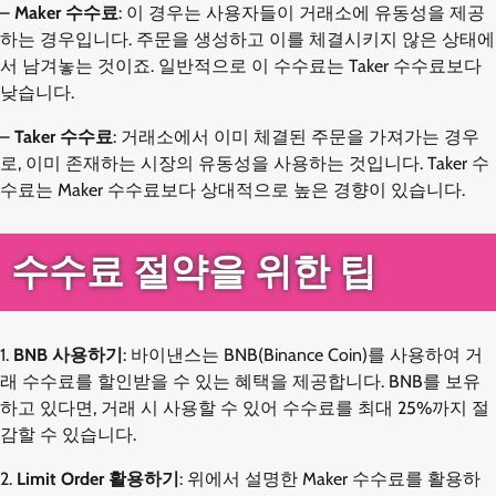
–
Maker 수수료
: 이 경우는 사용자들이 거래소에 유동성을 제공
하는 경우입니다. 주문을 생성하고 이를 체결시키지 않은 상태에
서 남겨놓는 것이죠. 일반적으로 이 수수료는 Taker 수수료보다
낮습니다.
–
Taker 수수료
: 거래소에서 이미 체결된 주문을 가져가는 경우
로, 이미 존재하는 시장의 유동성을 사용하는 것입니다. Taker 수
수료는 Maker 수수료보다 상대적으로 높은 경향이 있습니다.
수수료 절약을 위한 팁
1.
BNB 사용하기
: 바이낸스는 BNB(Binance Coin)를 사용하여 거
래 수수료를 할인받을 수 있는 혜택을 제공합니다. BNB를 보유
하고 있다면, 거래 시 사용할 수 있어 수수료를 최대 25%까지 절
감할 수 있습니다.
2.
Limit Order 활용하기
: 위에서 설명한 Maker 수수료를 활용하