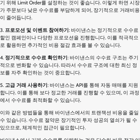
기 위해 Limit Order를 설정하는 것이 좋습니다. 이렇게 하면 시장
가 주문보다 낮은 수수료를 부담하게 되어, 장기적으로 거래비용
이 줄어듭니다.
3.
프로모션 및 이벤트 참여하기
: 바이낸스는 정기적으로 수수료
할인 캠페인이나 다양한 프로모션을 진행합니다. 이를 적극적으
로 활용하면 추가적인 비용 절감 효과를 볼 수 있습니다.
4.
정기적으로 수수료 확인하기
: 바이낸스의 수수료 구조는 주기
적으로 변화할 수 있습니다. 따라서 수수료 구조에 대한 최신 정
보를 자주 확인하는 것이 중요합니다.
5.
고급 거래 사용하기
: 바이낸스는 API를 통해 자동 매매를 지원
합니다. 이를 통해 보다 정교한 거래를 진행할 수 있으며, 이 과정
에서 수수료를 최적화할 수 있습니다.
이와 같은 방법들을 통해 바이낸스에서의 트랜잭션 비용을 줄일
수 있습니다. 수수료 절약은 장기적인 투자 성공의 열쇠가 될 수
있으므로, 체계적인 접근이 필요합니다.