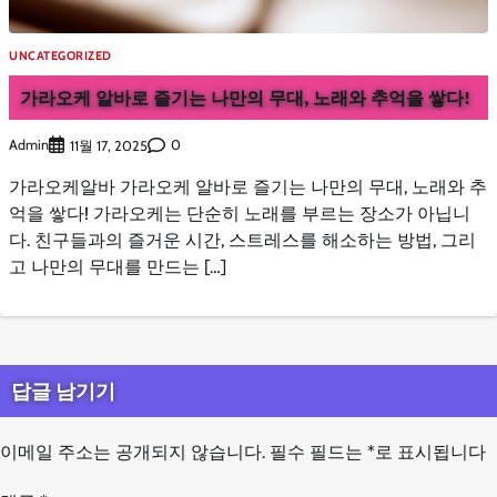
UNCATEGORIZED
가라오케 알바로 즐기는 나만의 무대, 노래와 추억을 쌓다!
Admin
0
11월 17, 2025
가라오케알바 가라오케 알바로 즐기는 나만의 무대, 노래와 추
억을 쌓다! 가라오케는 단순히 노래를 부르는 장소가 아닙니
다. 친구들과의 즐거운 시간, 스트레스를 해소하는 방법, 그리
고 나만의 무대를 만드는 […]
답글 남기기
이메일 주소는 공개되지 않습니다.
필수 필드는
*
로 표시됩니다