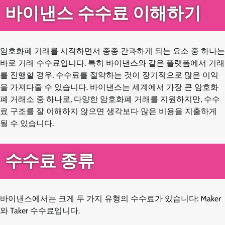
바이낸스 수수료 이해하기
암호화폐 거래를 시작하면서 종종 간과하게 되는 요소 중 하나는
바로 거래 수수료입니다. 특히 바이낸스와 같은 플랫폼에서 거래
를 진행할 경우, 수수료를 절약하는 것이 장기적으로 많은 이익
을 가져다줄 수 있습니다. 바이낸스는 세계에서 가장 큰 암호화
폐 거래소 중 하나로, 다양한 암호화폐 거래를 지원하지만, 수수
료 구조를 잘 이해하지 않으면 생각보다 많은 비용을 지출하게
될 수 있습니다.
수수료 종류
바이낸스에서는 크게 두 가지 유형의 수수료가 있습니다: Maker
와 Taker 수수료입니다.