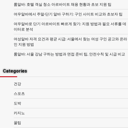
룸알바: 호텔 객실 청소 아르바이트 채용 현황과 초보 지원 팁
여우알바에서 주말·단기 알바 구하기: 구인 사이트 비교와 초보자 팁
여우알바로 단기 아르바이트 빠르게 찾기: 지원 방법과 필요 서류를 데
이터로 분석
여성알바 자격 요건과 평균 시급: 서울에서 찾는 여성 구인 공고와 온라
인 지원 방법
룸알바: 서울 강남 구하는 방법과 면접 준비 팁, 안전수칙 및 시급 비교
Categories
건강
스포츠
도박
카지노
꿀팁