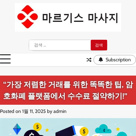
Skip
to
content
검
색:
Subscription
“가장 저렴한 거래를 위한 똑똑한 팁, 암
호화폐 플랫폼에서 수수료 절약하기!”
Posted on
1월 11, 2025
by
admin