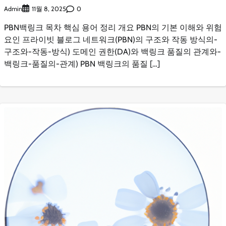
Admin
0
11월 8, 2025
PBN백링크 목차 핵심 용어 정리 개요 PBN의 기본 이해와 위험
요인 프라이빗 블로그 네트워크(PBN)의 구조와 작동 방식의-
구조와-작동-방식) 도메인 권한(DA)와 백링크 품질의 관계와-
백링크-품질의-관계) PBN 백링크의 품질 […]