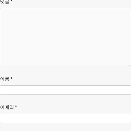
댓글
*
이름
*
이메일
*