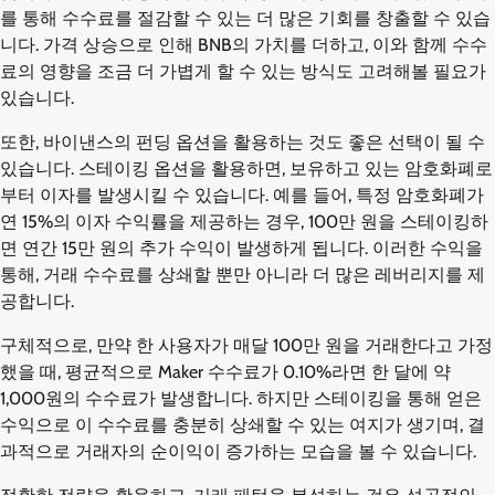
를 통해 수수료를 절감할 수 있는 더 많은 기회를 창출할 수 있습
니다. 가격 상승으로 인해 BNB의 가치를 더하고, 이와 함께 수수
료의 영향을 조금 더 가볍게 할 수 있는 방식도 고려해볼 필요가
있습니다.
또한, 바이낸스의 펀딩 옵션을 활용하는 것도 좋은 선택이 될 수
있습니다. 스테이킹 옵션을 활용하면, 보유하고 있는 암호화폐로
부터 이자를 발생시킬 수 있습니다. 예를 들어, 특정 암호화폐가
연 15%의 이자 수익률을 제공하는 경우, 100만 원을 스테이킹하
면 연간 15만 원의 추가 수익이 발생하게 됩니다. 이러한 수익을
통해, 거래 수수료를 상쇄할 뿐만 아니라 더 많은 레버리지를 제
공합니다.
구체적으로, 만약 한 사용자가 매달 100만 원을 거래한다고 가정
했을 때, 평균적으로 Maker 수수료가 0.10%라면 한 달에 약
1,000원의 수수료가 발생합니다. 하지만 스테이킹을 통해 얻은
수익으로 이 수수료를 충분히 상쇄할 수 있는 여지가 생기며, 결
과적으로 거래자의 순이익이 증가하는 모습을 볼 수 있습니다.