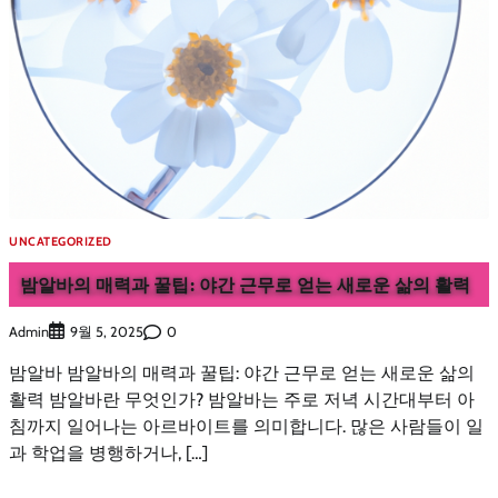
UNCATEGORIZED
밤알바의 매력과 꿀팁: 야간 근무로 얻는 새로운 삶의 활력
Admin
0
9월 5, 2025
밤알바 밤알바의 매력과 꿀팁: 야간 근무로 얻는 새로운 삶의
활력 밤알바란 무엇인가? 밤알바는 주로 저녁 시간대부터 아
침까지 일어나는 아르바이트를 의미합니다. 많은 사람들이 일
과 학업을 병행하거나, […]