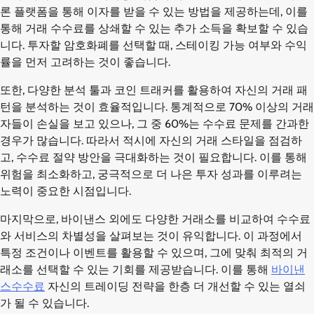
론 플랫폼을 통해 이자를 받을 수 있는 방법을 제공하는데, 이를
통해 거래 수수료를 상쇄할 수 있는 추가 소득을 확보할 수 있습
니다. 투자할 암호화폐를 선택할 때, 스테이킹 가능 여부와 수익
률을 먼저 고려하는 것이 좋습니다.
또한, 다양한 분석 툴과 코인 트래커를 활용하여 자신의 거래 패
턴을 분석하는 것이 효율적입니다. 통계적으로 70% 이상의 거래
자들이 손실을 보고 있으나, 그 중 60%는 수수료 문제를 간과한
경우가 많습니다. 따라서 적시에 자신의 거래 스타일을 점검하
고, 수수료 절약 방안을 극대화하는 것이 필요합니다. 이를 통해
위험을 최소화하고, 궁극적으로 더 나은 투자 성과를 이루려는
노력이 중요한 시점입니다.
마지막으로, 바이낸스 외에도 다양한 거래소를 비교하여 수수료
와 서비스의 차별성을 살펴보는 것이 유익합니다. 이 과정에서
특정 조건이나 이벤트를 활용할 수 있으며, 그에 맞춰 최적의 거
래소를 선택할 수 있는 기회를 제공받습니다. 이를 통해
바이낸
스수수료
자신의 트레이딩 전략을 한층 더 개선할 수 있는 열쇠
가 될 수 있습니다.