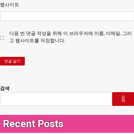
웹사이트
다음 번 댓글 작성을 위해 이 브라우저에 이름, 이메일, 그리
고 웹사이트를 저장합니다.
검색
검
색
Recent Posts