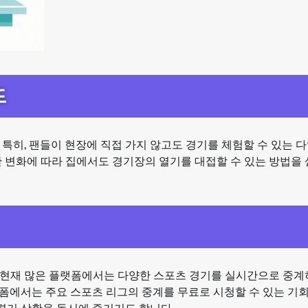
드
특히, 팬들이 현장에 직접 가지 않고도 경기를 체험할 수 있는 다
한 변화에 따라 집에서도 경기장의 열기를 대접할 수 있는 방법을
 현재 많은 플랫폼에서는 다양한 스포츠 경기를 실시간으로 중계
플랫폼에서는 주요 스포츠 리그의 중계를 무료로 시청할 수 있는 기