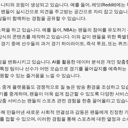
와 포럼이 생성되고 있습니다. 예를 들어, 레딧(Reddit)에는 
 팬들이 실시간으로 의견을 주고받는 공간으로 자리 잡고 있습니
람들이 함께하는 경험을 공유할 수 있습니다.
을 하고 있습니다. 예를 들어, NBA는 팬들의 참여를 유도하기 
방식의 콘텐츠를 제작하고 있습니다. 이와 같이 팬들을 위한 특별
경기 중에 선수들의 과거 경기 하이라이트, 즉석 투표, 또는 퀴즈
성을 변화시키고 있습니다. AI를 활용한 데이터 분석은 개인 맞춤
특정 팀이나 선수가 어떤 모습으로 경기를 풀어갈지를 예측하는 
원할 수 있는 즐거움을 느낄 수 있습니다.
츠 중계 플랫폼들도 경쟁적으로 질 높은 방송 환경을 조성하고 있
리그 경기를 중계하며, 팬들이 더욱 쉽게 접근할 수 있도록 다양한 서비
 맞춤 서비스는 팬들의 스포츠 관전 경험을 한층 끌어올리고 있습
통해 만들어낸 새로운 사회적 연결성과 감동은 팬들에게 진정한 
를 접할 수 있으며, 이러한 경험을 통해 스포츠에 대한 열정과 