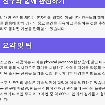
친구와 함께 관전하기
비대면 관전의 재미는 혼자만의 경험이 아닙니다. 친구들과 함께
을 활용해 함께 경기의 중요 순간을 공유하고 응원하는 것을 추천
라도 동화된 기분을 만끽할 수 있습니다.
요약 및 팁
스포츠가 제공하는 재미는 physical presence(현장 참가)
계를 통해 실시간으로 경기를 시청하고, 소셜 미디어를 활용해 소
더욱 즐거운 관람을 도와줄 것입니다. 이러한 다양한 방법들로 
스포츠 관전의 방식은 기술 발전에 힘입어 더욱 발전하고 있습니다
근 연구에 따르면, 팬들은 전통적인 현장 관전보다 온라인 플랫폼을
자료에 따르면 주요 리그의 팬 중 약 60%가 집에서 경기를 시
니다.