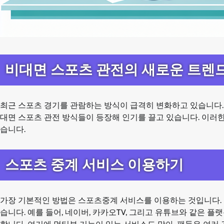
비대면 스포츠 관전의 새로운 트렌
최근 스포츠 경기를 관람하는 방식이 급격히 변화하고 있습니다. 
대면 스포츠 관전 방식들이 등장해 인기를 끌고 있습니다. 이러
습니다.
스포츠 중계 서비스 이용하기
가장 기본적인 방법은 스포츠중계 서비스를 이용하는 것입니다.
습니다. 예를 들어, 네이버, 카카오TV, 그리고 유튜브와 같은 