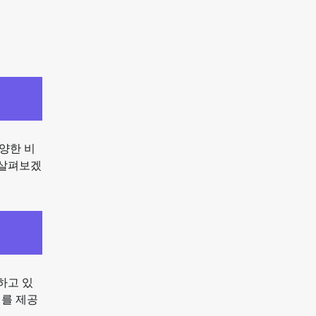
양한 비
 살펴보겠
하고 있
회를 제공