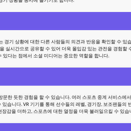
 경기 상황을 동시에 즐기기도 합니다.
 경기 상황에 대한 다른 사람들의 의견과 반응을 확인할 수 있습
을 실시간으로 공유할 수 있어 더욱 몰입감 있는 관전을 경험할 
수 있다는 점에서 소셜 미디어는 중요한 역할을 합니다.
문한 듯한 경험을 할 수 있습니다. 여러 스포츠 중계 서비스에서 
 있습니다. VR 기기를 통해 선수들의 레벨, 경기장, 보조팬들의 
현장감을 더하고, 스포츠에 대한 열정을 더욱 불러일으킬 수 있습