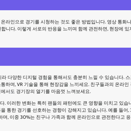
 온라인으로 경기를 시청하는 것도 좋은 방법입니다. 영상 통화나
합니다. 이렇게 서로의 반응을 느끼며 함께 관전하면, 현장에 있
뿐만 아니라 다양한 디지털 경험을 통해서도 충분히 느낄 수 있습니다. 
통하며, VR 기술을 통해 현장감을 느끼세요. 친구들과의 온라인
집에서도 경기장의 열기를 마음껏 느껴보세요.
. 이러한 변화는 특히 팬들의 패턴에도 큰 영향을 미치고 있습니
 통한 경기를 선호하는 경향이 강해지고 있습니다. 예를 들어, 2
청하며, 이중 30%는 친구나 가족과 함께 온라인으로 관전한다고 