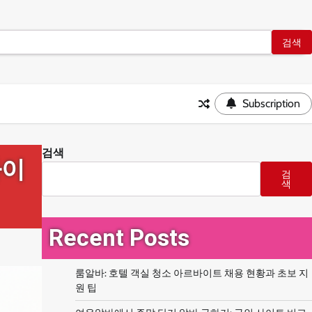
Subscription
검색
가이
검
색
Recent Posts
룸알바: 호텔 객실 청소 아르바이트 채용 현황과 초보 지
원 팁