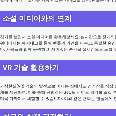
합니다. 여기에 멀티뷰 기능이 있는 서비스도 많아, 팬들은 여러
소셜 미디어와의 연계
경기를 보면서 소셜 미디어를 활용해보세요. 실시간으로 전개되는
위터에서는 해시태그를 통해 팬들과 의견을 나누고, 특별한 순간
다. 사람들과 함께 응원하고, 재미있는 순간을 실시간으로 느낄 
VR 기술 활용하기
가상현실(VR) 기술의 발전으로 이제는 집에서도 경기장을 직접 방
계를 제공하며, 이를 통해 관람객은 360도 시야로 경기를 즐길 수
더욱 가까이서 체험할 수 있습니다. 이와 같은 변화는 팬들에게 