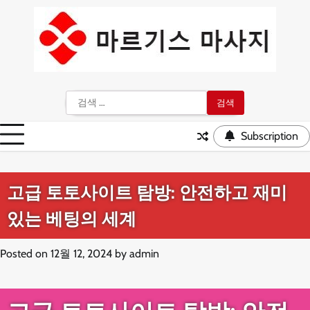
Skip
to
content
검
색:
Subscription
고급 토토사이트 탐방: 안전하고 재미
있는 베팅의 세계
Posted on
12월 12, 2024
by
admin