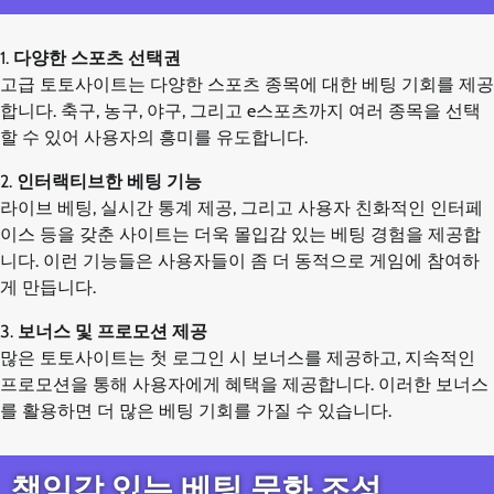
1.
다양한 스포츠 선택권
고급 토토사이트는 다양한 스포츠 종목에 대한 베팅 기회를 제공
합니다. 축구, 농구, 야구, 그리고 e스포츠까지 여러 종목을 선택
할 수 있어 사용자의 흥미를 유도합니다.
2.
인터랙티브한 베팅 기능
라이브 베팅, 실시간 통계 제공, 그리고 사용자 친화적인 인터페
이스 등을 갖춘 사이트는 더욱 몰입감 있는 베팅 경험을 제공합
니다. 이런 기능들은 사용자들이 좀 더 동적으로 게임에 참여하
게 만듭니다.
3.
보너스 및 프로모션 제공
많은 토토사이트는 첫 로그인 시 보너스를 제공하고, 지속적인
프로모션을 통해 사용자에게 혜택을 제공합니다. 이러한 보너스
를 활용하면 더 많은 베팅 기회를 가질 수 있습니다.
책임감 있는 베팅 문화 조성