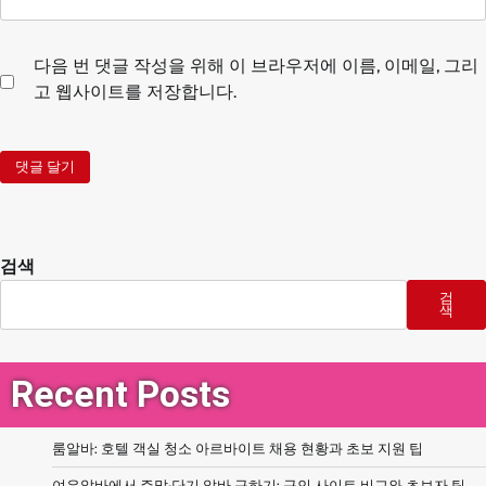
다음 번 댓글 작성을 위해 이 브라우저에 이름, 이메일, 그리
고 웹사이트를 저장합니다.
검색
검
색
Recent Posts
룸알바: 호텔 객실 청소 아르바이트 채용 현황과 초보 지원 팁
여우알바에서 주말·단기 알바 구하기: 구인 사이트 비교와 초보자 팁