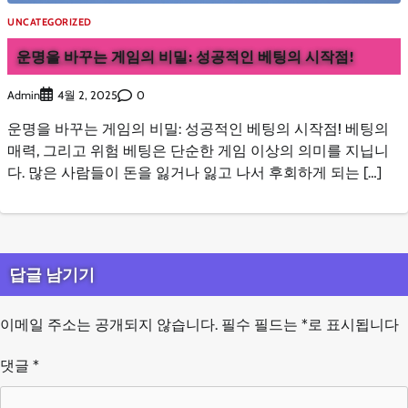
UNCATEGORIZED
운명을 바꾸는 게임의 비밀: 성공적인 베팅의 시작점!
Admin
0
4월 2, 2025
운명을 바꾸는 게임의 비밀: 성공적인 베팅의 시작점! 베팅의
매력, 그리고 위험 베팅은 단순한 게임 이상의 의미를 지닙니
다. 많은 사람들이 돈을 잃거나 잃고 나서 후회하게 되는 […]
답글 남기기
이메일 주소는 공개되지 않습니다.
필수 필드는
*
로 표시됩니다
댓글
*