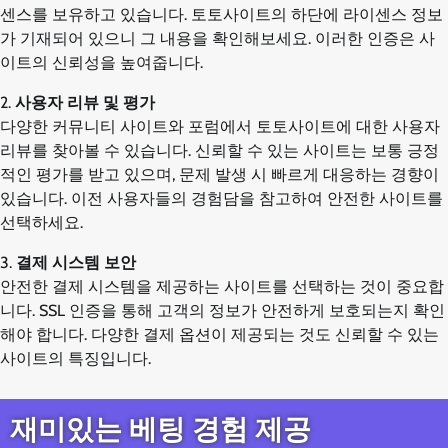
센스를 보유하고 있습니다. 토토사이트의 하단에 라이센스 정보
가 기재되어 있으니 그 내용을 확인해보세요. 이러한 인증은 사
이트의 신뢰성을 높여줍니다.
2.
사용자 리뷰 및 평가
다양한 커뮤니티 사이트와 포럼에서 토토사이트에 대한 사용자
리뷰를 찾아볼 수 있습니다. 신뢰할 수 있는 사이트는 보통 긍정
적인 평가를 받고 있으며, 문제 발생 시 빠르게 대응하는 경향이
있습니다. 이전 사용자들의 경험담을 참고하여 안전한 사이트를
선택하세요.
3.
결제 시스템 보안
안전한 결제 시스템을 제공하는 사이트를 선택하는 것이 중요합
니다. SSL 인증을 통해 고객의 정보가 안전하게 보호되는지 확인
해야 합니다. 다양한 결제 옵션이 제공되는 것도 신뢰할 수 있는
사이트의 특징입니다.
재미있는 베팅 경험 제공