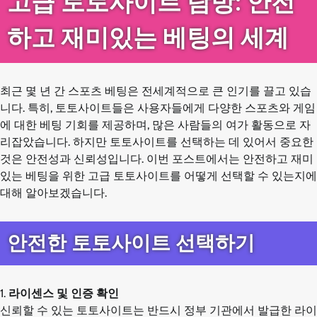
고급 토토사이트 탐방: 안전
하고 재미있는 베팅의 세계
최근 몇 년 간 스포츠 베팅은 전세계적으로 큰 인기를 끌고 있습
니다. 특히, 토토사이트들은 사용자들에게 다양한 스포츠와 게임
에 대한 베팅 기회를 제공하며, 많은 사람들의 여가 활동으로 자
리잡았습니다. 하지만 토토사이트를 선택하는 데 있어서 중요한
것은 안전성과 신뢰성입니다. 이번 포스트에서는 안전하고 재미
있는 베팅을 위한 고급 토토사이트를 어떻게 선택할 수 있는지에
대해 알아보겠습니다.
안전한 토토사이트 선택하기
1.
라이센스 및 인증 확인
신뢰할 수 있는 토토사이트는 반드시 정부 기관에서 발급한 라이