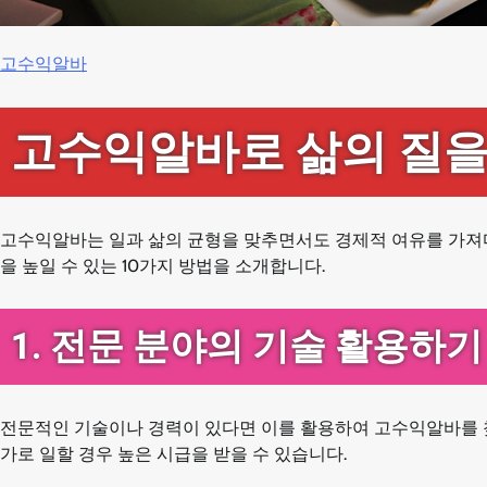
고수익알바
고수익알바로 삶의 질을
고수익알바는 일과 삶의 균형을 맞추면서도 경제적 여유를 가져다
을 높일 수 있는 10가지 방법을 소개합니다.
1. 전문 분야의 기술 활용하기
전문적인 기술이나 경력이 있다면 이를 활용하여 고수익알바를 찾는
가로 일할 경우 높은 시급을 받을 수 있습니다.