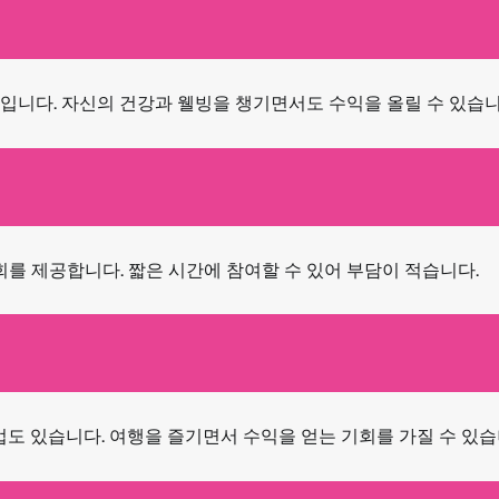
입니다. 자신의 건강과 웰빙을 챙기면서도 수익을 올릴 수 있습니
회를 제공합니다. 짧은 시간에 참여할 수 있어 부담이 적습니다.
법도 있습니다. 여행을 즐기면서 수익을 얻는 기회를 가질 수 있습