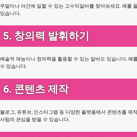
주말이나 야간에 일할 수 있는 고수익알바를 찾아보세요. 예를 들
있습니다.
5. 창의력 발휘하기
예술적 재능이나 창의력을 활용할 수 있는 알바도 있습니다. 예
수 있습니다.
6. 콘텐츠 제작
블로그, 유튜브, 인스타그램 등 다양한 플랫폼에서 콘텐츠를 제작
사람의 관심을 받을 수 있습니다.