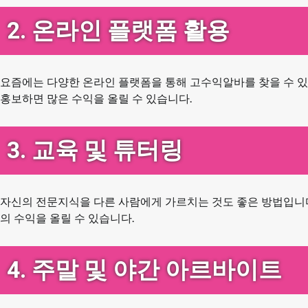
2. 온라인 플랫폼 활용
요즘에는 다양한 온라인 플랫폼을 통해 고수익알바를 찾을 수 있습니다.
홍보하면 많은 수익을 올릴 수 있습니다.
3. 교육 및 튜터링
자신의 전문지식을 다른 사람에게 가르치는 것도 좋은 방법입니다. 
의 수익을 올릴 수 있습니다.
4. 주말 및 야간 아르바이트