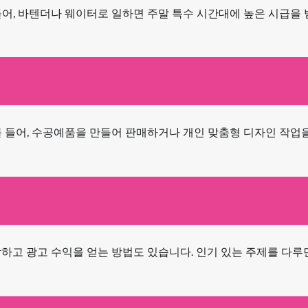
어, 바텐더나 웨이터로 일하면 주말 특수 시간대에 높은 시급을 
를 들어, 수공예품을 만들어 판매하거나 개인 맞춤형 디자인 작업
하고 광고 수익을 얻는 방법도 있습니다. 인기 있는 주제를 다루