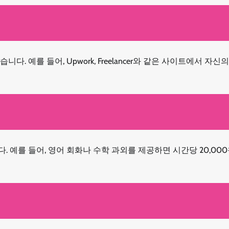
 예를 들어, Upwork, Freelancer와 같은 사이트에서 자신
예를 들어, 영어 회화나 수학 과외를 제공하면 시간당 20,000