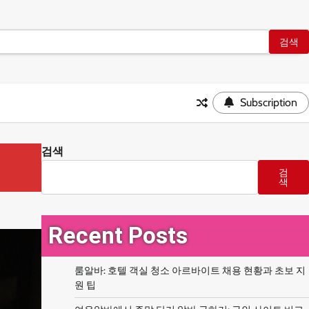
Subscription
검색
검
색
Recent Posts
룸알바: 호텔 객실 청소 아르바이트 채용 현황과 초보 지
원 팁