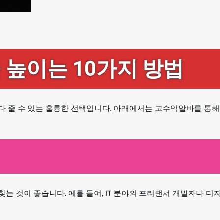
 높이는 10가지 방법
 줄 수 있는 훌륭한 선택입니다. 아래에서는 고수익알바를 통해
 것이 좋습니다. 예를 들어, IT 분야의 프리랜서 개발자나 디