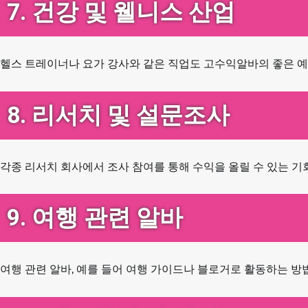
7. 건강 및 웰니스 산업
헬스 트레이너나 요가 강사와 같은 직업도 고수익알바의 좋은 예
8. 리서치 및 설문조사
각종 리서치 회사에서 조사 참여를 통해 수익을 올릴 수 있는 기
9. 여행 관련 알바
여행 관련 알바, 예를 들어 여행 가이드나 블로거로 활동하는 방