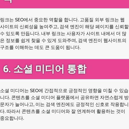
링크는 SEO에서 중요한 역할을 합니다. 고품질 외부 링크는 웹
사이트의 신뢰성을 높여주고, 검색 엔진이 해당 페이지를 신뢰할
수 있도록 만듭니다. 내부 링크는 사용자가 사이트 내에서 더 많
은 정보를 쉽게 찾을 수 있게 도와주며, 검색 엔진이 웹사이트의
구조를 이해하는 데도 큰 도움이 됩니다.
6. 소셜 미디어 통합
소셜 미디어는 SEO에 간접적으로 긍정적인 영향을 미칠 수 있습
니다. 콘텐츠를 소셜 미디어 플랫폼에서 공유하면 자연스럽게 방
문자가 늘어나고, 이는 검색 엔진에도 긍정적인 신호로 작용합니
다. 따라서 콘텐츠를 소셜 미디어와 잘 연계하여 활용하는 것이
중요합니다.