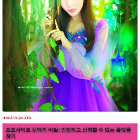
UNCATEGORIZED
토토사이트 선택의 비밀: 안전하고 신뢰할 수 있는 플랫폼
찾기