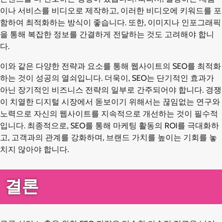
이나 서비스를 비디오로 제작하고, 이러한 비디오에 키워드를 포
함하여 최적화하는 방식이 좋습니다. 또한, 이미지나 인포그래픽
을 통해 복잡한 정보를 간결하게 전달하는 것도 고려해야 합니
다.
이와 같은 다양한 전략과 요소를 통해 웹사이트의 SEO를 최적화
하는 것이 성공의 열쇠입니다. 더욱이, SEO는 단기적인 효과가
아닌 장기적인 비즈니스 전략의 일부로 간주되어야 합니다. 경쟁
이 치열한 디지털 시장에서 돋보이기 위해서는 끊임없는 연구와
노력으로 자신의 웹사이트를 지속적으로 개선하는 것이 필수적
입니다. 최종적으로, SEO를 통해 마케팅 활동의 ROI를 극대화하
고, 고객과의 관계를 강화하며, 브랜드 가치를 높이는 기회를 놓
치지 않아야 합니다.
결론