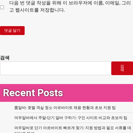
다음 번 댓글 작성을 위해 이 브라우저에 이름, 이메일, 그리
고 웹사이트를 저장합니다.
검색
검
색
Recent Posts
룸알바: 호텔 객실 청소 아르바이트 채용 현황과 초보 지원 팁
여우알바에서 주말·단기 알바 구하기: 구인 사이트 비교와 초보자 팁
여우알바로 단기 아르바이트 빠르게 찾기: 지원 방법과 필요 서류를 데