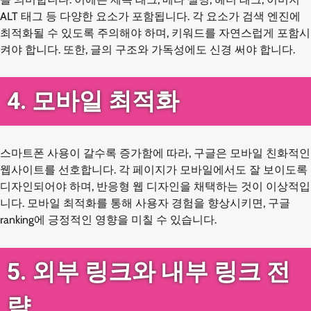
ALT 태그 등 다양한 요소가 포함됩니다. 각 요소가 검색 엔진에
최적화될 수 있도록 주의해야 하며, 키워드를 자연스럽게 포함시
켜야 합니다. 또한, 글의 구조와 가독성에도 신경 써야 합니다.
4. 모바일 최적화
스마트폰 사용이 갈수록 증가함에 따라, 구글은 모바일 친화적인
웹사이트를 선호합니다. 각 페이지가 모바일에서도 잘 보이도록
디자인되어야 하며, 반응형 웹 디자인을 채택하는 것이 이상적입
니다. 모바일 최적화를 통해 사용자 경험을 향상시키면, 구글
ranking에 긍정적인 영향을 미칠 수 있습니다.
5. 외부 링크와 내부 링크 전
략