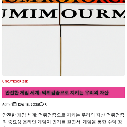
UNCATEGORIZED
안전한 게임 세계: 먹튀검증으로 지키는 우리의 자산
Admin
0
12월 18, 2025
안전한 게임 세계: 먹튀검증으로 지키는 우리의 자산 먹튀검증
의 중요성 온라인 게임이 인기를 끌면서, 게임을 통한 수익 창