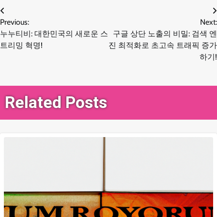
글
Previous:
Next:
누누티비: 대한민국의 새로운 스
구글 상단 노출의 비밀: 검색 엔
탐
트리밍 혁명!
진 최적화로 초고속 트래픽 증가
하기!
색
Related Posts