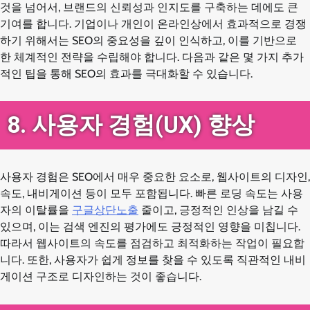
것을 넘어서, 브랜드의 신뢰성과 인지도를 구축하는 데에도 큰
기여를 합니다. 기업이나 개인이 온라인상에서 효과적으로 경쟁
하기 위해서는 SEO의 중요성을 깊이 인식하고, 이를 기반으로
한 체계적인 전략을 수립해야 합니다. 다음과 같은 몇 가지 추가
적인 팁을 통해 SEO의 효과를 극대화할 수 있습니다.
8. 사용자 경험(UX) 향상
사용자 경험은 SEO에서 매우 중요한 요소로, 웹사이트의 디자인,
속도, 내비게이션 등이 모두 포함됩니다. 빠른 로딩 속도는 사용
자의 이탈률을
구글상단노출
줄이고, 긍정적인 인상을 남길 수
있으며, 이는 검색 엔진의 평가에도 긍정적인 영향을 미칩니다.
따라서 웹사이트의 속도를 점검하고 최적화하는 작업이 필요합
니다. 또한, 사용자가 쉽게 정보를 찾을 수 있도록 직관적인 내비
게이션 구조로 디자인하는 것이 좋습니다.