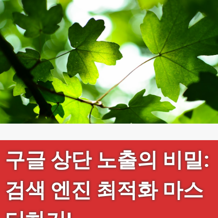
구글 상단 노출의 비밀:
검색 엔진 최적화 마스