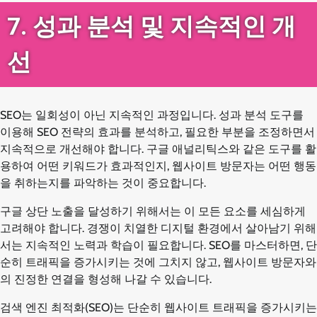
7. 성과 분석 및 지속적인 개
선
SEO는 일회성이 아닌 지속적인 과정입니다. 성과 분석 도구를
이용해 SEO 전략의 효과를 분석하고, 필요한 부분을 조정하면서
지속적으로 개선해야 합니다. 구글 애널리틱스와 같은 도구를 활
용하여 어떤 키워드가 효과적인지, 웹사이트 방문자는 어떤 행동
을 취하는지를 파악하는 것이 중요합니다.
구글 상단 노출을 달성하기 위해서는 이 모든 요소를 세심하게
고려해야 합니다. 경쟁이 치열한 디지털 환경에서 살아남기 위해
서는 지속적인 노력과 학습이 필요합니다. SEO를 마스터하면, 단
순히 트래픽을 증가시키는 것에 그치지 않고, 웹사이트 방문자와
의 진정한 연결을 형성해 나갈 수 있습니다.
검색 엔진 최적화(SEO)는 단순히 웹사이트 트래픽을 증가시키는