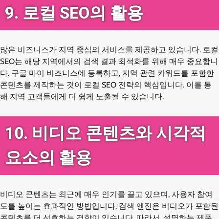
9. 로컬 SEO의 활용
많은 비즈니스가 지역 중심의 서비스를 제공하고 있습니다. 로컬
SEO는 해당 지역에서의 검색 결과 최적화를 위해 매우 중요합니
다. 구글 마이 비즈니스에 등록하고, 지역 관련 키워드를 포함한
콘텐츠를 제작하는 것이 로컬 SEO 전략의 핵심입니다. 이를 통
해 지역 고객들에게 더 쉽게 노출될 수 있습니다.
10. 비디오 콘텐츠와 시각적
요소의 활용
비디오 콘텐츠는 최근에 매우 인기를 끌고 있으며, 사용자 참여
도를 높이는 효과적인 방법입니다. 검색 엔진은 비디오가 포함된
콘텐츠를 더 선호하는 경향이 있습니다. 따라서, 설명하는 제품