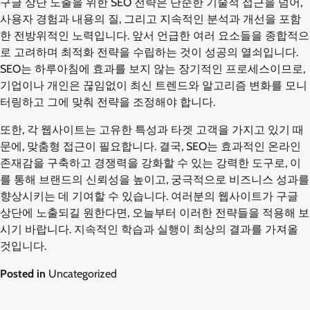
구글 상단 노출을 위한 SEO 전략은 단순한 기술적 접근을 넘어,
사용자 경험과 내용의 질, 그리고 지속적인 분석과 개선을 포함
한 전방위적인 노력입니다. 앞서 언급한 여러 요소들을 종합적으
로 고려하며 최적화 전략을 수립하는 것이 성공의 열쇠입니다.
SEO는 하루아침에 효과를 보지 않는 장기적인 프로세스이므로,
기업이나 개인은 끊임없이 최신 트렌드와 알고리즘 변화를 모니
터링하고 그에 맞춰 전략을 조정해야 합니다.
또한, 각 웹사이트는 고유한 특성과 타겟 고객을 가지고 있기 때
문에, 맞춤형 접근이 필요합니다. 결국, SEO는 효과적인 온라인
존재감을 구축하고 경쟁력을 강화할 수 있는 강력한 도구로, 이
를 통해 브랜드의 신뢰성을 높이고, 궁극적으로 비즈니스 성과를
향상시키는 데 기여할 수 있습니다. 여러분의 웹사이트가 구글
상단에 노출되길 원한다면, 오늘부터 이러한 전략들을 적용해 보
시기 바랍니다. 지속적인 학습과 실행이 최상의 결과를 가져올
것입니다.
Posted in
Uncategorized