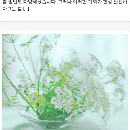
출 방법도 다양해졌습니다. 그러나 이러한 기회가 항상 안전하
다고는 할 […]