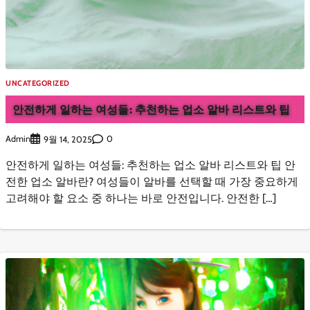
UNCATEGORIZED
안전하게 일하는 여성들: 추천하는 업소 알바 리스트와 팁
Admin
0
9월 14, 2025
안전하게 일하는 여성들: 추천하는 업소 알바 리스트와 팁 안
전한 업소 알바란? 여성들이 알바를 선택할 때 가장 중요하게
고려해야 할 요소 중 하나는 바로 안전입니다. 안전한 […]