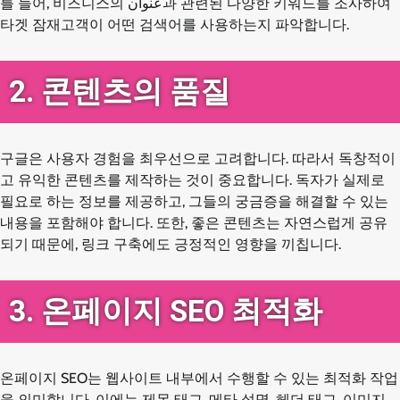
를 들어, 비즈니스의 عنوان과 관련된 다양한 키워드를 조사하여
타겟 잠재고객이 어떤 검색어를 사용하는지 파악합니다.
2. 콘텐츠의 품질
구글은 사용자 경험을 최우선으로 고려합니다. 따라서 독창적이
고 유익한 콘텐츠를 제작하는 것이 중요합니다. 독자가 실제로
필요로 하는 정보를 제공하고, 그들의 궁금증을 해결할 수 있는
내용을 포함해야 합니다. 또한, 좋은 콘텐츠는 자연스럽게 공유
되기 때문에, 링크 구축에도 긍정적인 영향을 끼칩니다.
3. 온페이지 SEO 최적화
온페이지 SEO는 웹사이트 내부에서 수행할 수 있는 최적화 작업
을 의미합니다. 이에는 제목 태그, 메타 설명, 헤더 태그, 이미지