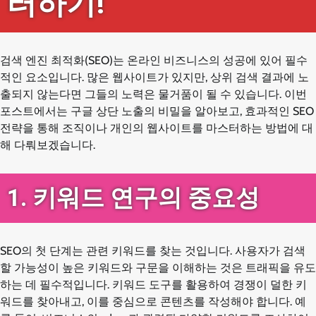
터하기!
검색 엔진 최적화(SEO)는 온라인 비즈니스의 성공에 있어 필수
적인 요소입니다. 많은 웹사이트가 있지만, 상위 검색 결과에 노
출되지 않는다면 그들의 노력은 물거품이 될 수 있습니다. 이번
포스트에서는 구글 상단 노출의 비밀을 알아보고, 효과적인 SEO
전략을 통해 조직이나 개인의 웹사이트를 마스터하는 방법에 대
해 다뤄보겠습니다.
1. 키워드 연구의 중요성
SEO의 첫 단계는 관련 키워드를 찾는 것입니다. 사용자가 검색
할 가능성이 높은 키워드와 구문을 이해하는 것은 트래픽을 유도
하는 데 필수적입니다. 키워드 도구를 활용하여 경쟁이 덜한 키
워드를 찾아내고, 이를 중심으로 콘텐츠를 작성해야 합니다. 예