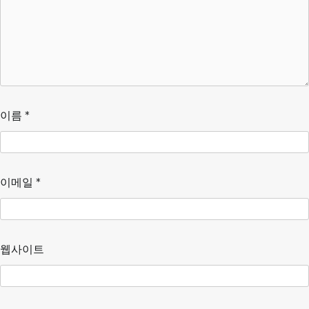
이름
*
이메일
*
웹사이트