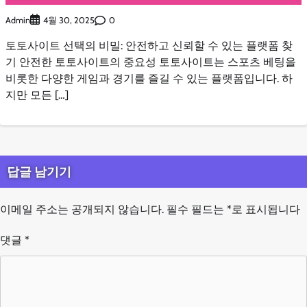
Admin
0
4월 30, 2025
토토사이트 선택의 비밀: 안전하고 신뢰할 수 있는 플랫폼 찾
기 안전한 토토사이트의 중요성 토토사이트는 스포츠 베팅을
비롯한 다양한 게임과 경기를 즐길 수 있는 플랫폼입니다. 하
지만 모든 […]
답글 남기기
이메일 주소는 공개되지 않습니다.
필수 필드는
*
로 표시됩니다
댓글
*