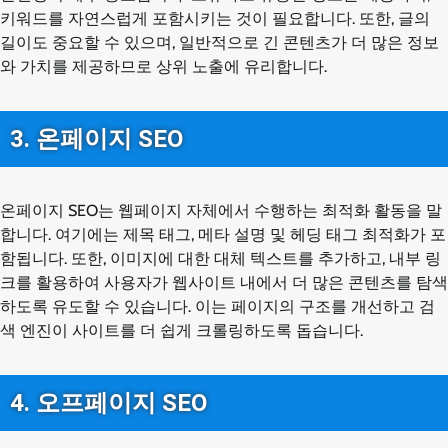
키워드를 자연스럽게 포함시키는 것이 필요합니다. 또한, 글의
길이도 중요할 수 있으며, 일반적으로 긴 콘텐츠가 더 많은 정보
와 가치를 제공하므로 상위 노출에 유리합니다.
3. 온페이지 SEO
온페이지 SEO는 웹페이지 자체에서 수행하는 최적화 활동을 말
합니다. 여기에는 제목 태그, 메타 설명 및 헤딩 태그 최적화가 포
함됩니다. 또한, 이미지에 대한 대체 텍스트를 추가하고, 내부 링
크를 활용하여 사용자가 웹사이트 내에서 더 많은 콘텐츠를 탐색
하도록 유도할 수 있습니다. 이는 페이지의 구조를 개선하고 검
색 엔진이 사이트를 더 쉽게 크롤링하도록 돕습니다.
4. 오프페이지 SEO