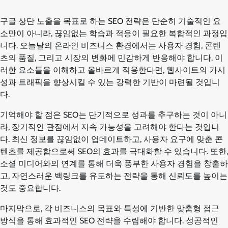
구글 상단 노출을 목표로 하는 SEO 전략은 단순히 기술적인 요
소만이 아니라, 끊임없는 학습과 적응이 필요한 복합적인 과정입
니다. 오늘날의 온라인 비즈니스 환경에서는 사용자 경험, 콘텐
츠의 품질, 그리고 시장의 변화에 민감하게 반응해야 합니다. 이
러한 요소들을 이해하고 올바르게 적용한다면, 웹사이트의 가시
성과 트래픽을 향상시킬 수 있는 강력한 기반이 마련될 것입니
다.
기억해야 할 점은 SEO는 단기적으로 성과를 추구하는 것이 아니
라, 장기적인 관점에서 지속 가능성을 고려해야 한다는 것입니
다. 최신 정보를 끊임없이 업데이트하고, 사용자 요구에 맞춘 콘
텐츠를 제공함으로써 SEO의 효과를 극대화할 수 있습니다. 또한,
소셜 미디어와의 연계를 통해 더욱 풍부한 사용자 경험을 창출하
고, 자연스러운 백링크를 유도하는 전략을 통해 신뢰도를 높이는
것도 중요합니다.
마지막으로, 각 비즈니스의 목표와 특성에 기반한 맞춤형 접근
방식을 통해 효과적인 SEO 전략을 수립해야 합니다. 성공적인