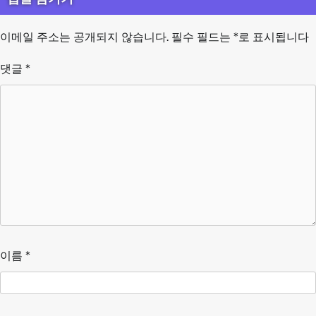
이메일 주소는 공개되지 않습니다.
필수 필드는
*
로 표시됩니다
댓글
*
이름
*