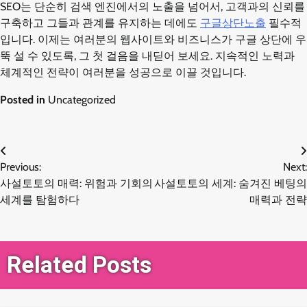
SEO는 단순히 검색 엔진에서의 노출을 넘어서, 고객과의 신뢰를
구축하고 그들과 관계를 유지하는 데에도
구글상단노출
필수적
입니다. 이제는 여러분의 웹사이트와 비즈니스가 구글 상단에 우
뚝 설 수 있도록, 그 첫 걸음을 내딛어 보세요. 지속적인 노력과
체계적인 전략이 여러분을 성공으로 이끌 것입니다.
Posted in
Uncategorized
글
Previous:
Next:
사설토토의 매력: 위험과 기회의
사설토토의 세계: 숨겨진 베팅의
탐
세계를 탐험하다
매력과 전략
색
Related Posts