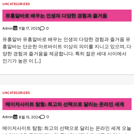
UNCATEGORIZED
유흥알바로 배우는 인생의 다양한 경험과 즐거움
Admin
0
11월 17, 2025
유흥알바 유흥알바로 배우는 인생의 다양한 경험과 즐거움 유
흥알바는 단순한 아르바이트 이상의 의미를 지니고 있으며, 다
양한 경험과 즐거움을 제공합니다. 특히 젊은 세대 사이에서
인기가 높은 이 […]
UNCATEGORIZED
메이저사이트 탐험: 최고의 선택으로 달리는 온라인 세계
Admin
0
8월 15, 2024
메이저사이트 탐험: 최고의 선택으로 달리는 온라인 세계 오늘