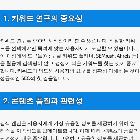
1. 키워드 연구의 중요성
키워드 연구는 SEO의 시작점이라 할 수 있습니다. 적절한 키워
드를 선택해야만 목적에 맞는 사용자에게 도달할 수 있습니다.
이 과정에서 도구들(예: 구글 키워드 플래너, SEMrush, Ahrefs 등)
을 활용해 검색량이 많고 경쟁이 적은 키워드를 찾는 것이 중요
합니다. 키워드의 의도와 사용자의 요구를 정확히 이해하는 것이
성공적인 SEO의 첫 걸음입니다.
2. 콘텐츠 품질과 관련성
검색 엔진은 사용자에게 가장 유용한 정보를 제공하기 위해 알고
리즘을 지속적으로 업데이트합니다. 이에 따라 콘텐츠의 품질과
관련성이 매우 중요합니다. 고유하고 유용한 정보를 제공하며,