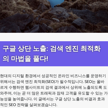
구글 상단 노출: 검색 엔진 최적화
의 마법을 풀다!
현대의 디지털 환경에서 성공적인 온라인 비즈니스를 운영하기
위해서는 검색 엔진 최적화(SEO)가 필수적입니다. SEO는 올바
르게 수행하면 웹사이트의 검색 결과에서 상위에 노출되도록 도
와주며, 이는 곧 더 많은 트래픽과 잠재 고객을 유도할 수 있는 가
능성을 높여줍니다. 이 글에서는 구글 상단 노출의 비결과 효과
적인 SEO 전략을 살펴보겠습니다.