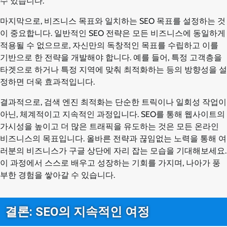
수 있습니다.
마지막으로, 비즈니스 목표와 일치하는 SEO 목표를 설정하는 것
이 중요합니다. 일반적인 SEO 전략은 모든 비즈니스에 동일하게
적용될 수 없으므로, 자신만의 독창적인 목표를 수립하고 이를
기반으로 한 전략을 개발해야 합니다. 예를 들어, 특정 고객층을
타겟으로 하거나 특정 지역에 맞춰 최적화하는 등의 방향성을 설
정하면 더욱 효과적입니다.
결과적으로, 검색 엔진 최적화는 단순한 트릭이나 일회성 작업이
아닌, 체계적이고 지속적인 과정입니다. SEO를 통해 웹사이트의
가시성을 높이고 더 많은 트래픽을 유도하는 것은 모든 온라인
비즈니스의 목표입니다. 올바른 전략과 끊임없는 노력을 통해 여
러분의 비즈니스가 구글 상단에 자리 잡는 모습을 기대해보세요.
이 과정에서 스스로 배우고 성장하는 기회를 가지며, 나아가 풍
부한 경험을 쌓아갈 수 있습니다.
결론: SEO의 지속적인 여정