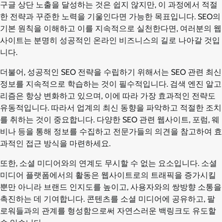
구글 상단 노출을 달성하는 것은 쉽지 않지만, 이 과정에서 적절
한 전략과 꾸준한 노력을 기울인다면 가능한 목표입니다. SEO의
기본 원칙을 이해하고 이를 지속적으로 실천한다면, 여러분의 웹
사이트는 분명히 성공적인 온라인 비즈니스의 길로 나아갈 것입
니다.
더불어, 성공적인 SEO 전략을 수립하기 위해서는 SEO 관련 최신
정보를 지속적으로 학습하는 것이 필수적입니다. 검색 엔진 알고
리즘은 항상 변화하고 있으며, 이에 따라 가장 효과적인 전략도
유동적입니다. 따라서 업계의 최신 동향을 파악하고 적절한 조치
를 취하는 것이 중요합니다. 다양한 SEO 관련 웹사이트, 포럼, 웨
비나 등을 통해 정보를 수집하고 전문가들의 의견을 참고하여 효
과적인 접근 방식을 마련하세요.
또한, 소셜 미디어와의 연계도 무시할 수 없는 요소입니다. 소셜
미디어 플랫폼에서의 활동은 웹사이트로의 트래픽을 증가시킬
뿐만 아니라 브랜드 인지도를 높이고, 사용자와의 쌍방향 소통을
촉진하는 데 기여합니다. 콘텐츠를 소셜 미디어에 공유하고, 팔
로워들과의 관계를 형성함으로써 자연스러운 백링크도 유도할