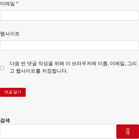
이메일
*
웹사이트
다음 번 댓글 작성을 위해 이 브라우저에 이름, 이메일, 그리
고 웹사이트를 저장합니다.
검색
검
색