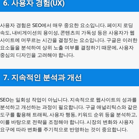
6. 사용자 경험(UX)
사용자 경험은 SEO에서 매우 중요한 요소입니다. 페이지 로딩
속도, 내비게이션의 용이성, 콘텐츠의 가독성 등은 사용자가 웹
사이트에 머무르는 시간을 결정짓는 요소입니다. 구글은 이러한
요소들을 분석하여 상위 노출 여부를 결정하기 때문에, 사용자
중심의 디자인을 고려해야 합니다.
7. 지속적인 분석과 개선
SEO는 일회성 작업이 아닙니다. 지속적으로 웹사이트의 성과를
분석하고 개선하는 과정이 필요합니다. 구글 애널리틱스와 같은
도구를 활용해 트래픽, 사용자 행동, 키워드 순위 등을 분석하고,
이를 바탕으로 전략을 조정해야 합니다. 시장의 변화와 사용자
요구에 따라 변화를 주기적으로 반영하는 것이 중요합니다.