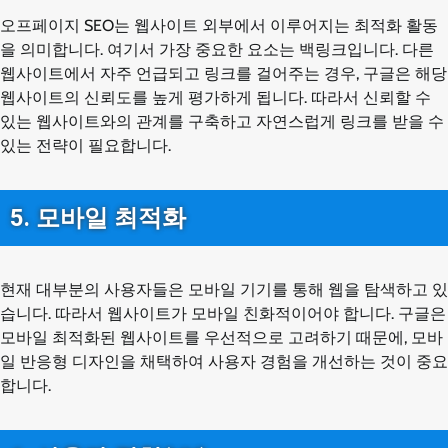
오프페이지 SEO는 웹사이트 외부에서 이루어지는 최적화 활동
을 의미합니다. 여기서 가장 중요한 요소는 백링크입니다. 다른
웹사이트에서 자주 언급되고 링크를 걸어주는 경우, 구글은 해당
웹사이트의 신뢰도를 높게 평가하게 됩니다. 따라서 신뢰할 수
있는 웹사이트와의 관계를 구축하고 자연스럽게 링크를 받을 수
있는 전략이 필요합니다.
5. 모바일 최적화
현재 대부분의 사용자들은 모바일 기기를 통해 웹을 탐색하고 있
습니다. 따라서 웹사이트가 모바일 친화적이어야 합니다. 구글은
모바일 최적화된 웹사이트를 우선적으로 고려하기 때문에, 모바
일 반응형 디자인을 채택하여 사용자 경험을 개선하는 것이 중요
합니다.