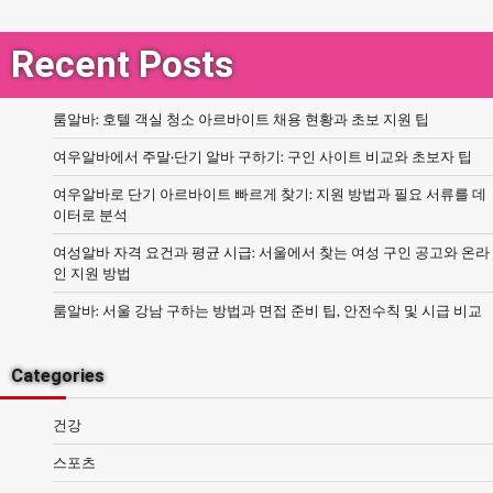
Recent Posts
룸알바: 호텔 객실 청소 아르바이트 채용 현황과 초보 지원 팁
여우알바에서 주말·단기 알바 구하기: 구인 사이트 비교와 초보자 팁
여우알바로 단기 아르바이트 빠르게 찾기: 지원 방법과 필요 서류를 데
이터로 분석
여성알바 자격 요건과 평균 시급: 서울에서 찾는 여성 구인 공고와 온라
인 지원 방법
룸알바: 서울 강남 구하는 방법과 면접 준비 팁, 안전수칙 및 시급 비교
Categories
건강
스포츠