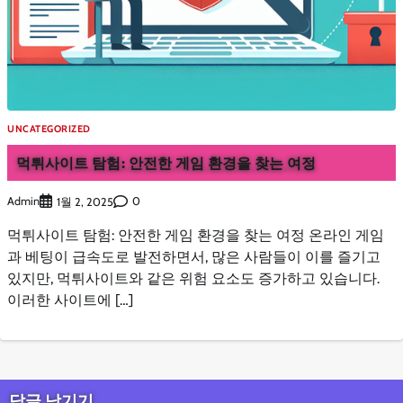
UNCATEGORIZED
먹튀사이트 탐험: 안전한 게임 환경을 찾는 여정
Admin
0
1월 2, 2025
먹튀사이트 탐험: 안전한 게임 환경을 찾는 여정 온라인 게임
과 베팅이 급속도로 발전하면서, 많은 사람들이 이를 즐기고
있지만, 먹튀사이트와 같은 위험 요소도 증가하고 있습니다.
이러한 사이트에 […]
답글 남기기