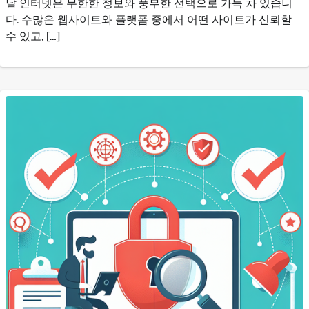
날 인터넷은 무한한 정보와 풍부한 선택으로 가득 차 있습니
다. 수많은 웹사이트와 플랫폼 중에서 어떤 사이트가 신뢰할
수 있고, […]