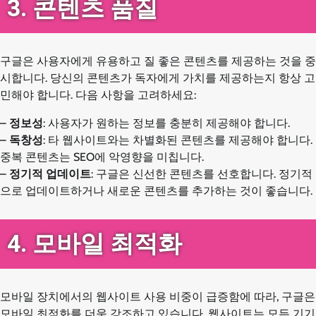
3. 콘텐츠 품질
구글은 사용자에게 유용하고 질 좋은 콘텐츠를 제공하는 것을 중
시합니다. 당신의 콘텐츠가 독자에게 가치를 제공하는지 항상 고
민해야 합니다. 다음 사항을 고려하세요:
–
정보성
: 사용자가 원하는 정보를 충분히 제공해야 합니다.
–
독창성
: 타 웹사이트와는 차별화된 콘텐츠를 제공해야 합니다.
중복 콘텐츠는 SEO에 악영향을 미칩니다.
–
정기적 업데이트
: 구글은 신선한 콘텐츠를 선호합니다. 정기적
으로 업데이트하거나 새로운 콘텐츠를 추가하는 것이 좋습니다.
4. 모바일 최적화
모바일 장치에서의 웹사이트 사용 비중이 급증함에 따라, 구글은
모바일 최적화를 더욱 강조하고 있습니다. 웹사이트는 모든 기기