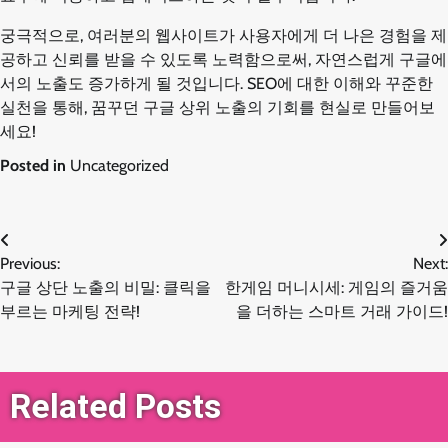
궁극적으로, 여러분의 웹사이트가 사용자에게 더 나은 경험을 제
공하고 신뢰를 받을 수 있도록 노력함으로써, 자연스럽게 구글에
서의 노출도 증가하게 될 것입니다. SEO에 대한 이해와 꾸준한
실천을 통해, 꿈꾸던 구글 상위 노출의 기회를 현실로 만들어보
세요!
Posted in
Uncategorized
글
Previous:
Next:
구글 상단 노출의 비밀: 클릭을
한게임 머니시세: 게임의 즐거움
탐
부르는 마케팅 전략!
을 더하는 스마트 거래 가이드!
색
Related Posts