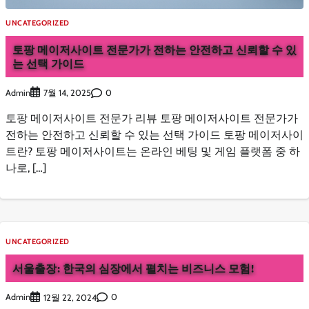
UNCATEGORIZED
토팡 메이저사이트 전문가가 전하는 안전하고 신뢰할 수 있
는 선택 가이드
Admin
0
7월 14, 2025
토팡 메이저사이트 전문가 리뷰 토팡 메이저사이트 전문가가
전하는 안전하고 신뢰할 수 있는 선택 가이드 토팡 메이저사이
트란? 토팡 메이저사이트는 온라인 베팅 및 게임 플랫폼 중 하
나로, […]
UNCATEGORIZED
서울출장: 한국의 심장에서 펼치는 비즈니스 모험!
Admin
0
12월 22, 2024