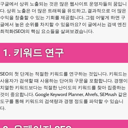
구글에서 상위 노출되는 것은 많은 웹사이트 운영자들의 꿈입니
다. 상위 노출은 더 많은 트래픽을 유도하고, 결과적으로 더 많은
수익을 창출할 수 있는 기회를 제공합니다. 그럼 어떻게 하면 구
글에서 높은 순위를 차지할 수 있을까요? 이 글에서는 검색 엔진
최적화(SEO)의 핵심 요소들을 살펴보겠습니다.
1. 키워드 연구
SEO의 첫 단계는 적절한 키워드를 연구하는 것입니다. 키워드는
사용자가 검색할 때 사용하는 단어와 구문을 포함합니다. 경쟁이
치열한 키워드보다는 적절한 난이도의 키워드를 찾아 집중하는
것이 중요합니다. Google Keyword Planner, Ahrefs, SEMrush 같은
도구를 통해 키워드의 검색량과 경쟁 정도를 파악할 수 있습니
다.