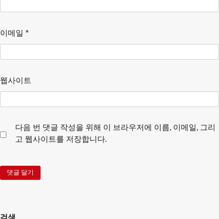
이메일
*
웹사이트
다음 번 댓글 작성을 위해 이 브라우저에 이름, 이메일, 그리
고 웹사이트를 저장합니다.
검색