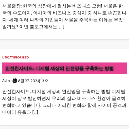
서울출장: 한국의 심장에서 펼치는 비즈니스 모험! 서울은 한
국의 수도이자, 아시아의 비즈니스 중심지 중 하나로 손꼽힙니
다. 세계 여러 나라의 기업들이 서울을 주목하는 이유는 무엇
일까요? 이번 블로그에서는 […]
UNCATEGORIZED
안전한사이트: 디지털 세상의 안전망을 구축하는 방법
Admin
0
8월 27, 2024
안전한사이트: 디지털 세상의 안전망을 구축하는 방법 디지털
세상이 날로 발전하면서 우리의 삶과 비즈니스 환경이 급격히
변화하고 있습니다. 그러나 이러한 변화와 함께 사이버 공격과
데이터 유출과 […]