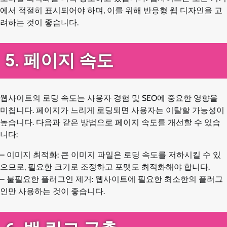
에서 적절히 표시되어야 하며, 이를 위해 반응형 웹 디자인을 고
려하는 것이 좋습니다.
5. 페이지 속도
웹사이트의 로딩 속도는 사용자 경험 및 SEO에 중요한 영향을
미칩니다. 페이지가 느리게 로딩되면 사용자는 이탈할 가능성이
높습니다. 다음과 같은 방법으로 페이지 속도를 개선할 수 있습
니다:
– 이미지 최적화: 큰 이미지 파일은 로딩 속도를 저하시킬 수 있
으므로, 필요한 크기로 조정하고 포맷도 최적화해야 합니다.
– 불필요한 플러그인 제거: 웹사이트에 필요한 최소한의 플러그
인만 사용하는 것이 좋습니다.