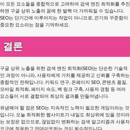
이 모든 요소들을 종합적으로 고려하여 검색 엔진 최적화를 추진
하면 구글 상위 노출의 꿈에 한 발짝 더 가까워질 수 있습니다.
SEO는 단기간에 이루어지는 작업이 아니므로, 끈기와 꾸준함이
중요한 요소라는 점을 기억하세요.
결론
구글 상위 노출을 위한 검색 엔진 최적화(SEO)는 단순한 기술적
인 과정이 아니라, 사용자에게 가치를 제공하고 신뢰를 구축하는
종합적인 전략입니다. 키워드 연구, 온페이지 SEO, 콘텐츠 품질,
모바일 최적화, 페이지 속도, 백 링크 구축, 사용자 경험 등 여러
요소들이 서로 결합되어 최상의 결과를 만들어냅니다.
유념해야 할 점은 SEO는 지속적인 노력이 필요한 게임이라는 것
입니다. 오늘 최적화한 웹사이트가 내일도 최상위에 있을 것이라
는 보장은 없으므로, 끊임없이 변화하는 검색 알고리즘과 사용자
요구에 적응하고 업데이트하는 것이 필수적입니다.