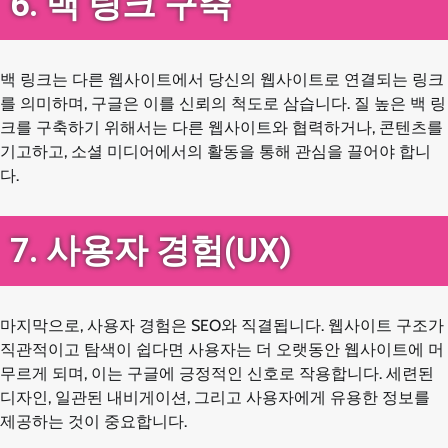
6. 백 링크 구축
백 링크는 다른 웹사이트에서 당신의 웹사이트로 연결되는 링크
를 의미하며, 구글은 이를 신뢰의 척도로 삼습니다. 질 높은 백 링
크를 구축하기 위해서는 다른 웹사이트와 협력하거나, 콘텐츠를
기고하고, 소셜 미디어에서의 활동을 통해 관심을 끌어야 합니
다.
7. 사용자 경험(UX)
마지막으로, 사용자 경험은 SEO와 직결됩니다. 웹사이트 구조가
직관적이고 탐색이 쉽다면 사용자는 더 오랫동안 웹사이트에 머
무르게 되며, 이는 구글에 긍정적인 신호로 작용합니다. 세련된
디자인, 일관된 내비게이션, 그리고 사용자에게 유용한 정보를
제공하는 것이 중요합니다.