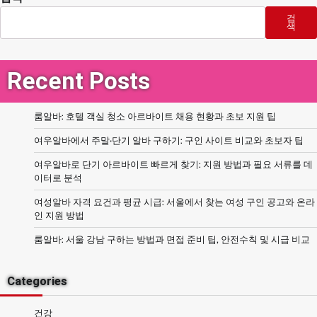
검
색
Recent Posts
룸알바: 호텔 객실 청소 아르바이트 채용 현황과 초보 지원 팁
여우알바에서 주말·단기 알바 구하기: 구인 사이트 비교와 초보자 팁
여우알바로 단기 아르바이트 빠르게 찾기: 지원 방법과 필요 서류를 데
이터로 분석
여성알바 자격 요건과 평균 시급: 서울에서 찾는 여성 구인 공고와 온라
인 지원 방법
룸알바: 서울 강남 구하는 방법과 면접 준비 팁, 안전수칙 및 시급 비교
Categories
건강