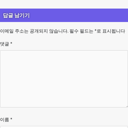
답글 남기기
이메일 주소는 공개되지 않습니다.
필수 필드는
*
로 표시됩니다
댓글
*
이름
*