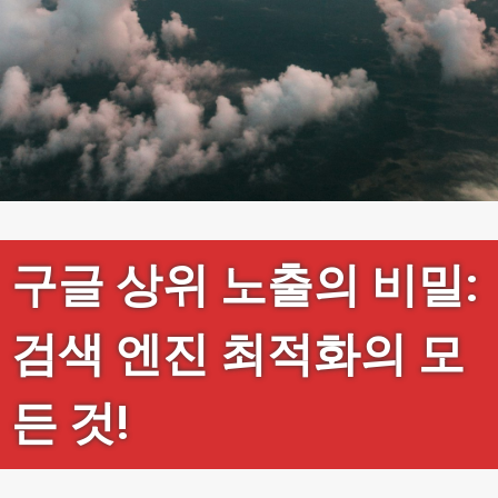
구글 상위 노출의 비밀:
검색 엔진 최적화의 모
든 것!