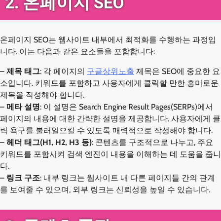
2. 온페이지 SEO
온페이지 SEO는 웹사이트 내부에서 최적화를 수행하는 과정입
니다. 이는 다음과 같은 요소들을 포함합니다:
–
제목 태그
: 각 페이지의
구글상위노출
제목은 SEO에 중요한 요
소입니다. 키워드를 포함하고 사용자에게 클릭할 만한 흥미로운
제목을 작성해야 합니다.
–
메타 설명
: 이 설명은 Search Engine Result Pages(SERPs)에서
페이지의 내용에 대한 간략한 설명을 제공합니다. 사용자에게 클
릭 욕구를 불러일으킬 수 있도록 매력적으로 작성해야 합니다.
–
헤더 태그(H1, H2, H3 등)
: 콘텐츠를 구조적으로 나누고, 주요
키워드를 포함시켜 검색 엔진이 내용을 이해하는 데 도움을 줍니
다.
–
링크 구조
: 내부 링크는 웹사이트 내 다른 페이지들 간의 관계
를 보여줄 수 있으며, 외부 링크는 신뢰성을 높일 수 있습니다.