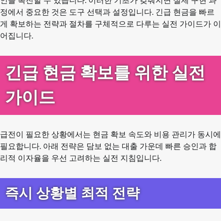
인을 촉진할 수 있습니다. 이러한 기초가 갖춰지면 실제 구현 과
정에서 중요한 것은 도구 선택과 설정입니다. 긴급 현금을 빠르
게 확보하는 전략과 절차를 구체적으로 다루는 실전 가이드가 이
어집니다.
긴급 현금 확보를 위한 실전
가이드
급전이 필요한 상황에서는 현금 확보 속도와 비용 관리가 동시에
필요합니다. 아래 전략은 담보 없는 대출 가운데 빠른 승인과 합
리적 이자율을 우선 고려하는 실전 지침입니다.
즉시 상황별 최적 전략