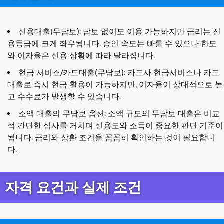
신용대출(무담보): 담보 없이도 이용 가능하지만 금리는 신
용등급에 크게 좌우됩니다. 승인 속도는 빠를 수 있으나 한도
와 이자율은 신용 상황에 따라 달라집니다.
현금 서비스/카드대출(무담보): 카드사 현금서비스나 카드
대출로 즉시 현금 활용이 가능하지만, 이자율이 상대적으로 높
고 수수료가 발생할 수 있습니다.
소액 대출의 무담보 옵션: 소액 규모의 무담보 대출은 비교
적 간단한 심사를 거치며 신용도와 소득이 중요한 판단 기준이
됩니다. 금리와 상환 조건을 꼼꼼히 확인하는 것이 필요합니
다.
자격 요건과 실제 조건