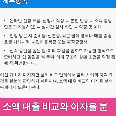
세부항목
온라인 신청 흐름: 신청서 작성 → 본인 인증 → 소득 증빙
업로드(가능하면) → 실시간 심사 확인 → 약정 및 이체.
현장 방문 시 준비물: 신분증, 최근 급여 명세나 매출 증빙,
은행 거래내역, 사업자등록증 또는 재직증명서.
신속 승인을 돕는 팁: 미리 파일을 업로드 가능한 형식으로
준비하고, 앱 알림을 켜 두며, 이자 구조와 상환 조건을 약정 전
에 꼭 확인합니다.
이런 기초가 다져지면 실제 비교 단계에서 금리 차이와 자격 요
건을 한눈에 판단하기 쉬워지며, 소액 대출 비교와 이자율 분석
단계에서 도움이 된다.
소액 대출 비교와 이자율 분