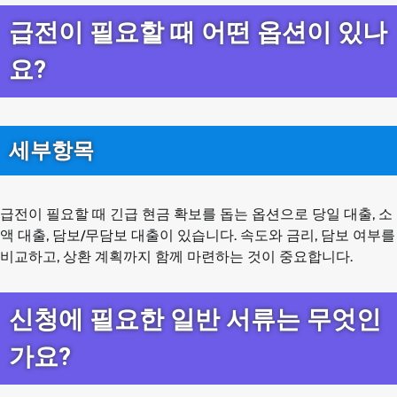
급전이 필요할 때 어떤 옵션이 있나
요?
세부항목
급전이 필요할 때 긴급 현금 확보를 돕는 옵션으로 당일 대출, 소
액 대출, 담보/무담보 대출이 있습니다. 속도와 금리, 담보 여부를
비교하고, 상환 계획까지 함께 마련하는 것이 중요합니다.
신청에 필요한 일반 서류는 무엇인
가요?