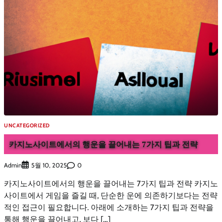
UNCATEGORIZED
카지노사이트에서의 행운을 끌어내는 7가지 팁과 전략
Admin
0
5월 10, 2025
카지노사이트에서의 행운을 끌어내는 7가지 팁과 전략 카지노
사이트에서 게임을 즐길 때, 단순한 운에 의존하기보다는 전략
적인 접근이 필요합니다. 아래에 소개하는 7가지 팁과 전략을
통해 행운을 끌어내고, 보다 […]