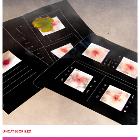
UNCATEGORIZED