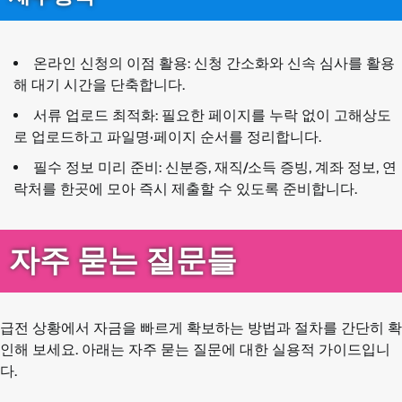
온라인 신청의 이점 활용: 신청 간소화와 신속 심사를 활용
해 대기 시간을 단축합니다.
서류 업로드 최적화: 필요한 페이지를 누락 없이 고해상도
로 업로드하고 파일명·페이지 순서를 정리합니다.
필수 정보 미리 준비: 신분증, 재직/소득 증빙, 계좌 정보, 연
락처를 한곳에 모아 즉시 제출할 수 있도록 준비합니다.
자주 묻는 질문들
급전 상황에서 자금을 빠르게 확보하는 방법과 절차를 간단히 확
인해 보세요. 아래는 자주 묻는 질문에 대한 실용적 가이드입니
다.