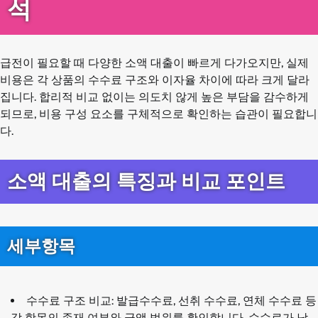
석
급전이 필요할 때 다양한 소액 대출이 빠르게 다가오지만, 실제
비용은 각 상품의 수수료 구조와 이자율 차이에 따라 크게 달라
집니다. 합리적 비교 없이는 의도치 않게 높은 부담을 감수하게
되므로, 비용 구성 요소를 구체적으로 확인하는 습관이 필요합니
다.
소액 대출의 특징과 비교 포인트
세부항목
수수료 구조 비교: 발급수수료, 선취 수수료, 연체 수수료 등
각 항목의 존재 여부와 금액 범위를 확인합니다. 수수료가 낮