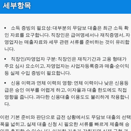
세부항목
소득 증빙의 필요성: 대부분의 무담보 대출은 최근 소득 확
인 자료를 요구합니다. 직장인은 급여명세서나 재직증명서, 자
영업자는 매출자료와 세무 관련 서류를 준비하는 것이 유리합
니다.
직장인/자영업자 구분: 직장인은 재직기간과 고용 형태가
주요 심사 요소이고, 자영업자는 사업자등록증과 매출·순이익
등 실제 수입 증빙이 필요합니다.
신용 이력과 연체 이력의 영향: 연체 이력이나 낮은 신용등
급은 승인 여부를 어렵게 하고, 이자율과 대출 한도에도 직접
영향을 줍니다. 과다한 신용대출 이용도도 불리하게 작용합니
다.
이런 기본 준비와 판단으로 급전 상황에서도 무담보 대출의 선택
폭을 넓히고, 실제 대출 신청 시 필요한 서류를 빠르게 제출해 승