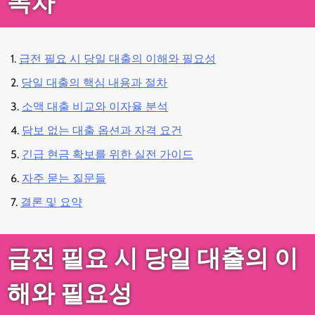
목차
급전 필요 시 당일 대출의 이해와 필요성
당일 대출의 핵심 내용과 절차
소액 대출 비교와 이자율 분석
담보 없는 대출 옵션과 자격 요건
긴급 현금 확보를 위한 실전 가이드
자주 묻는 질문들
결론 및 요약
급전 필요 시 당일 대출의 이
해와 필요성