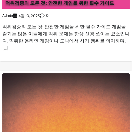
먹튀검증의 모든 것: 안전한 게임을 위한 필수 가이드
Admin
0
4월 10, 2025
먹튀검증의 모든 것: 안전한 게임을 위한 필수 가이드 게임을
즐기는 많은 이들에게 먹튀 문제는 항상 신경 쓰이는 요소입니
다. 먹튀란 온라인 게임이나 도박에서 사기 행위를 의미하며,
[…]