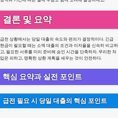
결론 및 요약
급전 상황에서는 당일 대출의 속도와 편의가 결정적이다. 긴급
현금이 필요할 때는 소액 대출의 조건과 이자율을 신속히 비교하
고, 필요한 서류를 미리 준비해 승인 시간을 단축하자. 무리한 차
입은 피하고, 명확한 상환 계획을 세우는 것이 안전하다.
핵심 요약과 실전 포인트
급전 필요 시 당일 대출의 핵심 포인트