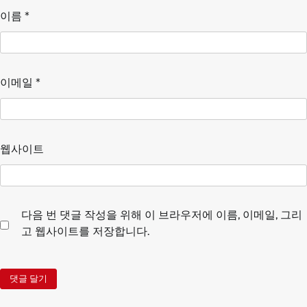
이름
*
이메일
*
웹사이트
다음 번 댓글 작성을 위해 이 브라우저에 이름, 이메일, 그리
고 웹사이트를 저장합니다.