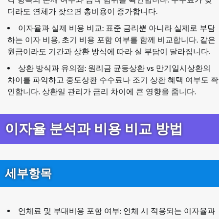
더라도 연체가 잦으면 총비용이 증가합니다.
이자율과 실제 비용 비교: 표준 금리뿐 아니라 실제로 부담
하는 이자 비용, 초기 비용 포함 여부를 함께 비교합니다. 같은
원금이라도 기간과 상환 방식에 따라 실 부담이 달라집니다.
상환 방식과 유의점: 원리금 균등상환 vs 만기일시상환의
차이를 파악하고 중도상환 수수료나 조기 상환 혜택 여부도 확
인합니다. 상환일 관리가 금리 차이에 큰 영향을 줍니다.
이자율 분석과 비용 비교 방법
세부항목
연체료 및 부대비용 포함 여부: 연체 시 적용되는 이자율과