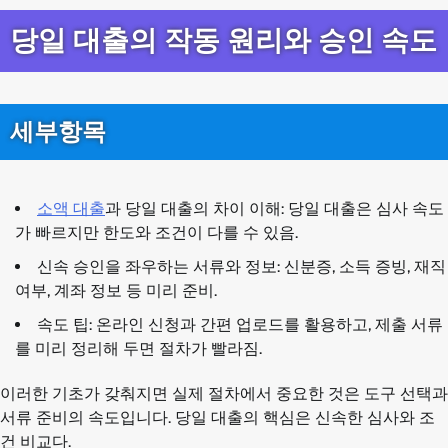
당일 대출의 작동 원리와 승인 속도
세부항목
소액 대출
과 당일 대출의 차이 이해: 당일 대출은 심사 속도
가 빠르지만 한도와 조건이 다를 수 있음.
신속 승인을 좌우하는 서류와 정보: 신분증, 소득 증빙, 재직
여부, 계좌 정보 등 미리 준비.
속도 팁: 온라인 신청과 간편 업로드를 활용하고, 제출 서류
를 미리 정리해 두면 절차가 빨라짐.
이러한 기초가 갖춰지면 실제 절차에서 중요한 것은 도구 선택과
서류 준비의 속도입니다. 당일 대출의 핵심은 신속한 심사와 조
건 비교다.