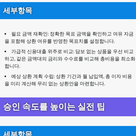
세부항목
필요 금액 재확인: 정확한 목표 금액을 확인하고 여유 자금
을 포함해 상환 여유를 반영한 목표치를 설정합니다.
가급적 신용대출 위주로 비교: 담보 없는 상품을 우선 비교
하고, 같은 금액대의 금리와 수수료를 비교해 총비용을 최소화
합니다.
예상 상환 계획 수립: 상환 기간과 월 납입액, 총 이자 비용
을 미리 계산해 무리 없는 상환안을 마련합니다.
승인 속도를 높이는 실전 팁
세부항목