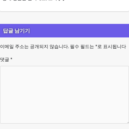
답글 남기기
이메일 주소는 공개되지 않습니다.
필수 필드는
*
로 표시됩니다
댓글
*