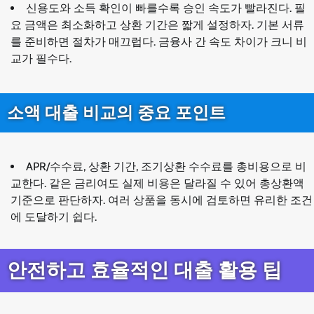
신용도와 소득 확인이 빠를수록 승인 속도가 빨라진다. 필
요 금액은 최소화하고 상환 기간은 짧게 설정하자. 기본 서류
를 준비하면 절차가 매끄럽다. 금융사 간 속도 차이가 크니 비
교가 필수다.
소액 대출 비교의 중요 포인트
APR/수수료, 상환 기간, 조기상환 수수료를 총비용으로 비
교한다. 같은 금리여도 실제 비용은 달라질 수 있어 총상환액
기준으로 판단하자. 여러 상품을 동시에 검토하면 유리한 조건
에 도달하기 쉽다.
안전하고 효율적인 대출 활용 팁