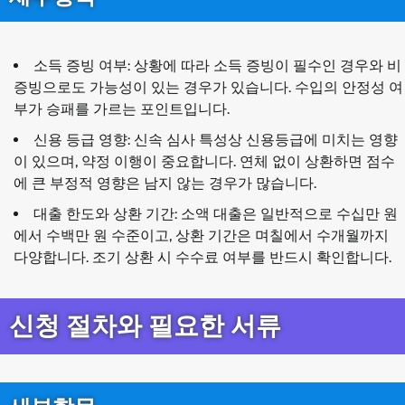
소득 증빙 여부: 상황에 따라 소득 증빙이 필수인 경우와 비
증빙으로도 가능성이 있는 경우가 있습니다. 수입의 안정성 여
부가 승패를 가르는 포인트입니다.
신용 등급 영향: 신속 심사 특성상 신용등급에 미치는 영향
이 있으며, 약정 이행이 중요합니다. 연체 없이 상환하면 점수
에 큰 부정적 영향은 남지 않는 경우가 많습니다.
대출 한도와 상환 기간: 소액 대출은 일반적으로 수십만 원
에서 수백만 원 수준이고, 상환 기간은 며칠에서 수개월까지
다양합니다. 조기 상환 시 수수료 여부를 반드시 확인합니다.
신청 절차와 필요한 서류