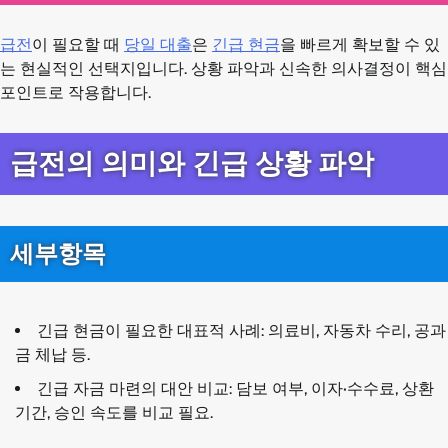
급전
이 필요할 때
당일 대출
은
긴급 현금
을 빠르게 확보할 수 있
는 현실적인 선택지입니다. 상황 파악과 신속한 의사결정이 핵심
포인트로 작용합니다.
급전의 의미와 긴급 상황 파악
세부항목
긴급 현금이 필요한 대표적 사례: 의료비, 자동차 수리, 공과
금 체납 등.
긴급 자금 마련의 대안 비교: 담보 여부, 이자·수수료, 상환
기간, 승인 속도를 비교 필요.