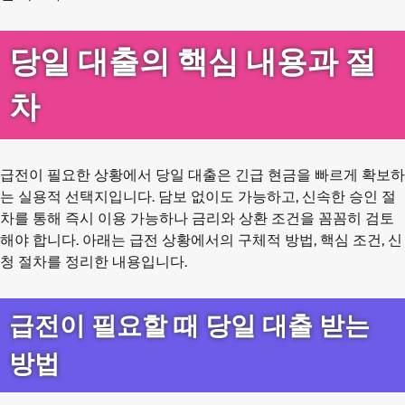
당일 대출의 핵심 내용과 절
차
급전이 필요한 상황에서 당일 대출은 긴급 현금을 빠르게 확보하
는 실용적 선택지입니다. 담보 없이도 가능하고, 신속한 승인 절
차를 통해 즉시 이용 가능하나 금리와 상환 조건을 꼼꼼히 검토
해야 합니다. 아래는 급전 상황에서의 구체적 방법, 핵심 조건, 신
청 절차를 정리한 내용입니다.
급전이 필요할 때 당일 대출 받는
방법