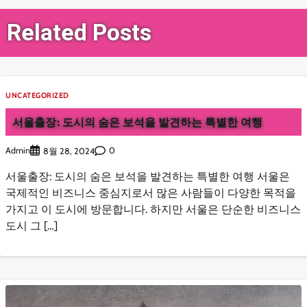
Related Posts
UNCATEGORIZED
서울출장: 도시의 숨은 보석을 발견하는 특별한 여행
Admin
0
8월 28, 2024
서울출장: 도시의 숨은 보석을 발견하는 특별한 여행 서울은
국제적인 비즈니스 중심지로서 많은 사람들이 다양한 목적을
가지고 이 도시에 방문합니다. 하지만 서울은 단순한 비즈니스
도시 그 […]