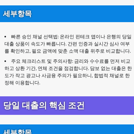
세부항목
빠른 승인 채널 선택법: 온라인 핀테크 앱이나 은행의 당일
대출 상품이 속도가 빠릅니다. 간편 인증과 실시간 심사 여부
를 확인하고, 필요 금액에 맞춘 소액 대출 위주로 비교합니다.
주요 체크리스트 및 주의사항: 금리와 수수료를 먼저 비교
하고 상환 기간, 연체 조건을 점검합니다. 담보 없는 대출은 한
도가 작고 광고나 사금융 주의가 필요하니, 합법적 채널로 한
정해 이용합니다.
당일 대출의 핵심 조건
세부항목