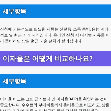
세부항목
신청에 기본적으로 필요한 서류는 신분증, 소득 증빙, 은행 계좌
정보 및 최근 거래 내역입니다. 온라인 신청 시 디지털 서류를 미
리 준비하면 당일 현금 대출 절차가 빨라집니다.
이자율은 어떻게 비교하나요?
세부항목
이자율 비교는 표면 금리보다 연 이자율(APR)을 확인하는 것이
중요합니다. 수수료와 부대비용까지 총비용으로 비교하고, 상환
방식과 기간에 따른 실제 부담도 함께 고려해 결정하세요.