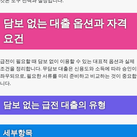
것은 도구 선택과 설정입니다.
담보 없는 대출 옵션과 자격
요건
급전이 필요할 때 담보 없이 이용할 수 있는 대표적 옵션과 실제
조건을 정리합니다. 무담보 대출은 신용도와 소득에 따라 승인이
좌우되므로, 필요한 서류를 미리 준비하고 비교하는 것이 중요합
니다.
담보 없는 급전 대출의 유형
세부항목