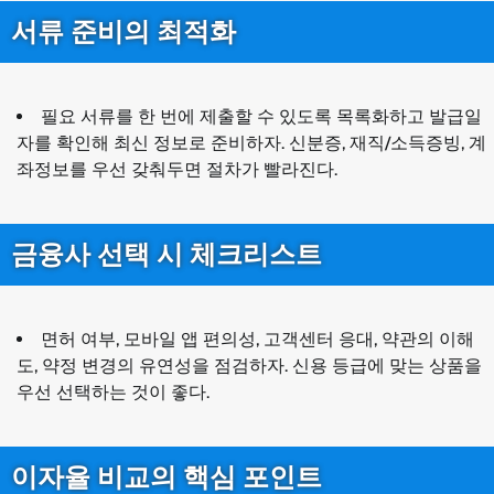
서류 준비의 최적화
필요 서류를 한 번에 제출할 수 있도록 목록화하고 발급일
자를 확인해 최신 정보로 준비하자. 신분증, 재직/소득증빙, 계
좌정보를 우선 갖춰두면 절차가 빨라진다.
금융사 선택 시 체크리스트
면허 여부, 모바일 앱 편의성, 고객센터 응대, 약관의 이해
도, 약정 변경의 유연성을 점검하자. 신용 등급에 맞는 상품을
우선 선택하는 것이 좋다.
이자율 비교의 핵심 포인트