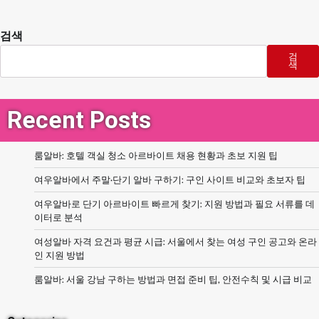
검색
검
색
Recent Posts
룸알바: 호텔 객실 청소 아르바이트 채용 현황과 초보 지원 팁
여우알바에서 주말·단기 알바 구하기: 구인 사이트 비교와 초보자 팁
여우알바로 단기 아르바이트 빠르게 찾기: 지원 방법과 필요 서류를 데
이터로 분석
여성알바 자격 요건과 평균 시급: 서울에서 찾는 여성 구인 공고와 온라
인 지원 방법
룸알바: 서울 강남 구하는 방법과 면접 준비 팁, 안전수칙 및 시급 비교