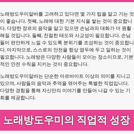
노래방도우미알바를 고려하고 있다면 몇 가지 팁을 알고 가는 것
이 좋습니다. 첫째, 노래에 대한 기본 지식을 쌓는 것이 중요합니
다. 다양한 장르의 음악을 알고 있으면 손님과의 대화가 더 원활
해질 것입니다. 둘째, 친절한 태도와 사교성이 필요합니다. 손님
들이 편안하게 느낄 수 있도록 분위기를 조성하는 것이 중요합니
다. 마지막으로, 스스로의 안전을 항상 염두에 두고 일하는 것이
필요합니다. 노래방은 다양한 사람들이 모이는 장소이므로, 기본
적인 안전 수칙을 지키는 것이 중요합니다.
노래방도우미알바는 단순한 아르바이트 이상의 의미를 지니고
있으며, 사람들의 음악과 추억을 엮어주는 특별한 직업입니다.
다양한 경험을 통해 자신만의 이야기를 만들어 나갈 수 있는 기
회를 제공합니다.
노래방도우미의 직업적 성장