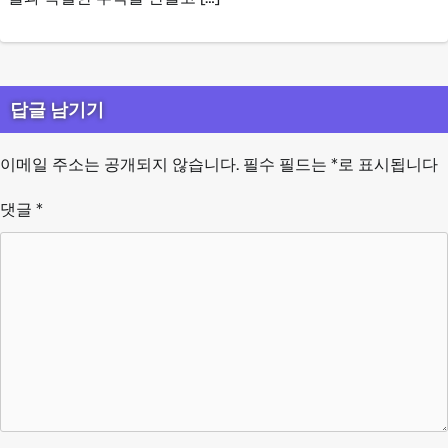
답글 남기기
이메일 주소는 공개되지 않습니다.
필수 필드는
*
로 표시됩니다
댓글
*