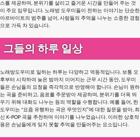
스를 제공하며, 분위기를 살리고 즐거운 시간을 만들어 주는 것
이 주요 임무입니다. 노래방 도우미들이 전하는 이야기는 단순한
아르바이트의 범주를 넘어, 사람들의 추억을 나누는 소중한 경험
으로 가득 차 있습니다.
그들의 하루 일상
노래방도우미로 일하는 하루는 다양하고 역동적입니다. 보통 오
후부터 시작하여 늦은 밤까지 이어지는 근무 시간 동안, 도우미
들은 손님들의 요청을 즉각적으로 반영해야 합니다. 손님이 원하
는 곡을 준비하고, 음료를 주문받아 제공하며, 분위기를 더욱 띄
우기 위해 대화도 나누는 등의 역할을 수행합니다. 예를 들어, 한
도우미는 “요즘 유행하는 곡은 무엇인지”에 대한 질문을 받아, 최
신 K-POP 곡을 추천하며 이야기를 나누었습니다. 이러한 상호작
용은 손님들에게 잊지 못할 추억을 만들어주는 요소입니다.