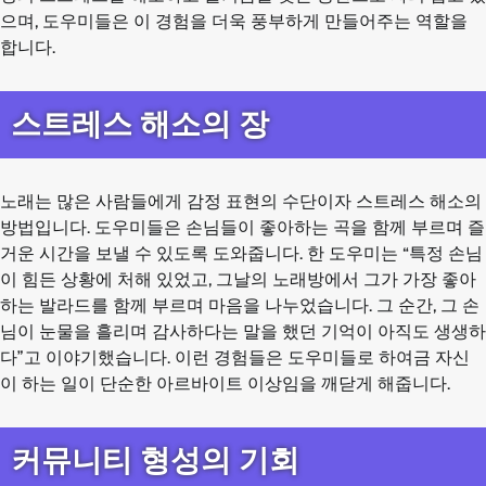
으며, 도우미들은 이 경험을 더욱 풍부하게 만들어주는 역할을
합니다.
스트레스 해소의 장
노래는 많은 사람들에게 감정 표현의 수단이자 스트레스 해소의
방법입니다. 도우미들은 손님들이 좋아하는 곡을 함께 부르며 즐
거운 시간을 보낼 수 있도록 도와줍니다. 한 도우미는 “특정 손님
이 힘든 상황에 처해 있었고, 그날의 노래방에서 그가 가장 좋아
하는 발라드를 함께 부르며 마음을 나누었습니다. 그 순간, 그 손
님이 눈물을 흘리며 감사하다는 말을 했던 기억이 아직도 생생하
다”고 이야기했습니다. 이런 경험들은 도우미들로 하여금 자신
이 하는 일이 단순한 아르바이트 이상임을 깨닫게 해줍니다.
커뮤니티 형성의 기회