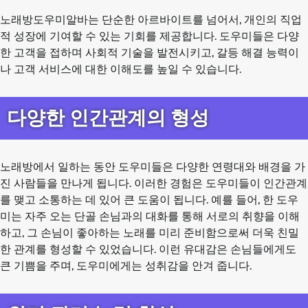
노래방도우미알바는 단순한 아르바이트를 넘어서, 개인의 직업
적 성장에 기여할 수 있는 기회를 제공합니다. 도우미들은 다양
한 고객을 접하며 사회적 기술을 발전시키고, 갈등 해결 능력이
나 고객 서비스에 대한 이해도를 높일 수 있습니다.
다양한 인간관계의 형성
노래방에서 일하는 동안 도우미들은 다양한 연령대와 배경을 가
진 사람들을 만나게 됩니다. 이러한 경험은 도우미들이 인간관계
를 맺고 소통하는 데 있어 큰 도움이 됩니다. 예를 들어, 한 도우
미는 자주 오는 단골 손님과의 대화를 통해 서로의 취향을 이해
하고, 그 손님이 좋아하는 노래를 미리 준비함으로써 더욱 친밀
한 관계를 형성할 수 있었습니다. 이런 유대감은 손님들에게도
큰 기쁨을 주며, 도우미에게는 성취감을 안겨 줍니다.