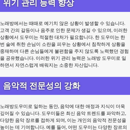
위기 관리 능력 향상
노래방에서는 때때로 예기치 않은 상황이 발생할 수 있습니다.
고객 간의 갈등이나 음주로 인한 문제가 생길 수 있으며, 이러한
상황에서 도우미는 적절한 대처가 필요합니다. 한 도우미는 한
번 술에 취한 손님이 소란을 피우는 상황에서 침착하게 상황을
중재하며 다른 손님들에게 불편함을 주지 않도록 노력했던 경험
을 공유했습니다. 이러한 위기 관리 능력은 노래방 도우미로 일
하면서 자연스럽게 배워지는 소중한 자산입니다.
음악적 전문성의 강화
노래방도우미로 일하는 동안, 음악에 대한 애정과 지식이 더욱
깊어질 수 있습니다. 도우미들은 최신 음악 트렌드를 파악하고,
다양한 음악 장르를 접하게 되며, 이는 개인의 음악적 전문성을
높이는 데 기여합니다. 예를 들어, 어떤 도우미는 다양한 장르의