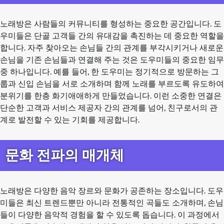
노래방은 사람들의 커뮤니티를 형성하는 중요한 공간입니다. 도
우미들은 단골 고객들 간의 유대감을 촉진하는 데 중요한 역할을
합니다. 자주 찾아오는 손님들 간의 관계를 부각시키거나 새로운
손님을 기존 손님들과 연결해 주는 것은 도우미들의 중요한 임무
중 하나입니다. 예를 들어, 한 도우미는 정기적으로 방문하는 그
룹과 신입 손님을 서로 소개하며 함께 노래를 부르도록 유도하여
분위기를 한층 화기애애하게 만들었습니다. 이런 소중한 연결은
단순한 고객과 서비스 제공자 간의 관계를 넘어, 친구로서의 관
계로 발전할 수 있는 기회를 제공합니다.
문화 전파의 매개체
노래방은 다양한 음악 장르와 문화가 공존하는 장소입니다. 도우
미들은 최신 트렌드뿐만 아니라 전통적인 곡들도 소개하며, 손님
들이 다양한 음악적 경험을 할 수 있도록 돕습니다. 이 과정에서