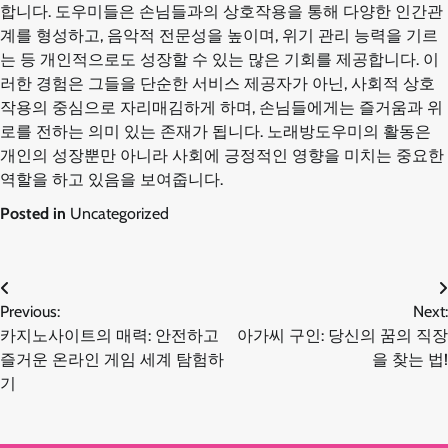
합니다. 도우미들은 손님들과의 상호작용을 통해 다양한 인간관
계를 형성하고, 음악적 전문성을 높이며, 위기 관리 능력을 기르
는 등 개인적으로도 성장할 수 있는 많은 기회를 제공합니다. 이
러한 경험은 그들을 단순한 서비스 제공자가 아닌, 사회적 상호
작용의 중심으로 자리매김하게 하며, 손님들에게는 즐거움과 위
로를 전하는 의미 있는 존재가 됩니다. 노래방도우미의 활동은
개인의 성장뿐만 아니라 사회에 긍정적인 영향을 미치는 중요한
역할을 하고 있음을 보여줍니다.
Posted in
Uncategorized
글
Previous:
Next:
카지노사이트의 매력: 안전하고
아가씨 구인: 당신의 꿈의 직장
탐
즐거운 온라인 게임 세계 탐험하
을 찾는 법!
기
색