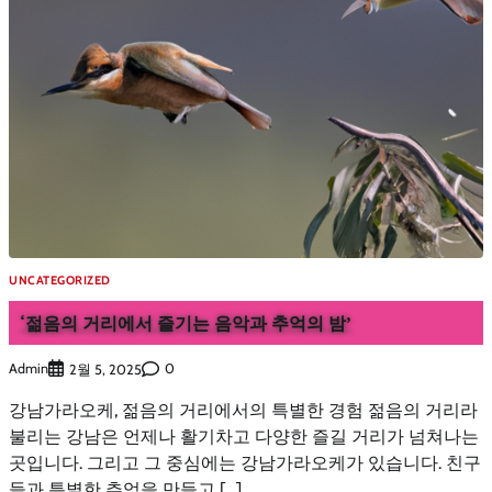
UNCATEGORIZED
‘젊음의 거리에서 즐기는 음악과 추억의 밤’
Admin
0
2월 5, 2025
강남가라오케, 젊음의 거리에서의 특별한 경험 젊음의 거리라
불리는 강남은 언제나 활기차고 다양한 즐길 거리가 넘쳐나는
곳입니다. 그리고 그 중심에는 강남가라오케가 있습니다. 친구
들과 특별한 추억을 만들고 […]