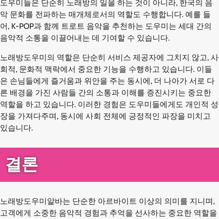
도우미들은 단순히 노래방의 일을 하는 것이 아니라, 한국의 음
악 문화를 전파하는 매개체로서의 역할도 수행합니다. 예를 들
어, K-POP과 함께 트로트 음악을 추천하는 도우미는 세대 간의
음악적 소통을 이끌어내는 데 기여할 수 있습니다.
노래방도우미의 역할은 단순히 서비스 제공자에 그치지 않고, 사
회적, 문화적 맥락에서 중요한 기능을 수행하고 있습니다. 이들
은 손님들에게 즐거움과 위안을 주는 동시에, 더 나아가 서로 다
른 배경을 가진 사람들 간의 소통과 이해를 증진시키는 중요한
역할을 하고 있습니다. 이러한 경험은 도우미들에게도 개인적 성
장을 가져다주며, 동시에 사회 전체에 긍정적인 파장을 미치고
있습니다.
결론
노래방도우미알바는 단순한 아르바이트 이상의 의미를 지니며,
고객에게 소중한 음악적 경험과 추억을 선사하는 중요한 역할을