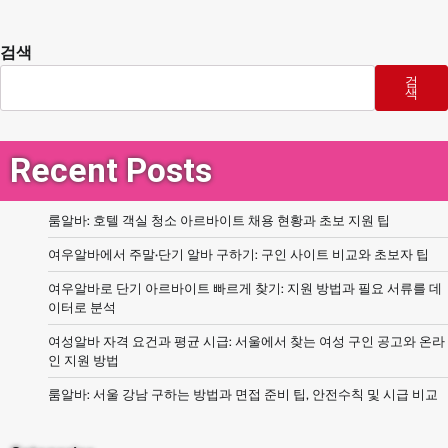
검색
검
색
Recent Posts
룸알바: 호텔 객실 청소 아르바이트 채용 현황과 초보 지원 팁
여우알바에서 주말·단기 알바 구하기: 구인 사이트 비교와 초보자 팁
여우알바로 단기 아르바이트 빠르게 찾기: 지원 방법과 필요 서류를 데
이터로 분석
여성알바 자격 요건과 평균 시급: 서울에서 찾는 여성 구인 공고와 온라
인 지원 방법
룸알바: 서울 강남 구하는 방법과 면접 준비 팁, 안전수칙 및 시급 비교