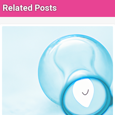
Related Posts