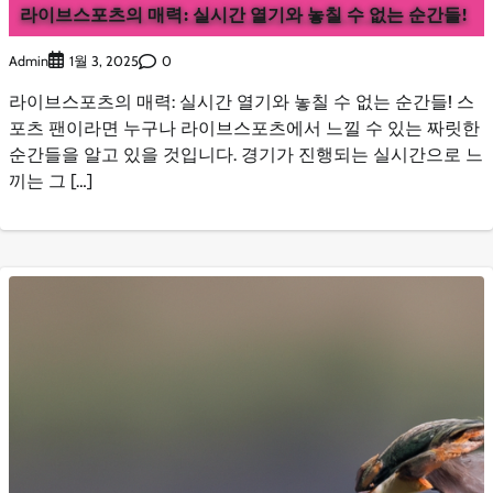
라이브스포츠의 매력: 실시간 열기와 놓칠 수 없는 순간들!
Admin
0
1월 3, 2025
라이브스포츠의 매력: 실시간 열기와 놓칠 수 없는 순간들! 스
포츠 팬이라면 누구나 라이브스포츠에서 느낄 수 있는 짜릿한
순간들을 알고 있을 것입니다. 경기가 진행되는 실시간으로 느
끼는 그 […]