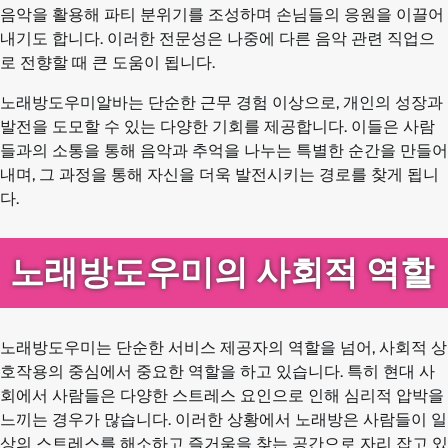
음악을 활용해 파티 분위기를 조성하며 손님들의 응원을 이끌어
내기도 합니다. 이러한 전문성은 나중에 다른 음악 관련 직업으
로 전향할 때 큰 도움이 됩니다.
노래방도우미알바는 단순한 근무 경험 이상으로, 개인의 성장과
발전을 도모할 수 있는 다양한 기회를 제공합니다. 이들은 사람
들과의 소통을 통해 음악과 추억을 나누는 특별한 순간을 만들어
내며, 그 과정을 통해 자신을 더욱 발전시키는 경로를 찾게 됩니
다.
노래방도우미의 사회적 역할
노래방도우미는 단순한 서비스 제공자의 역할을 넘어, 사회적 상
호작용의 중심에서 중요한 역할을 하고 있습니다. 특히 현대 사
회에서 사람들은 다양한 스트레스 요인으로 인해 심리적 압박을
느끼는 경우가 많습니다. 이러한 상황에서 노래방은 사람들이 일
상의 스트레스를 해소하고 즐거움을 찾는 공간으로 자리 잡고 있