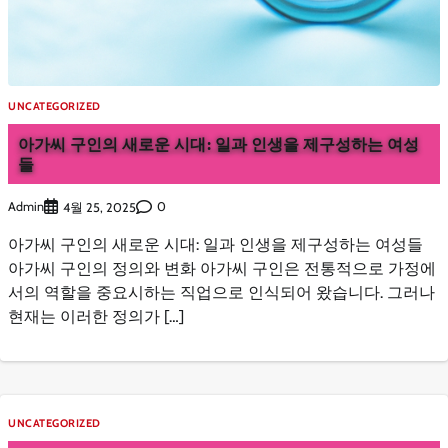
UNCATEGORIZED
아가씨 구인의 새로운 시대: 일과 인생을 제구성하는 여성
들
Admin
0
4월 25, 2025
아가씨 구인의 새로운 시대: 일과 인생을 제구성하는 여성들
아가씨 구인의 정의와 변화 아가씨 구인은 전통적으로 가정에
서의 역할을 중요시하는 직업으로 인식되어 왔습니다. 그러나
현재는 이러한 정의가 […]
UNCATEGORIZED