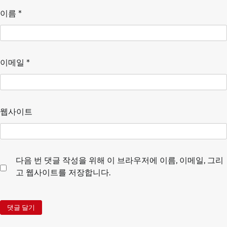
이름
*
이메일
*
웹사이트
다음 번 댓글 작성을 위해 이 브라우저에 이름, 이메일, 그리
고 웹사이트를 저장합니다.