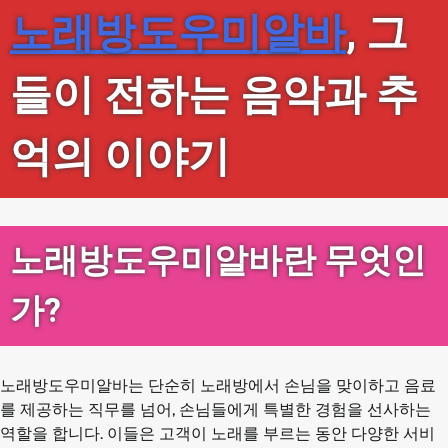
노래방도우미알바
, 그
들이 전하는 음악과 추
억의 이야기
노래방도우미알바란 무엇인
가?
노래방도우미알바는 단순히 노래방에서 손님을 맞이하고 음료
를 제공하는 직무를 넘어, 손님들에게 특별한 경험을 선사하는
역할을 합니다. 이들은 고객이 노래를 부르는 동안 다양한 서비