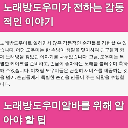
노래방도우미가 전하는 감동
적인 이야기
노래방도우미로 일하면서 많은 감동적인 순간들을 경험할 수 있
습니다. 어떤 도우미는 한 손님이 생일을 맞이하여 친구들과 함
께 노래방을 찾았던 이야기를 나누었습니다. 그날, 도우미는 특
별한 케이크를 준비하고, 손님이 좋아하는 노래를 불러주며 축하
해 주었습니다. 이처럼 도우미들은 단순히 서비스를 제공하는 것
을 넘어, 손님들에게 특별한 순간을 만들어 주는 역할을 수행합
니다.
노래방도우미알바를 위해 알
아야 할 팁