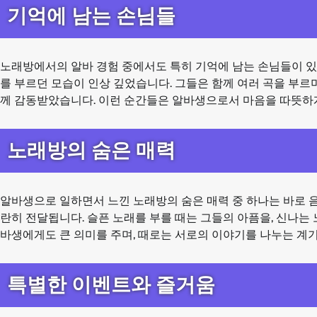
기억에 남는 손님들
노래방에서의 알바 경험 중에서도 특히 기억에 남는 손님들이 있
를 부르던 모습이 인상 깊었습니다. 그들은 함께 여러 곡을 부르
께 감동받았습니다. 이런 순간들은 알바생으로서 마음을 따뜻하게
노래방의 숨은 매력
알바생으로 일하면서 느낀 노래방의 숨은 매력 중 하나는 바로 음
란히 전달됩니다. 슬픈 노래를 부를 때는 그들의 아픔을, 신나는 
바생에게도 큰 의미를 주며, 때로는 서로의 이야기를 나누는 계기
특별한 이벤트와 즐거움