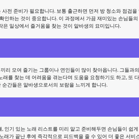
 사전 준비가 필요합니다. 보통 출근하면 먼저 방 청소와 점검을 
지 확인하는 것이 중요합니다. 이 과정에서 가끔 재미있는 손님들의
 작은 일상에서 즐거움을 찾는 것이 알바생의 묘미입니다.
들끼리 모여 즐기는 그룹이나 연인들이 많이 찾아옵니다. 그들과
 노래를 찾는 데 어려움을 겪는다며 도움을 요청하기도 하고, 또 
한 순간들은 알바생으로서의 보람을 느끼게 합니다.
째, 인기 있는 노래 리스트를 미리 알고 준비해두면 손님들이 쉽게
 노래가 끝난 후에 즉각적으로 피드백을 줄 수 있어 더 좋은 서비