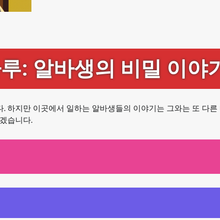
루: 알바생의 비밀 이야
. 하지만 이곳에서 일하는 알바생들의 이야기는 그와는 또 다른
보겠습니다.