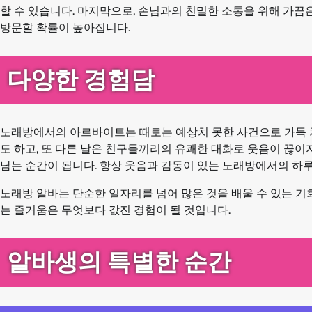
할 수 있습니다. 마지막으로, 손님과의 친밀한 소통을 위해 가끔
방문할 확률이 높아집니다.
다양한 경험담
노래방에서의 아르바이트는 때로는 예상치 못한 사건으로 가득 차
도 하고, 또 다른 날은 친구들끼리의 유쾌한 대화로 웃음이 끊
남는 순간이 됩니다. 항상 웃음과 감동이 있는 노래방에서의 하
노래방 알바는 단순한 일자리를 넘어 많은 것을 배울 수 있는 기
는 즐거움은 무엇보다 값진 경험이 될 것입니다.
알바생의 특별한 순간