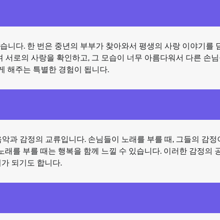
습니다. 한 번은 중년의 부부가 찾아와서 평생의 사랑 이야기를 
며 서로의 사랑을 확인하고, 그 모습이 너무 아름다워서 다른 손님
 해주는 특별한 경험이 됩니다.
악과 감정의 교류입니다. 손님들이 노래를 부를 때, 그들의 감정
노래를 부를 때는 행복을 함께 느낄 수 있습니다. 이러한 감정의 
가 되기도 합니다.