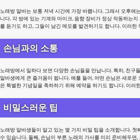
노래방 알바는 보통 저녁 시간에 가장 바쁩니다. 그래서 오후에는
니다. 각 방에 있는 기계와 마이크, 음향 장비가 정상 작동하는
를 듣기도 하고, 그들이 남긴 메모를 발견하기도 합니다. 이러한
손님과의 소통
노래방에서 일하다 보면 다양한 손님들을 만납니다. 특히, 친구
알바생에게 큰 즐거움이 됩니다. 예를 들어, 어떤 손님은 새로운
은 특별한 기념일을 축하하기 위해 예약을 하기도 합니다. 이러
비밀스러운 팁
노래방 알바생들이 알고 있는 몇 가지 비밀 팁을 소개합니다. 첫
수 있습니다. 둘째, 손님이 부른 노래의 가사를 미리 준비해두면,