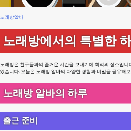
노래방알바
노래방에서의 특별한 하
노래방은 친구들과의 즐거운 시간을 보내기에 최적의 장소입니다
있습니다. 오늘은 노래방 알바의 다양한 경험과 비밀을 공유해
노래방 알바의 하루
출근 준비