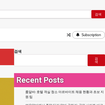
Subscription
검색
검
색
Recent Posts
룸알바: 호텔 객실 청소 아르바이트 채용 현황과 초보 지
원 팁