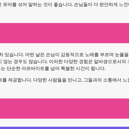
은 유머를 섞어 말하는 것이 좋습니다. 손님들이 더 편안하게 느낀
 있습니다. 어떤 날은 손님이 감동적으로 노래를 부르며 눈물을
이지 않는 경우도 많습니다. 이러한 다양한 경험은 알바생으로서의
루는 단순한 아르바이트를 넘어 특별한 시간이 됩니다.
회를 제공합니다. 다양한 사람들을 만나고, 그들과의 소통에서 느낄